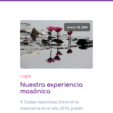
enero 18, 2024
Logia
Nuestra experiencia
masónica
9. Dudas masónicas Entré en la
masonería en el año 2010; puedo