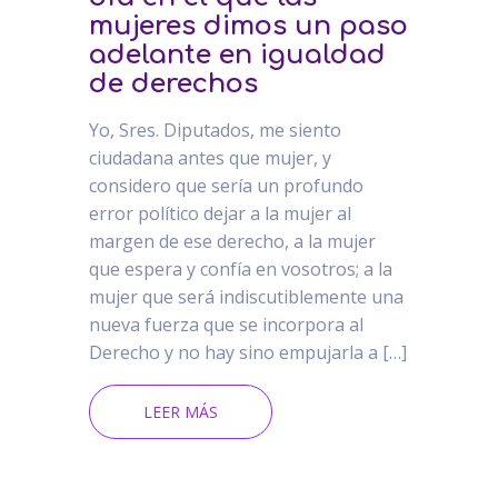
mujeres dimos un paso
adelante en igualdad
de derechos
Yo, Sres. Diputados, me siento
ciudadana antes que mujer, y
considero que sería un profundo
error político dejar a la mujer al
margen de ese derecho, a la mujer
que espera y confía en vosotros; a la
mujer que será indiscutiblemente una
nueva fuerza que se incorpora al
Derecho y no hay sino empujarla a […]
LEER MÁS