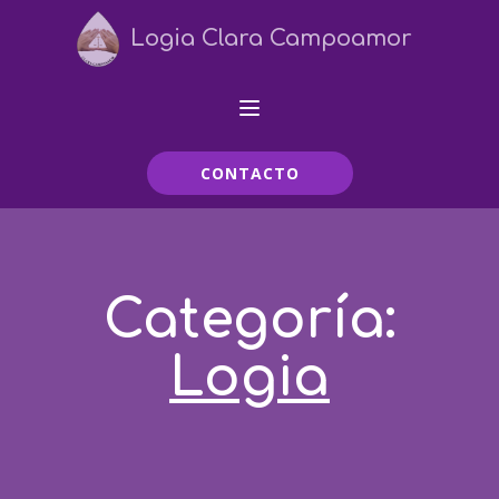
Logia Clara Campoamor
CONTACTO
Categoría:
Logia