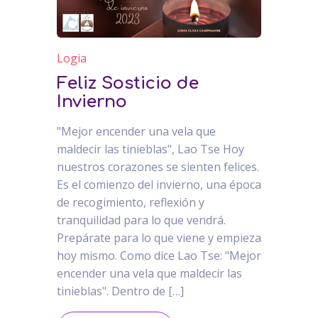
Logia
Feliz Sosticio de
Invierno
"Mejor encender una vela que
maldecir las tinieblas", Lao Tse Hoy
nuestros corazones se sienten felices.
Es el comienzo del invierno, una época
de recogimiento, reflexión y
tranquilidad para lo que vendrá.
Prepárate para lo que viene y empieza
hoy mismo. Como dice Lao Tse: "Mejor
encender una vela que maldecir las
tinieblas". Dentro de […]