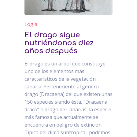
Logia
El drago sigue
nutriéndonos diez
años después
El drago es un árbol que constituye
uno de los elementos más
característicos de la vegetación
canaria. Perteneciente al género
drago (Dracaena) del que existen unas
150 especies siendo ésta, “Dracaena
draco” o drago de Canarias, la especie
más famosa que actualmente se
encuentra en peligro de extinción.
Típico del clima subtropical, podemos