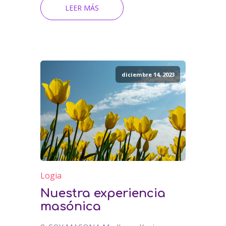
LEER MÁS
diciembre 14, 2023
Logia
Nuestra experiencia
masónica