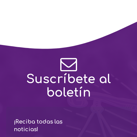
Suscríbete al
boletín
¡Reciba todas las
noticias!