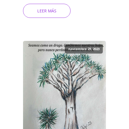
LEER MÁS
noviembre 23, 2023