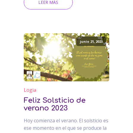
LEER MÁS
junio 21, 2023
Logia
Feliz Solsticio de
verano 2023
Hoy comienza el verano. El solsticio es
ese momento en el que se produce la