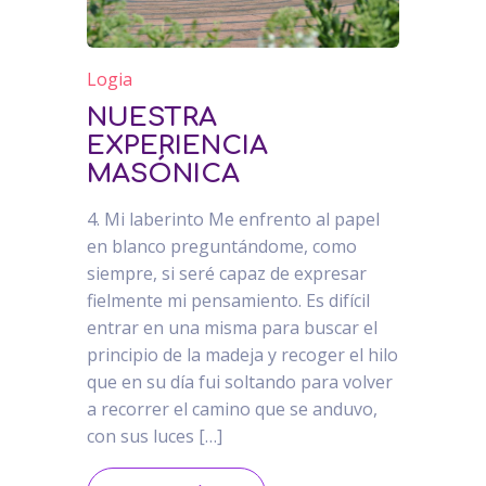
Logia
NUESTRA
EXPERIENCIA
MASÓNICA
4. Mi laberinto Me enfrento al papel
en blanco preguntándome, como
siempre, si seré capaz de expresar
fielmente mi pensamiento. Es difícil
entrar en una misma para buscar el
principio de la madeja y recoger el hilo
que en su día fui soltando para volver
a recorrer el camino que se anduvo,
con sus luces […]