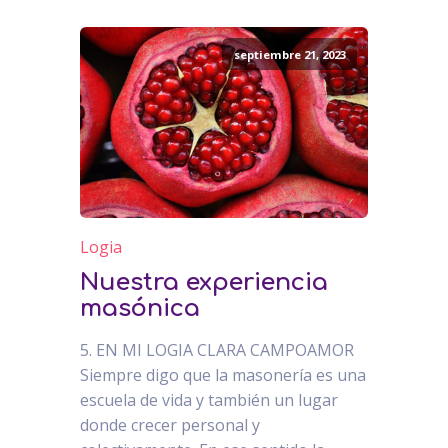
septiembre 21, 2023
Logia
Nuestra experiencia
masónica
5. EN MI LOGIA CLARA CAMPOAMOR
Siempre digo que la masonería es una
escuela de vida y también un lugar
donde crecer personal y