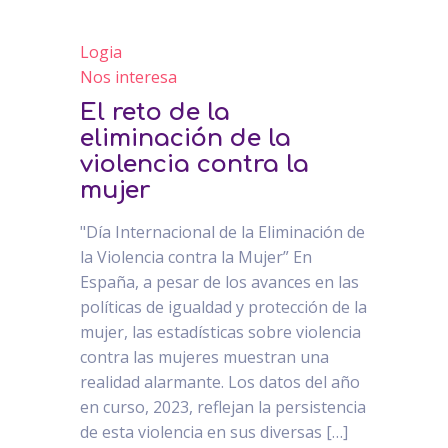
Logia
Nos interesa
El reto de la
eliminación de la
violencia contra la
mujer
"Día Internacional de la Eliminación de
la Violencia contra la Mujer” En
España, a pesar de los avances en las
políticas de igualdad y protección de la
mujer, las estadísticas sobre violencia
contra las mujeres muestran una
realidad alarmante. Los datos del año
en curso, 2023, reflejan la persistencia
de esta violencia en sus diversas […]