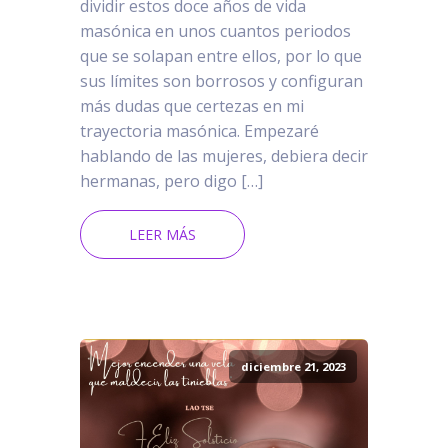
dividir estos doce años de vida
masónica en unos cuantos periodos
que se solapan entre ellos, por lo que
sus límites son borrosos y configuran
más dudas que certezas en mi
trayectoria masónica. Empezaré
hablando de las mujeres, debiera decir
hermanas, pero digo […]
LEER MÁS
diciembre 21, 2023