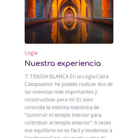
Logia
Nuestra experiencia
7. TENIDA BLANCA En la Logia Clara
Campoamor he podido realizar dos de
las vivencias más importantes y
constructivas para mí. Es bien
conocida la máxima masónica de
“construir el templo interior para
contribuir al templo exterior”. A veces
ese equilibrio no es fácil y tendemos a