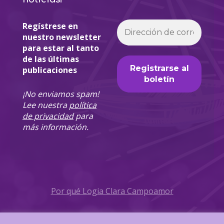
Regístrese en
nuestro newsletter
para estar al tanto
de las últimas
publicaciones
¡No enviamos spam!
Lee nuestra
política
de privacidad
para
más información.
Por qué Logia Clara Campoamor
Política de Privacidad