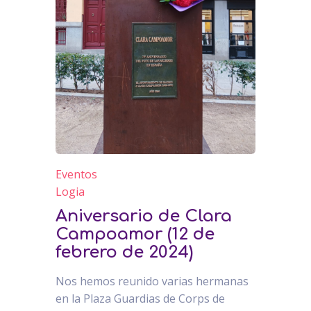
Eventos
Logia
Aniversario de Clara
Campoamor (12 de
febrero de 2024)
Nos hemos reunido varias hermanas
en la Plaza Guardias de Corps de