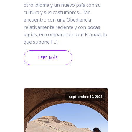
otro idioma y un nuevo país con su
cultura y sus costumbres… Me
encuentro con una Obediencia
relativamente reciente y con pocas
logias, en comparación con Francia, lo
que supone […]
LEER MÁS
septiembre 12, 2024