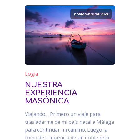
noviembre 14, 2024
Logia
NUESTRA
EXPERIENCIA
MASÓNICA
Viajando… Primero un viaje para
trasladarme de mi país natal a Málaga
para continuar mi camino. Luego la
toma de conciencia de un doble reto: