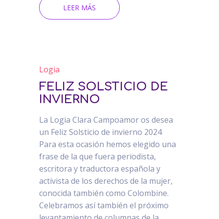
LEER MÁS
Logia
FELIZ SOLSTICIO DE
INVIERNO
La Logia Clara Campoamor os desea
un Feliz Solsticio de invierno 2024
Para esta ocasión hemos elegido una
frase de la que fuera periodista,
escritora y traductora española y
activista de los derechos de la mujer,
conocida también como Colombine.
Celebramos así también el próximo
levantamiento de columnas de la