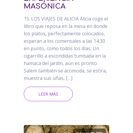
MASÓNICA
15. LOS VIAJES DE ALICIA Alicia coge el
libro que reposa en la mesa en donde
los platos, perfectamente colocados,
esperan a los comensales a las 14:30
en punto, como todos los días. Un
cigarrillo a escondidas tumbada en la
hamaca del jardín, aún es pronto.
Salem también se acomoda, se estira,
muestra sus uñas, […]
LEER MÁS