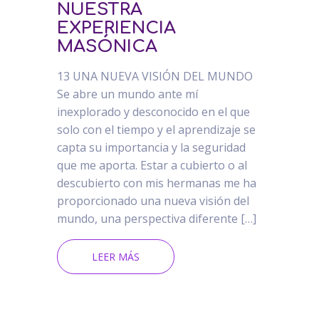
NUESTRA
EXPERIENCIA
MASÓNICA
13 UNA NUEVA VISIÓN DEL MUNDO
Se abre un mundo ante mí
inexplorado y desconocido en el que
solo con el tiempo y el aprendizaje se
capta su importancia y la seguridad
que me aporta. Estar a cubierto o al
descubierto con mis hermanas me ha
proporcionado una nueva visión del
mundo, una perspectiva diferente […]
LEER MÁS