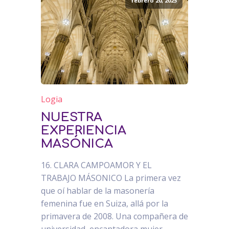
febrero 20, 2025
Logia
NUESTRA
EXPERIENCIA
MASÓNICA
16. CLARA CAMPOAMOR Y EL
TRABAJO MÁSONICO La primera vez
que oí hablar de la masonería
femenina fue en Suiza, allá por la
primavera de 2008. Una compañera de