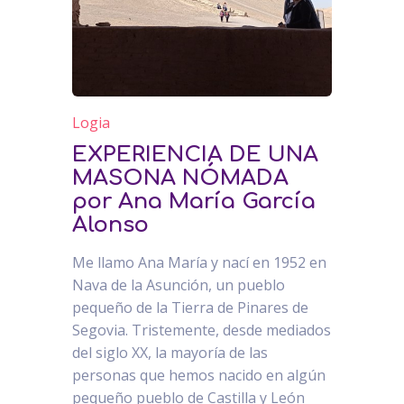
Logia
EXPERIENCIA DE UNA
MASONA NÓMADA
por Ana María García
Alonso
Me llamo Ana María y nací en 1952 en
Nava de la Asunción, un pueblo
pequeño de la Tierra de Pinares de
Segovia. Tristemente, desde mediados
del siglo XX, la mayoría de las
personas que hemos nacido en algún
pequeño pueblo de Castilla y León