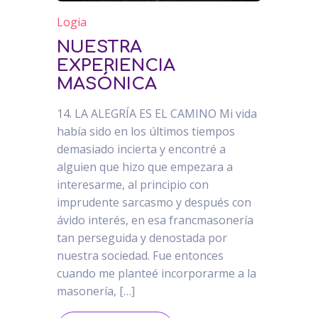
Logia
NUESTRA
EXPERIENCIA
MASÓNICA
14. LA ALEGRÍA ES EL CAMINO Mi vida
había sido en los últimos tiempos
demasiado incierta y encontré a
alguien que hizo que empezara a
interesarme, al principio con
imprudente sarcasmo y después con
ávido interés, en esa francmasonería
tan perseguida y denostada por
nuestra sociedad. Fue entonces
cuando me planteé incorporarme a la
masonería, […]