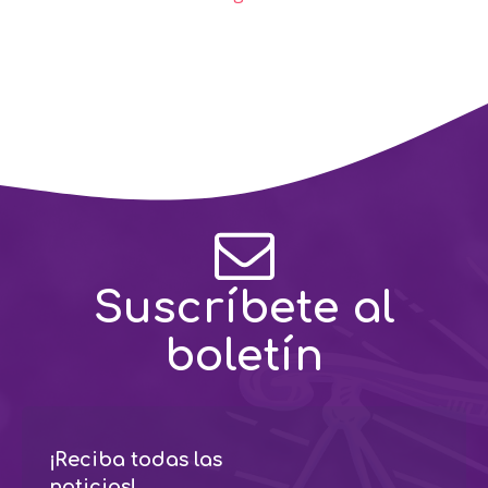
Suscríbete al
boletín
¡Reciba todas las
noticias!