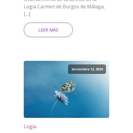
Logia Carmen de Burgos de Málaga,
[…]
LEER MÁS
diciembre 12, 2024
Logia