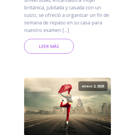
universidad, encantadora mujer
británica, jubilada y casada con un
suizo, se ofreció a organizar un fin de
semana de repaso en su casa para
nuestro examen […]
LEER MÁS
enero 2, 2025