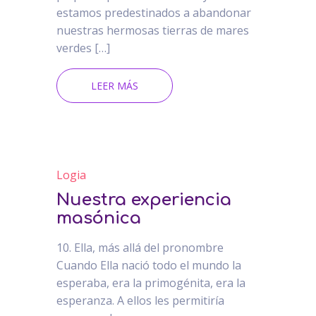
estamos predestinados a abandonar
nuestras hermosas tierras de mares
verdes […]
LEER MÁS
Logia
Nuestra experiencia
masónica
10. Ella, más allá del pronombre
Cuando Ella nació todo el mundo la
esperaba, era la primogénita, era la
esperanza. A ellos les permitiría