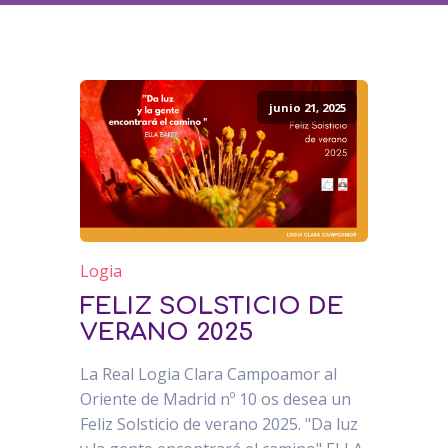
junio 21, 2025
Logia
FELIZ SOLSTICIO DE
VERANO 2025
La Real Logia Clara Campoamor al
Oriente de Madrid nº 10 os desea un
Feliz Solsticio de verano 2025. "Da luz