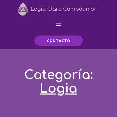
Logia Clara Campoamor
CONTACTO
Categoría:
Logia