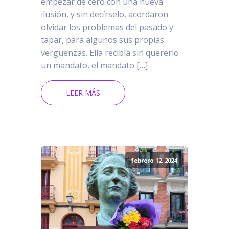
empezar de cero con una nueva
ilusión, y sin decírselo, acordaron
olvidar los problemas del pasado y
tapar, para algunos sus propias
vergüenzas. Ella recibía sin quererlo
un mandato, el mandato […]
LEER MÁS
febrero 12, 2024