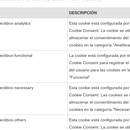
DESCRIPCIÓN
eckbox-analytics
Esta cookie está configurada po
Cookie Consent. La cookie se uti
almacenar el consentimiento del 
cookies en la categoría "Analítica
eckbox-functional
La cookie está configurada por 
Cookie Consent para registrar el
del usuario para las cookies en l
"Funcional".
heckbox-necessary
Esta cookie está configurada po
Cookie Consent. Las cookies se u
almacenar el consentimiento del 
cookies en la categoría "Necesar
heckbox-others
Esta cookie está configurada po
Cookie Consent. La cookie se uti