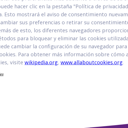
uede hacer clic en la pestaña "Política de privacidad
a. Esto mostrará el aviso de consentimiento nuevam
cambiar sus preferencias o retirar su consentimient
más de esto, los diferentes navegadores proporci
todos para bloquear y eliminar las cookies utilizada
uede cambiar la configuración de su navegador para
 cookies. Para obtener más información sobre cómo 
ies, visite
wikipedia.org
,
www.allaboutcookies.org
.
es