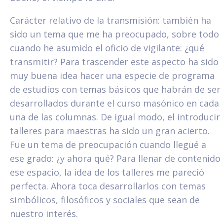
Carácter relativo de la transmisión: también ha
sido un tema que me ha preocupado, sobre todo
cuando he asumido el oficio de vigilante: ¿qué
transmitir? Para trascender este aspecto ha sido
muy buena idea hacer una especie de programa
de estudios con temas básicos que habrán de ser
desarrollados durante el curso masónico en cada
una de las columnas. De igual modo, el introducir
talleres para maestras ha sido un gran acierto.
Fue un tema de preocupación cuando llegué a
ese grado: ¿y ahora qué? Para llenar de contenido
ese espacio, la idea de los talleres me pareció
perfecta. Ahora toca desarrollarlos con temas
simbólicos, filosóficos y sociales que sean de
nuestro interés.