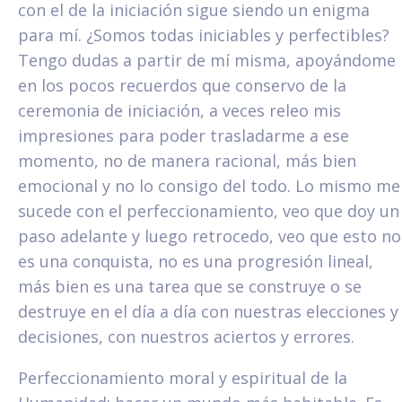
con el de la iniciación sigue siendo un enigma
para mí. ¿Somos todas iniciables y perfectibles?
Tengo dudas a partir de mí misma, apoyándome
en los pocos recuerdos que conservo de la
ceremonia de iniciación, a veces releo mis
impresiones para poder trasladarme a ese
momento, no de manera racional, más bien
emocional y no lo consigo del todo. Lo mismo me
sucede con el perfeccionamiento, veo que doy un
paso adelante y luego retrocedo, veo que esto no
es una conquista, no es una progresión lineal,
más bien es una tarea que se construye o se
destruye en el día a día con nuestras elecciones y
decisiones, con nuestros aciertos y errores.
Perfeccionamiento moral y espiritual de la