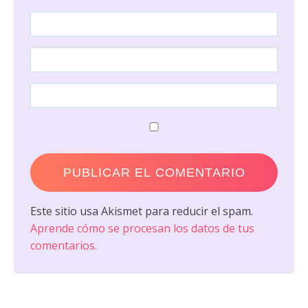
Este sitio usa Akismet para reducir el spam.
Aprende cómo se procesan los datos de tus
comentarios.