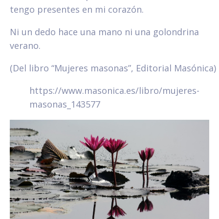
tengo presentes en mi corazón.
Ni un dedo hace una mano ni una golondrina
verano.
(Del libro “Mujeres masonas”, Editorial Masónica)
https://www.masonica.es/libro/mujeres-
masonas_143577