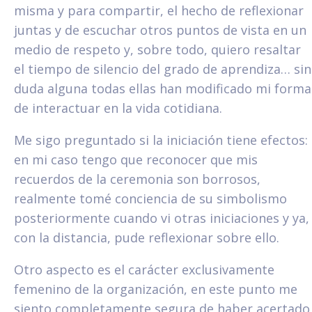
misma y para compartir, el hecho de reflexionar
juntas y de escuchar otros puntos de vista en un
medio de respeto y, sobre todo, quiero resaltar
el tiempo de silencio del grado de aprendiza… sin
duda alguna todas ellas han modificado mi forma
de interactuar en la vida cotidiana.
Me sigo preguntado si la iniciación tiene efectos:
en mi caso tengo que reconocer que mis
recuerdos de la ceremonia son borrosos,
realmente tomé conciencia de su simbolismo
posteriormente cuando vi otras iniciaciones y ya,
con la distancia, pude reflexionar sobre ello.
Otro aspecto es el carácter exclusivamente
femenino de la organización, en este punto me
siento completamente segura de haber acertado