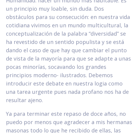
Humanidad: hacer un mundo más habitable. Es
un principio muy loable, sin duda. Dos
obstáculos para su consecución: en nuestra vida
cotidiana vivimos en un mundo multicultural, la
conceptualización de la palabra “diversidad” se
ha revestido de un sentido populista y se está
dando el caso de que hay que cambiar el punto
de vista de la mayoría para que se adapte a unas
pocas minorías, socavando los grandes
principios moderno- ilustrados. Debemos
introducir este debate en nuestra logia como
una tarea urgente pues nada profano nos ha de
resultar ajeno.
Ya para terminar este repaso de doce años, no
puedo por menos que agradecer a mis hermanas
masonas todo lo que he recibido de ellas, las