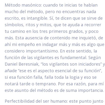
Método masónico: cuando te inicias te hablan
mucho del método, pero no encuentras nada
escrito, es intangible. Sí, te dicen que se sirve de
símbolos, ritos y mitos, que te ayuda a recorrer
tu camino en los tres primeros grados, y poco
más. Esta ausencia de contenido me inquietó, de
ahí mi empeño en indagar más y más es algo que
considero importantísimo. En este sentido, la
función de las vigilantes es fundamental. Según
Daniel Beresniak, “los vigilantes son iniciadores” y
añade “ese es el aspecto esencial de su función”,
si esa función falla, falla toda la logia y eso se
notará tarde o temprano. Por esa razón, para mí
este asunto del método es de suma importancia.
Perfectibilidad del ser humano: este punto junto