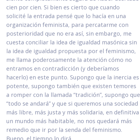
cien por cien. Si bien es cierto que cuando
solicité la entrada pensé que lo hacía en una
organización feminista, para percatarme con
posterioridad que no era así, sin embargo, me
cuesta conciliar la idea de igualdad masónica sin
la idea de igualdad propuesta por el feminismo,
me llama poderosamente la atención cómo no
entramos en contradicción (y deberíamos
hacerlo) en este punto. Supongo que la inercia es
potente, supongo también que existen temores
a romper con la llamada “tradición”, supongo que
“todo se andará” y que si queremos una sociedad
más libre, más justa y más solidaria, en definitiva
un mundo más habitable, no nos quedará más
remedio que ir por la senda del feminismo.
Bueno, el tiempo lo dirá.