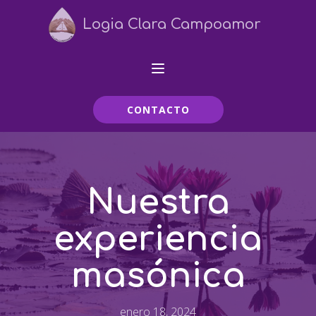
Logia Clara Campoamor
CONTACTO
Nuestra
experiencia
masónica
enero 18, 2024