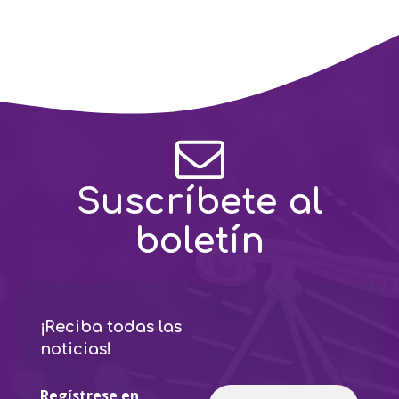
Suscríbete al
boletín
¡Reciba todas las
noticias!
Regístrese en