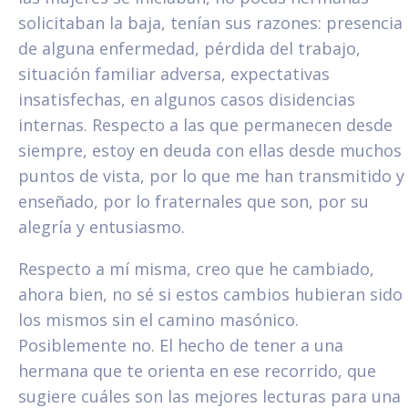
solicitaban la baja, tenían sus razones: presencia
de alguna enfermedad, pérdida del trabajo,
situación familiar adversa, expectativas
insatisfechas, en algunos casos disidencias
internas. Respecto a las que permanecen desde
siempre, estoy en deuda con ellas desde muchos
puntos de vista, por lo que me han transmitido y
enseñado, por lo fraternales que son, por su
alegría y entusiasmo.
Respecto a mí misma, creo que he cambiado,
ahora bien, no sé si estos cambios hubieran sido
los mismos sin el camino masónico.
Posiblemente no. El hecho de tener a una
hermana que te orienta en ese recorrido, que
sugiere cuáles son las mejores lecturas para una