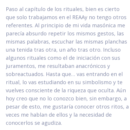
Paso al capítulo de los rituales, bien es cierto
que solo trabajamos en el REAAy no tengo otros
referentes. Al principio de mi vida masónica me
parecía absurdo repetir los mismos gestos, las
mismas palabras, escuchar las mismas planchas
una tenida tras otra, un año tras otro. Incluso
algunos rituales como el de iniciación con sus
juramentos, me resultaban anacrónicos y
sobreactuados. Hasta que… vas entrando en el
ritual, lo vas estudiando en su simbolismo y te
vuelves consciente de la riqueza que oculta. Aún
hoy creo que no lo conozco bien, sin embargo, a
pesar de esto, me gustaría conocer otros ritos, a
veces me hablan de ellos y la necesidad de
conocerlos se agudiza.