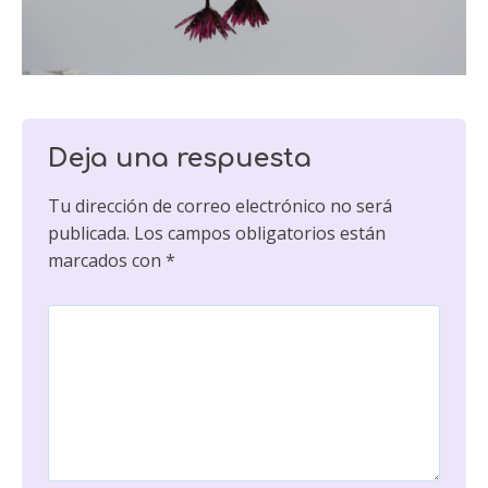
Deja una respuesta
Tu dirección de correo electrónico no será
publicada.
Los campos obligatorios están
marcados con
*