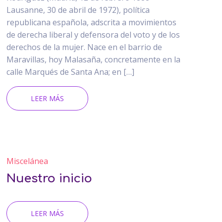
Lausanne, 30 de abril de 1972), política
republicana española, adscrita a movimientos
de derecha liberal y defensora del voto y de los
derechos de la mujer. Nace en el barrio de
Maravillas, hoy Malasaña, concretamente en la
calle Marqués de Santa Ana; en […]
LEER MÁS
Miscelánea
Nuestro inicio
LEER MÁS