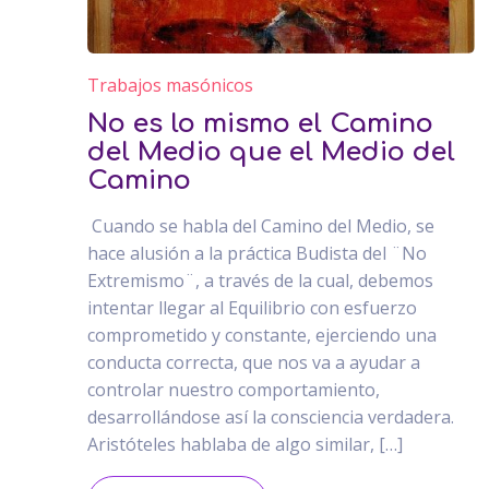
Trabajos masónicos
No es lo mismo el Camino
del Medio que el Medio del
Camino
Cuando se habla del Camino del Medio, se
hace alusión a la práctica Budista del ¨No
Extremismo¨, a través de la cual, debemos
intentar llegar al Equilibrio con esfuerzo
comprometido y constante, ejerciendo una
conducta correcta, que nos va a ayudar a
controlar nuestro comportamiento,
desarrollándose así la consciencia verdadera.
Aristóteles hablaba de algo similar, […]