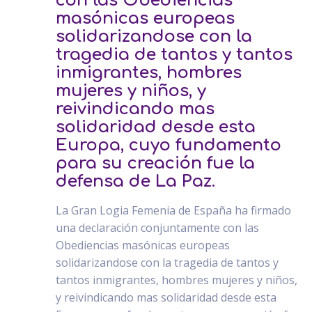
con las Obediencias
masónicas europeas
solidarizandose con la
tragedia de tantos y tantos
inmigrantes, hombres
mujeres y niños, y
reivindicando mas
solidaridad desde esta
Europa, cuyo fundamento
para su creación fue la
defensa de La Paz.
La Gran Logia Femenia de España ha firmado
una declaración conjuntamente con las
Obediencias masónicas europeas
solidarizandose con la tragedia de tantos y
tantos inmigrantes, hombres mujeres y niños,
y reivindicando mas solidaridad desde esta