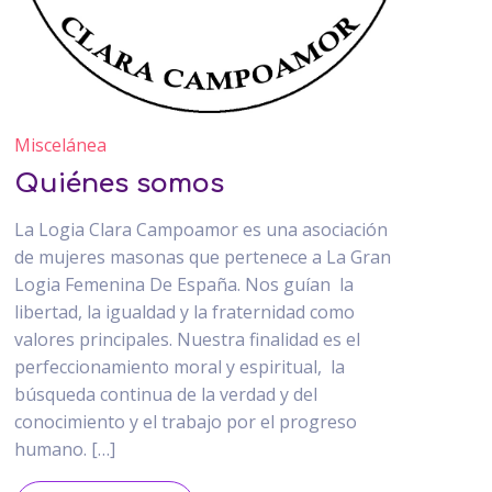
Miscelánea
Quiénes somos
La Logia Clara Campoamor es una asociación
de mujeres masonas que pertenece a La Gran
Logia Femenina De España. Nos guían la
libertad, la igualdad y la fraternidad como
valores principales. Nuestra finalidad es el
perfeccionamiento moral y espiritual, la
búsqueda continua de la verdad y del
conocimiento y el trabajo por el progreso
humano. […]