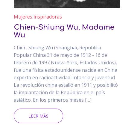
Mujeres inspiradoras
Chien-Shiung Wu, Madame
Wu
Chien-Shiung Wu (Shanghai, República
Popular China 31 de mayo de 1912 - 16 de
febrero de 1997 Nueva York, Estados Unidos),
fue una física estadounidense nacida en China
experta en radioactividad. Infancia y juventud
La revolución china estalló en 1911 y posibilitó
la implantación de la República en el país
asiático. En los primeros meses […]
LEER MÁS