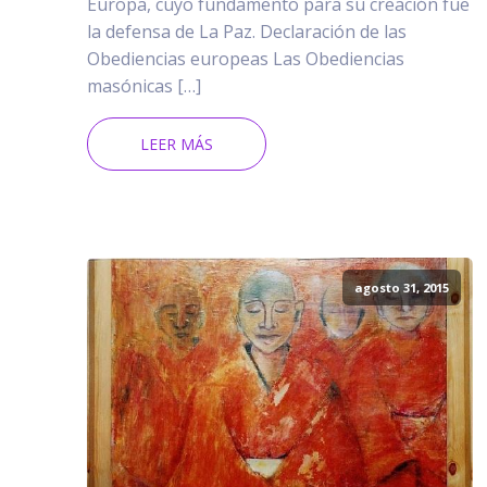
Europa, cuyo fundamento para su creación fue
la defensa de La Paz. Declaración de las
Obediencias europeas Las Obediencias
masónicas […]
LEER MÁS
agosto 31, 2015