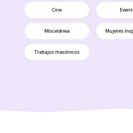
Cine
Event
Miscelánea
Mujeres ins
Trabajos masónicos