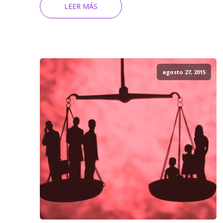
LEER MÁS
agosto 27, 2015