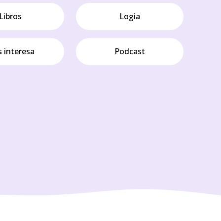
Libros
Logia
 interesa
Podcast