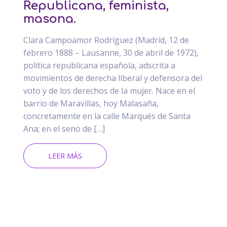
Republicana, feminista,
masona.
Clara Campoamor Rodríguez (Madrid, 12 de
febrero 1888 – Lausanne, 30 de abril de 1972),
política republicana española, adscrita a
movimientos de derecha liberal y defensora del
voto y de los derechos de la mujer. Nace en el
barrio de Maravillas, hoy Malasaña,
concretamente en la calle Marqués de Santa
Ana; en el seno de […]
LEER MÁS