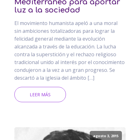
Mediterráneo para aportar
luz a la sociedad
El movimiento humanista apeló a una moral
sin ambiciones totalizadoras para lograr la
felicidad general mediante la evolución
alcanzada a través de la educación. La lucha
contra la superstición y el rechazo religioso
tradicional unido al interés por el conocimiento
condujeron a la vez a un gran progreso. Se
descartó a la iglesia del ámbito […]
LEER MÁS
agosto 3, 2015