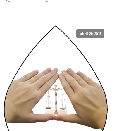
abril 20, 2015