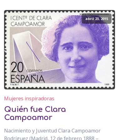
abril 23, 2015
Mujeres inspiradoras
Quién fue Clara
Campoamor
Nacimiento y Juventud Clara Campoamor
Rodríguez (Madrid, 12 de febrero 1888 –