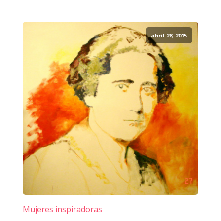
abril 28, 2015
Mujeres inspiradoras