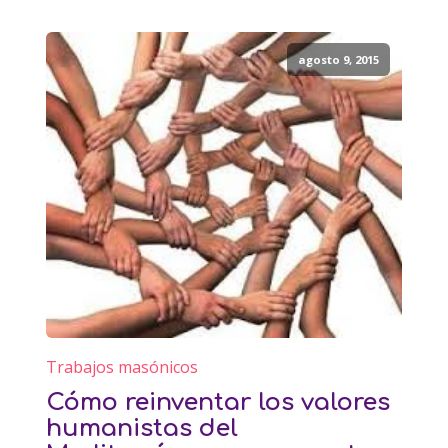
agosto 9, 2015
Trabajos masónicos
Cómo reinventar los valores
humanistas del