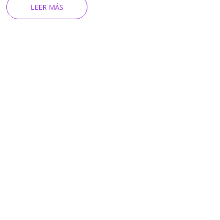
LEER MÁS