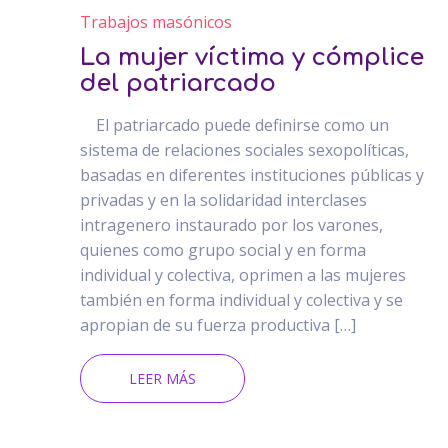
Trabajos masónicos
La mujer víctima y cómplice
del patriarcado
El patriarcado puede definirse como un
sistema de relaciones sociales sexopolíticas,
basadas en diferentes instituciones públicas y
privadas y en la solidaridad interclases
intragenero instaurado por los varones,
quienes como grupo social y en forma
individual y colectiva, oprimen a las mujeres
también en forma individual y colectiva y se
apropian de su fuerza productiva […]
LEER MÁS