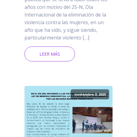
años con motivo del 25-N, Día
Internacional de la eliminación de la
violencia contra las mujeres, en un
año que ha sido, y sigue siendo,
particularmente violento […]
LEER MÁS
noviembre 3, 2023