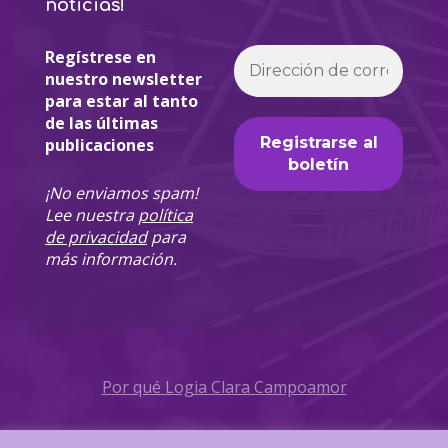
noticias!
Regístrese en
nuestro newsletter
para estar al tanto
de las últimas
publicaciones
¡No enviamos spam!
Lee nuestra
política
de privacidad
para
más información.
Por qué Logia Clara Campoamor
Política de Privacidad