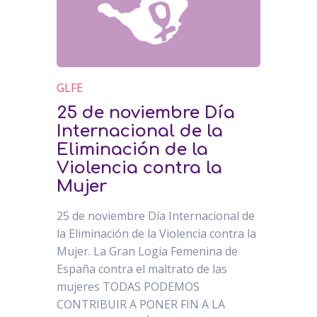
GLFE
25 de noviembre Día
Internacional de la
Eliminación de la
Violencia contra la
Mujer
25 de noviembre Día Internacional de
la Eliminación de la Violencia contra la
Mujer. La Gran Logia Femenina de
España contra el maltrato de las
mujeres TODAS PODEMOS
CONTRIBUIR A PONER FIN A LA