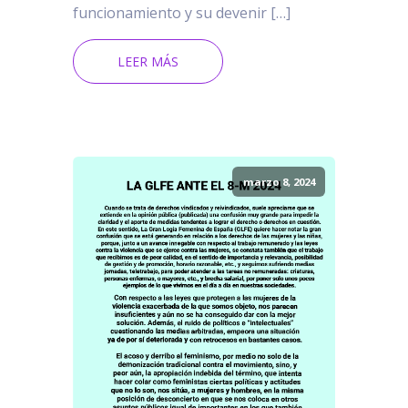
funcionamiento y su devenir […]
LEER MÁS
marzo 8, 2024