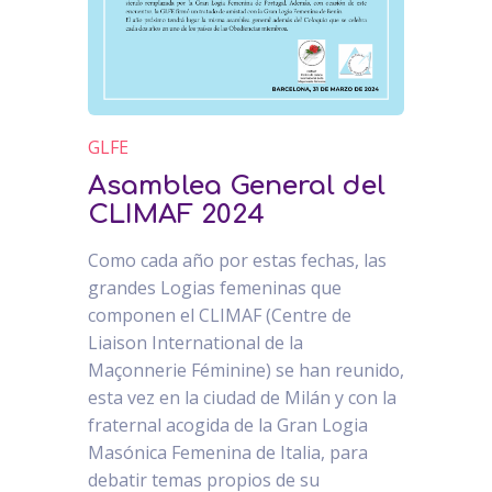
GLFE
Asamblea General del
CLIMAF 2024
Como cada año por estas fechas, las
grandes Logias femeninas que
componen el CLIMAF (Centre de
Liaison International de la
Maçonnerie Féminine) se han reunido,
esta vez en la ciudad de Milán y con la
fraternal acogida de la Gran Logia
Masónica Femenina de Italia, para
debatir temas propios de su