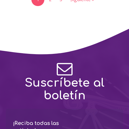
Suscríbete al
boletín
¡Reciba todas las