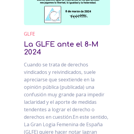
GLFE
La GLFE ante el 8-M
2024
Cuando se trata de derechos
vindicados y reivindicados, suele
apreciarse que seextiende en la
opinión pública (publicada) una
confusión muy grande para impedir
laclaridad y el aporte de medidas
tendentes a lograr el derecho o
derechos en cuestión.En este sentido,
La Gran Logia Femenina de España
(GLFE) quiere hacer notar lagran