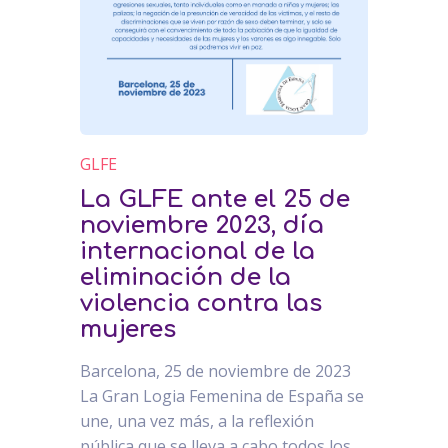
GLFE
La GLFE ante el 25 de
noviembre 2023, día
internacional de la
eliminación de la
violencia contra las
mujeres
Barcelona, 25 de noviembre de 2023
La Gran Logia Femenina de España se
une, una vez más, a la reflexión
pública que se lleva a cabo todos los