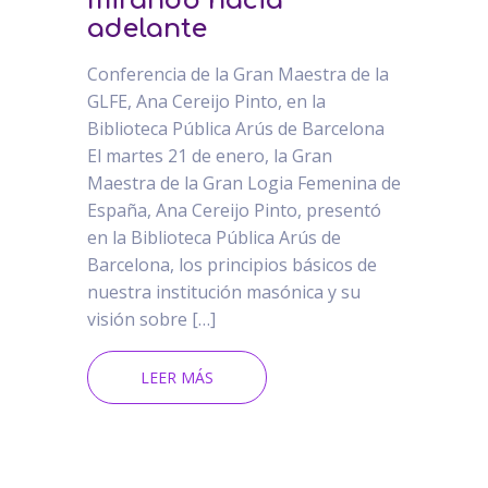
mirando hacia
adelante
Conferencia de la Gran Maestra de la
GLFE, Ana Cereijo Pinto, en la
Biblioteca Pública Arús de Barcelona
El martes 21 de enero, la Gran
Maestra de la Gran Logia Femenina de
España, Ana Cereijo Pinto, presentó
en la Biblioteca Pública Arús de
Barcelona, los principios básicos de
nuestra institución masónica y su
visión sobre […]
LEER MÁS