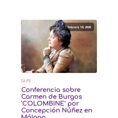
febrero 19, 2025
GLFE
Conferencia sobre
Carmen de Burgos
'COLOMBINE' por
Concepción Núñez en
Málaga