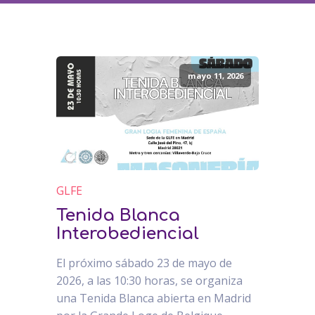
mayo 11, 2026
GLFE
Tenida Blanca
Interobediencial
El próximo sábado 23 de mayo de
2026, a las 10:30 horas, se organiza
una Tenida Blanca abierta en Madrid