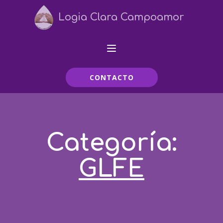
Logia Clara Campoamor
CONTACTO
Categoría:
GLFE