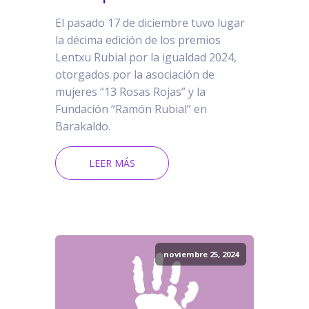
El pasado 17 de diciembre tuvo lugar
la décima edición de los premios
Lentxu Rubial por la igualdad 2024,
otorgados por la asociación de
mujeres “13 Rosas Rojas” y la
Fundación “Ramón Rubial” en
Barakaldo.
LEER MÁS
noviembre 25, 2024