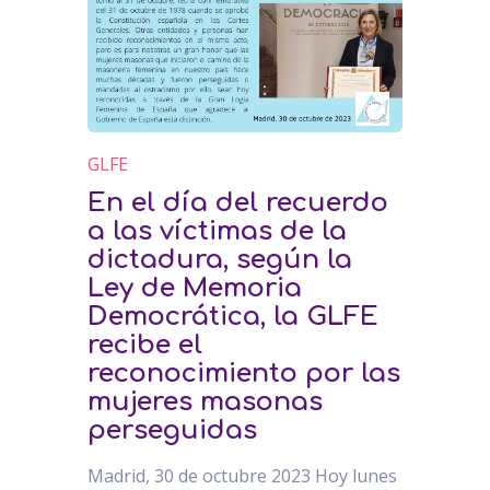
GLFE
En el día del recuerdo
a las víctimas de la
dictadura, según la
Ley de Memoria
Democrática, la GLFE
recibe el
reconocimiento por las
mujeres masonas
perseguidas
Madrid, 30 de octubre 2023 Hoy lunes