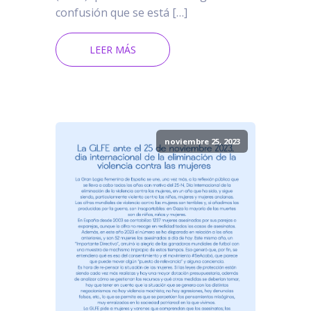
confusión que se está […]
LEER MÁS
noviembre 25, 2023