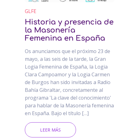
GLFE
Historia y presencia de
la Masonería
Femenina en España
Os anunciamos que el próximo 23 de
mayo, a las seis de la tarde, la Gran
Logia Femenina de España, la Logia
Clara Campoamor y la Logia Carmen
de Burgos han sido invitadas a Radio
Bahía Gibraltar, concretamente al
programa 'La clave del conocimiento'
para hablar de la Masonería femenina
en España. Bajo el título […]
LEER MÁS