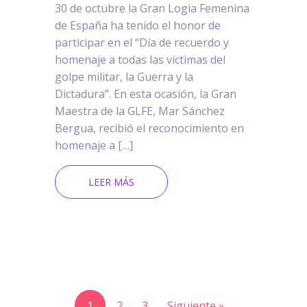
30 de octubre la Gran Logia Femenina
de España ha tenido el honor de
participar en el “Día de recuerdo y
homenaje a todas las víctimas del
golpe militar, la Guerra y la
Dictadura”. En esta ocasión, la Gran
Maestra de la GLFE, Mar Sánchez
Bergua, recibió el reconocimiento en
homenaje a […]
LEER MÁS
1
2
3
Siguiente »