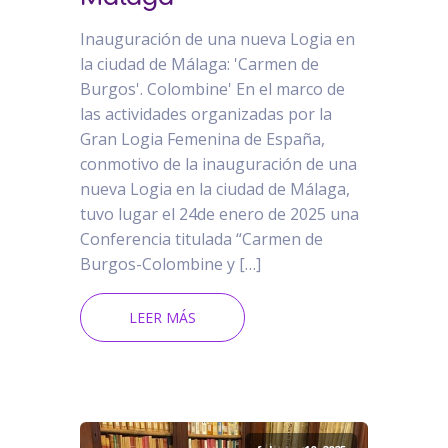
Inauguración de una nueva Logia en
la ciudad de Málaga: 'Carmen de
Burgos'. Colombine' En el marco de
las actividades organizadas por la
Gran Logia Femenina de España,
conmotivo de la inauguración de una
nueva Logia en la ciudad de Málaga,
tuvo lugar el 24de enero de 2025 una
Conferencia titulada “Carmen de
Burgos-Colombine y […]
LEER MÁS