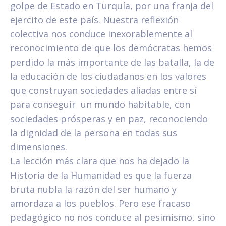
golpe de Estado en Turquía, por una franja del
ejercito de este país. Nuestra reflexión
colectiva nos conduce inexorablemente al
reconocimiento de que los demócratas hemos
perdido la más importante de las batalla, la de
la educación de los ciudadanos en los valores
que construyan sociedades aliadas entre sí
para conseguir un mundo habitable, con
sociedades prósperas y en paz, reconociendo
la dignidad de la persona en todas sus
dimensiones.
La lección más clara que nos ha dejado la
Historia de la Humanidad es que la fuerza
bruta nubla la razón del ser humano y
amordaza a los pueblos. Pero ese fracaso
pedagógico no nos conduce al pesimismo, sino