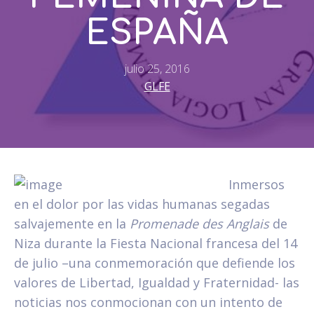
ESPAÑA
julio 25, 2016
GLFE
Inmersos
en el dolor por las vidas humanas segadas
salvajemente en la
Promenade des Anglais
de
Niza durante la Fiesta Nacional francesa del 14
de julio –una conmemoración que defiende los
valores de Libertad, Igualdad y Fraternidad- las
noticias nos conmocionan con un intento de