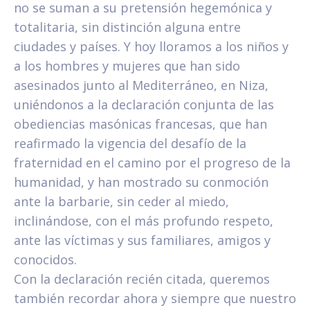
no se suman a su pretensión hegemónica y
totalitaria, sin distinción alguna entre
ciudades y países. Y hoy lloramos a los niños y
a los hombres y mujeres que han sido
asesinados junto al Mediterráneo, en Niza,
uniéndonos a la declaración conjunta de las
obediencias masónicas francesas, que han
reafirmado la vigencia del desafío de la
fraternidad en el camino por el progreso de la
humanidad, y han mostrado su conmoción
ante la barbarie, sin ceder al miedo,
inclinándose, con el más profundo respeto,
ante las víctimas y sus familiares, amigos y
conocidos.
Con la declaración recién citada, queremos
también recordar ahora y siempre que nuestro