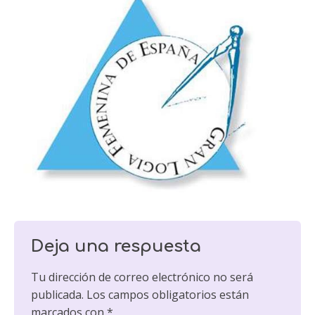
Deja una respuesta
Tu dirección de correo electrónico no será
publicada.
Los campos obligatorios están
marcados con
*