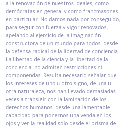
a la renovación de nuestros ideales, como
demócratas en general y como francmasones
en particular. No damos nada por conseguido,
para seguir con fuerza y vigor renovados,
apelando al ejercicio de la imaginación
constructora de un mundo para todos, desde
la defensa radical de la libertad de conciencia.
La libertad de la ciencia y la libertad de la
conciencia, no admiten restricciones ni
componendas. Resulta necesario señalar que
los intereses de uno u otro signo, de una u
otra naturaleza, nos han llevado demasiadas
veces a transigir con la laminación de los
derechos humanos, desde una lamentable
capacidad para ponernos una venda en los
ojos y ver la realidad solo desde el prisma de