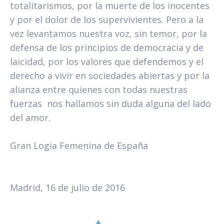
totalitarismos, por la muerte de los inocentes
y por el dolor de los supervivientes. Pero a la
vez levantamos nuestra voz, sin temor, por la
defensa de los principios de democracia y de
laicidad, por los valores que defendemos y el
derecho a vivir en sociedades abiertas y por la
alianza entre quienes con todas nuestras
fuerzas nos hallamos sin duda alguna del lado
del amor.
Gran Logia Femenina de España
Madrid, 16 de julio de 2016