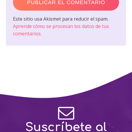
Este sitio usa Akismet para reducir el spam.
Aprende cómo se procesan los datos de tus
comentarios.
Suscríbete al