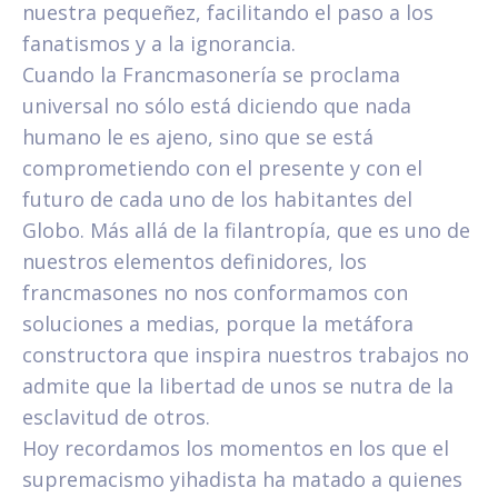
nuestra pequeñez, facilitando el paso a los
fanatismos y a la ignorancia.
Cuando la Francmasonería se proclama
universal no sólo está diciendo que nada
humano le es ajeno, sino que se está
comprometiendo con el presente y con el
futuro de cada uno de los habitantes del
Globo. Más allá de la filantropía, que es uno de
nuestros elementos definidores, los
francmasones no nos conformamos con
soluciones a medias, porque la metáfora
constructora que inspira nuestros trabajos no
admite que la libertad de unos se nutra de la
esclavitud de otros.
Hoy recordamos los momentos en los que el
supremacismo yihadista ha matado a quienes