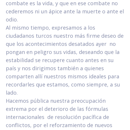
combate es la vida, y que en ese combate no
cederemos ni un ápice ante la muerte o ante el
odio.
Al mismo tiempo, expresamos a los
ciudadanos turcos nuestro más firme deseo de
que los acontecimientos desatados ayer no
pongan en peligro sus vidas, deseando que la
estabilidad se recupere cuanto antes en su
país y nos dirigimos también a quienes
comparten allí nuestros mismos ideales para
recordarles que estamos, como siempre, a su
lado.
Hacemos pública nuestra preocupación
extrema por el deterioro de las fórmulas
internacionales de resolución pacífica de
conflictos, por el reforzamiento de nuevos