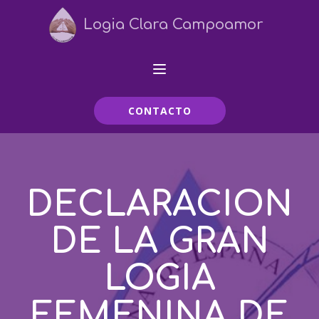
Logia Clara Campoamor
CONTACTO
DECLARACION
DE LA GRAN
LOGIA
FEMENINA DE