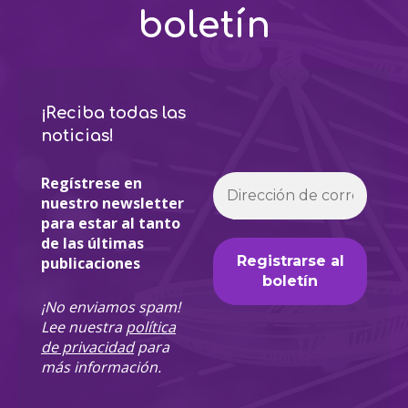
boletín
¡Reciba todas las
noticias!
Regístrese en
nuestro newsletter
para estar al tanto
de las últimas
publicaciones
¡No enviamos spam!
Lee nuestra
política
de privacidad
para
más información.