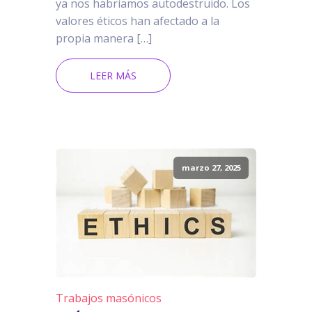
ya nos habríamos autodestruido. Los
valores éticos han afectado a la
propia manera […]
LEER MÁS
marzo 27, 2025
Trabajos masónicos