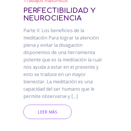
Trabajos masónicos
PERFECTIBILIDAD Y
NEUROCIENCIA
Parte II: Los beneficios de la
meditación Para lograr la atención
plena y evitar la divagación
disponemos de una herramienta
potente que es la meditación la cual
nos ayuda a estar en el presente y
esto se traduce en un mayor
bienestar. La meditación es una
capacidad del ser humano que le
permite observarse y […]
LEER MÁS