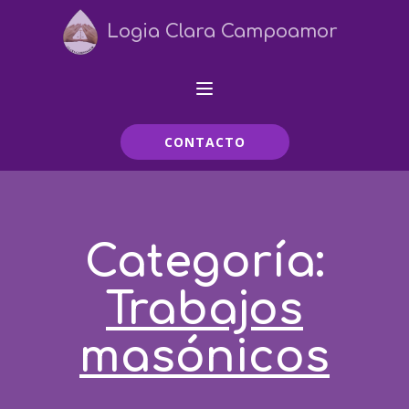
Logia Clara Campoamor
CONTACTO
Categoría:
Trabajos
masónicos