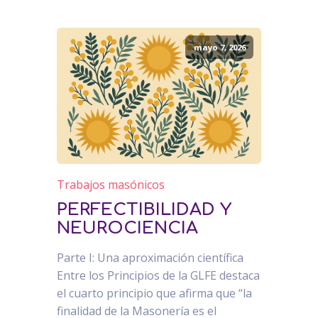
mayo 7, 2026
Trabajos masónicos
PERFECTIBILIDAD Y
NEUROCIENCIA
Parte I: Una aproximación científica
Entre los Principios de la GLFE destaca
el cuarto principio que afirma que “la
finalidad de la Masonería es el