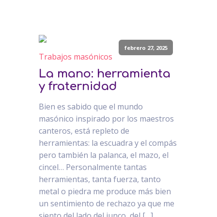
febrero 27, 2025
Trabajos masónicos
La mano: herramienta
y fraternidad
Bien es sabido que el mundo
masónico inspirado por los maestros
canteros, está repleto de
herramientas: la escuadra y el compás
pero también la palanca, el mazo, el
cincel… Personalmente tantas
herramientas, tanta fuerza, tanto
metal o piedra me produce más bien
un sentimiento de rechazo ya que me
siento del lado del junco, del […]