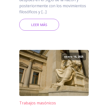
posteriormente con los movimientos
filosóficos y […]
LEER MÁS
enero 16, 2025
Trabajos masónicos