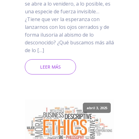
se abre a lo venidero, a lo posible, es
una especie de fuerza invisible…
¿Tiene que ver la esperanza con
lanzarnos con los ojos cerrados y de
forma ilusoria al abismo de lo
desconocido? ¿Qué buscamos más allá
de lo […]
LEER MÁS
abril 3, 2025