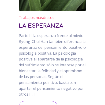
Trabajos masónicos
LA ESPERANZA
Parte II: la esperanza frente al miedo
Byung-Chul Han también diferencia la
esperanza del pensamiento positivo o
psicología positiva. La psicología
positiva al apartarse de la psicología
del sufrimiento sólo se interesa por el
bienestar, la felicidad y el optimismo
de las personas. Según el
pensamiento positivo, basta con
apartar el pensamiento negativo por
otros […]