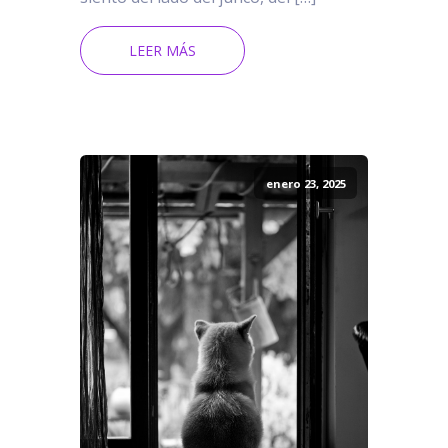
LEER MÁS
enero 23, 2025