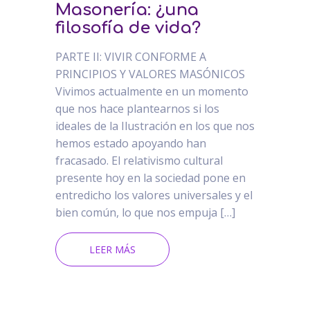
Masonería: ¿una
filosofía de vida?
PARTE II: VIVIR CONFORME A
PRINCIPIOS Y VALORES MASÓNICOS
Vivimos actualmente en un momento
que nos hace plantearnos si los
ideales de la Ilustración en los que nos
hemos estado apoyando han
fracasado. El relativismo cultural
presente hoy en la sociedad pone en
entredicho los valores universales y el
bien común, lo que nos empuja […]
LEER MÁS