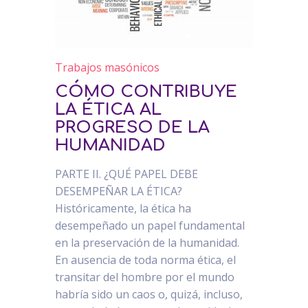
Trabajos masónicos
CÓMO CONTRIBUYE
LA ÉTICA AL
PROGRESO DE LA
HUMANIDAD
PARTE II. ¿QUÉ PAPEL DEBE
DESEMPEÑAR LA ÉTICA?
Históricamente, la ética ha
desempeñado un papel fundamental
en la preservación de la humanidad.
En ausencia de toda norma ética, el
transitar del hombre por el mundo
habría sido un caos o, quizá, incluso,