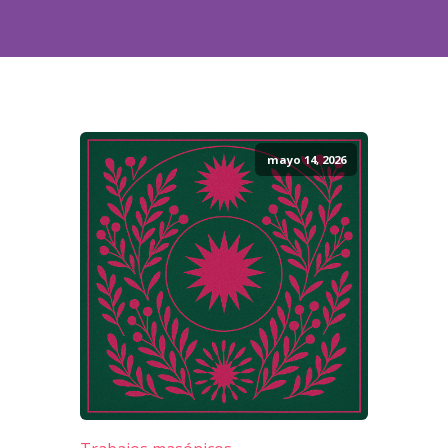
mayo 14, 2026