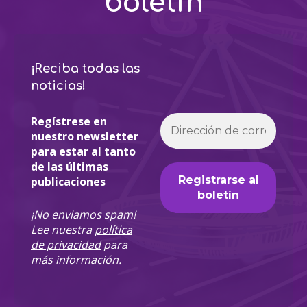
boletín
¡Reciba todas las
noticias!
Regístrese en
nuestro newsletter
para estar al tanto
de las últimas
publicaciones
¡No enviamos spam!
Lee nuestra
política
de privacidad
para
más información.