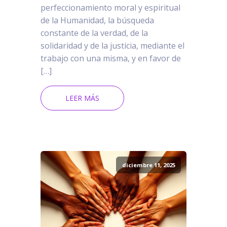
perfeccionamiento moral y espiritual
de la Humanidad, la búsqueda
constante de la verdad, de la
solidaridad y de la justicia, mediante el
trabajo con una misma, y en favor de
[…]
LEER MÁS
diciembre 11, 2025