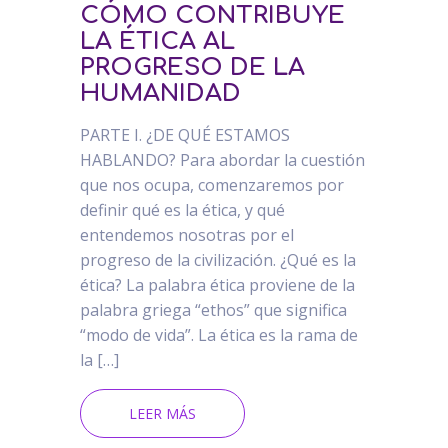
CÓMO CONTRIBUYE
LA ÉTICA AL
PROGRESO DE LA
HUMANIDAD
PARTE I. ¿DE QUÉ ESTAMOS
HABLANDO? Para abordar la cuestión
que nos ocupa, comenzaremos por
definir qué es la ética, y qué
entendemos nosotras por el
progreso de la civilización. ¿Qué es la
ética? La palabra ética proviene de la
palabra griega “ethos” que significa
“modo de vida”. La ética es la rama de
la […]
LEER MÁS