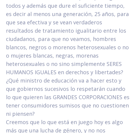
todos y además que dure el suficiente tiempo,
es decir al menos una generación, 25 años, para
que sea efectiva y se vean verdaderos
resultados de tratamiento igualitario entre los
ciudadanos, para que no veamos, hombres
blancos, negros o morenos heterosexuales o no
o mujeres blancas, negras, morenas
heterosexuales o no sino simplemente SERES
HUMANOS IGUALES en derechos y libertades?
¿Qué ministro de educación va a hacer esto y
que gobiernos sucesivos lo respetarán cuando
lo que quieren las GRANDES CORPORACIONES es
tener consumidores sumisos que no cuestionen
ni piensen?
Creemos que lo que está en juego hoy es algo
más que una lucha de género, y no nos