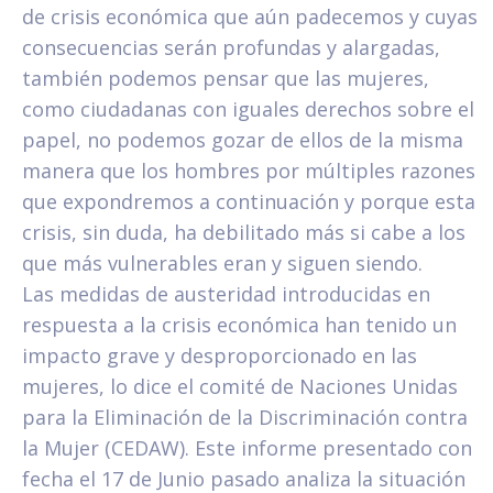
de crisis económica que aún padecemos y cuyas
consecuencias serán profundas y alargadas,
también podemos pensar que las mujeres,
como ciudadanas con iguales derechos sobre el
papel, no podemos gozar de ellos de la misma
manera que los hombres por múltiples razones
que expondremos a continuación y porque esta
crisis, sin duda, ha debilitado más si cabe a los
que más vulnerables eran y siguen siendo.
Las medidas de austeridad introducidas en
respuesta a la crisis económica han tenido un
impacto grave y desproporcionado en las
mujeres, lo dice el comité de Naciones Unidas
para la Eliminación de la Discriminación contra
la Mujer (CEDAW). Este informe presentado con
fecha el 17 de Junio pasado analiza la situación