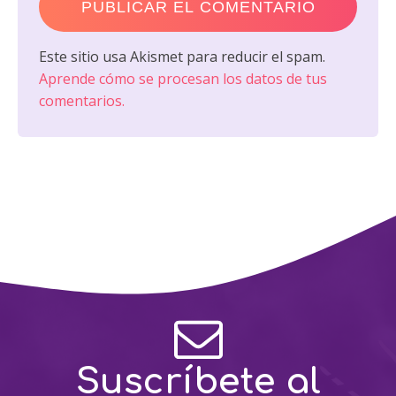
Este sitio usa Akismet para reducir el spam.
Aprende cómo se procesan los datos de tus
comentarios.
Suscríbete al