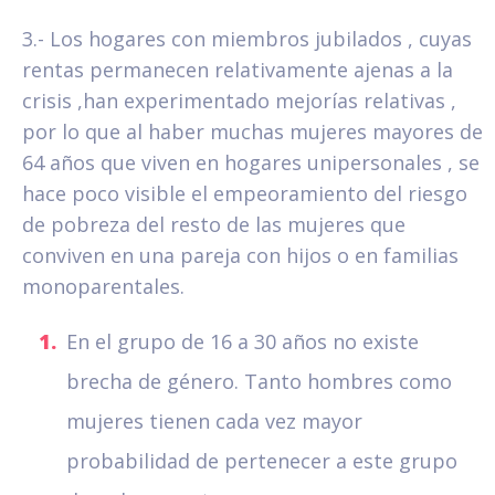
3.- Los hogares con miembros jubilados , cuyas
rentas permanecen relativamente ajenas a la
crisis ,han experimentado mejorías relativas ,
por lo que al haber muchas mujeres mayores de
64 años que viven en hogares unipersonales , se
hace poco visible el empeoramiento del riesgo
de pobreza del resto de las mujeres que
conviven en una pareja con hijos o en familias
monoparentales.
En el grupo de 16 a 30 años no existe
brecha de género. Tanto hombres como
mujeres tienen cada vez mayor
probabilidad de pertenecer a este grupo