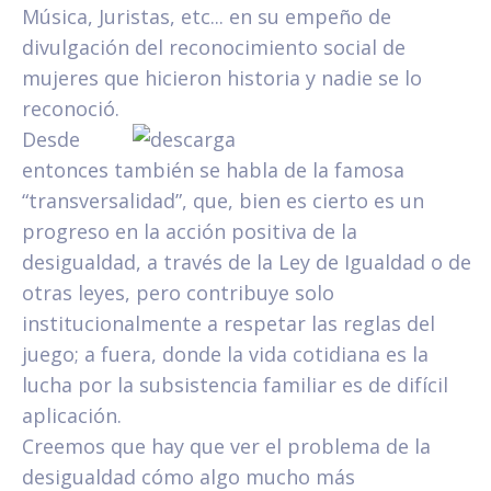
Música, Juristas, etc... en su empeño de
divulgación del reconocimiento social de
mujeres que hicieron historia y nadie se lo
reconoció.
Desde
entonces también se habla de la famosa
“transversalidad”, que, bien es cierto es un
progreso en la acción positiva de la
desigualdad, a través de la Ley de Igualdad o de
otras leyes, pero contribuye solo
institucionalmente a respetar las reglas del
juego; a fuera, donde la vida cotidiana es la
lucha por la subsistencia familiar es de difícil
aplicación.
Creemos que hay que ver el problema de la
desigualdad cómo algo mucho más