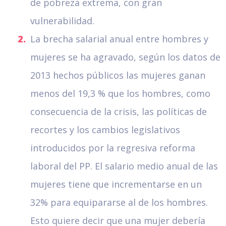
de pobreza extrema, con gran
vulnerabilidad.
La brecha salarial anual entre hombres y
mujeres se ha agravado, según los datos de
2013 hechos públicos las mujeres ganan
menos del 19,3 % que los hombres, como
consecuencia de la crisis, las políticas de
recortes y los cambios legislativos
introducidos por la regresiva reforma
laboral del PP. El salario medio anual de las
mujeres tiene que incrementarse en un
32% para equipararse al de los hombres.
Esto quiere decir que una mujer debería