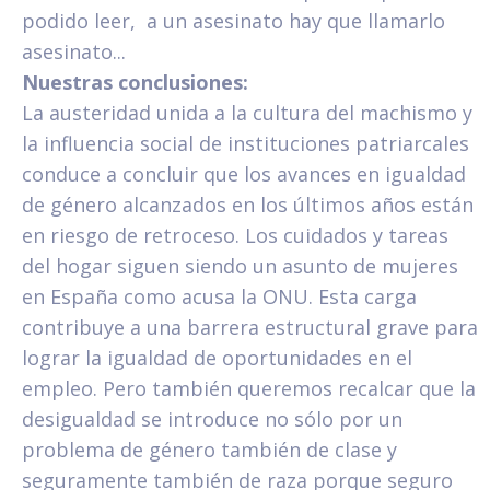
podido leer, a un asesinato hay que llamarlo
asesinato...
Nuestras conclusiones:
La austeridad unida a la cultura del machismo y
la influencia social de instituciones patriarcales
conduce a concluir que los avances en igualdad
de género alcanzados en los últimos años están
en riesgo de retroceso. Los cuidados y tareas
del hogar siguen siendo un asunto de mujeres
en España como acusa la ONU. Esta carga
contribuye a una barrera estructural grave para
lograr la igualdad de oportunidades en el
empleo. Pero también queremos recalcar que la
desigualdad se introduce no sólo por un
problema de género también de clase y
seguramente también de raza porque seguro