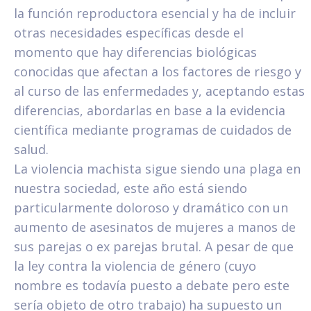
la función reproductora esencial y ha de incluir
otras necesidades específicas desde el
momento que hay diferencias biológicas
conocidas que afectan a los factores de riesgo y
al curso de las enfermedades y, aceptando estas
diferencias, abordarlas en base a la evidencia
científica mediante programas de cuidados de
salud.
La violencia machista sigue siendo una plaga en
nuestra sociedad, este año está siendo
particularmente doloroso y dramático con un
aumento de asesinatos de mujeres a manos de
sus parejas o ex parejas brutal. A pesar de que
la ley contra la violencia de género (cuyo
nombre es todavía puesto a debate pero este
sería objeto de otro trabajo) ha supuesto un