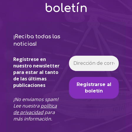
boletín
¡Reciba todas las
noticias!
Regístrese en
nuestro newsletter
para estar al tanto
de las últimas
publicaciones
¡No enviamos spam!
Lee nuestra
política
de privacidad
para
más información.