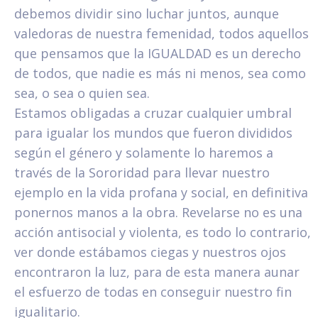
debemos dividir sino luchar juntos, aunque
valedoras de nuestra femenidad, todos aquellos
que pensamos que la IGUALDAD es un derecho
de todos, que nadie es más ni menos, sea como
sea, o sea o quien sea.
Estamos obligadas a cruzar cualquier umbral
para igualar los mundos que fueron divididos
según el género y solamente lo haremos a
través de la Sororidad para llevar nuestro
ejemplo en la vida profana y social, en definitiva
ponernos manos a la obra. Revelarse no es una
acción antisocial y violenta, es todo lo contrario,
ver donde estábamos ciegas y nuestros ojos
encontraron la luz, para de esta manera aunar
el esfuerzo de todas en conseguir nuestro fin
igualitario.