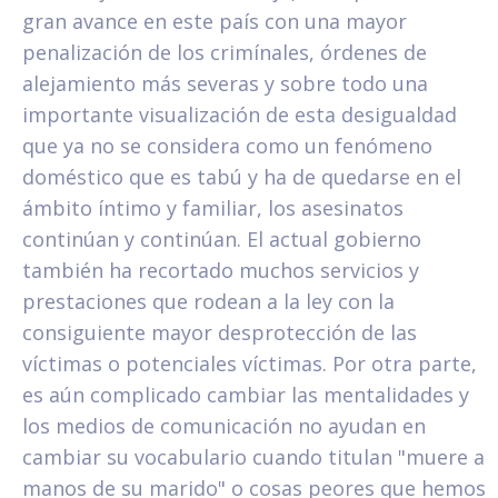
gran avance en este país con una mayor
penalización de los crimínales, órdenes de
alejamiento más severas y sobre todo una
importante visualización de esta desigualdad
que ya no se considera como un fenómeno
doméstico que es tabú y ha de quedarse en el
ámbito íntimo y familiar, los asesinatos
continúan y continúan. El actual gobierno
también ha recortado muchos servicios y
prestaciones que rodean a la ley con la
consiguiente mayor desprotección de las
víctimas o potenciales víctimas. Por otra parte,
es aún complicado cambiar las mentalidades y
los medios de comunicación no ayudan en
cambiar su vocabulario cuando titulan "muere a
manos de su marido" o cosas peores que hemos