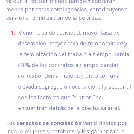
ya que al cotizar menos también cobrarán
menos por estas contingencias, contribuyendo
así a una feminización de la pobreza.
Menor tasa de actividad, mayor tasa de
desempleo, mayor tasa de temporalidad y
la feminización del trabajo a tiempo parcial
(76% de los contratos a tiempo parcial
corresponden a mujeres) junto con una
elevada segregación ocupacional y sectorial
son los factores que “a priori” se
encuentran detrás de la brecha salarial.
Los
derechos de conciliación
van dirigidos por
igual a mujeres y hombres, y los garantizan la