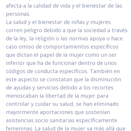
afecta a la calidad de vida y el bienestar de las
personas.
La salud y el bienestar de niñas y mujeres
corren peligro debido a que la sociedad a través
de la ley, la religión o las normas apoya o hace
caso omiso de comportamientos específicos
que dictan el papel de la mujer como un ser
inferior que ha de funcionar dentro de unos
códigos de conducta específicos. También en
este aspecto se constatan que la disminución
de ayudas y servicios debido a los recortes
menoscaban la libertad de la mujer para
controlar y cuidar su salud, se han eliminado
mayormente aportaciones que sostenían
asistencias socio sanitarias específicamente
femeninas. La salud de la mujer va más allá que