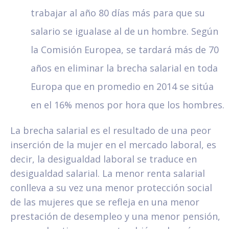
trabajar al año 80 días más para que su
salario se igualase al de un hombre. Según
la Comisión Europea, se tardará más de 70
años en eliminar la brecha salarial en toda
Europa que en promedio en 2014 se sitúa
en el 16% menos por hora que los hombres.
La brecha salarial es el resultado de una peor
inserción de la mujer en el mercado laboral, es
decir, la desigualdad laboral se traduce en
desigualdad salarial. La menor renta salarial
conlleva a su vez una menor protección social
de las mujeres que se refleja en una menor
prestación de desempleo y una menor pensión,