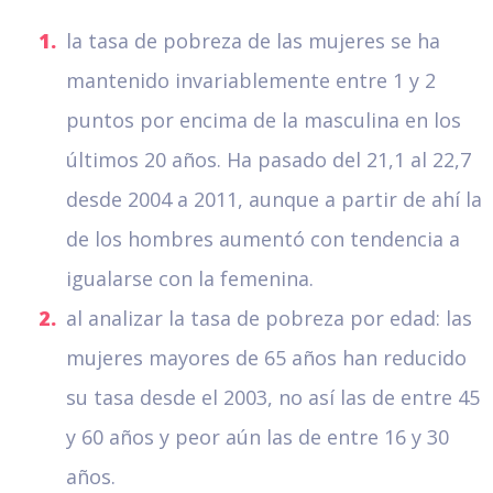
la tasa de pobreza de las mujeres se ha
mantenido invariablemente entre 1 y 2
puntos por encima de la masculina en los
últimos 20 años. Ha pasado del 21,1 al 22,7
desde 2004 a 2011, aunque a partir de ahí la
de los hombres aumentó con tendencia a
igualarse con la femenina.
al analizar la tasa de pobreza por edad: las
mujeres mayores de 65 años han reducido
su tasa desde el 2003, no así las de entre 45
y 60 años y peor aún las de entre 16 y 30
años.