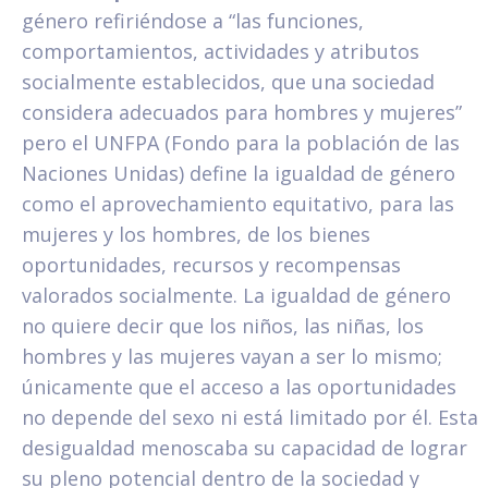
género refiriéndose a “las funciones,
comportamientos, actividades y atributos
socialmente establecidos, que una sociedad
considera adecuados para hombres y mujeres”
pero el UNFPA (Fondo para la población de las
Naciones Unidas) define la igualdad de género
como el aprovechamiento equitativo, para las
mujeres y los hombres, de los bienes
oportunidades, recursos y recompensas
valorados socialmente. La igualdad de género
no quiere decir que los niños, las niñas, los
hombres y las mujeres vayan a ser lo mismo;
únicamente que el acceso a las oportunidades
no depende del sexo ni está limitado por él. Esta
desigualdad menoscaba su capacidad de lograr
su pleno potencial dentro de la sociedad y