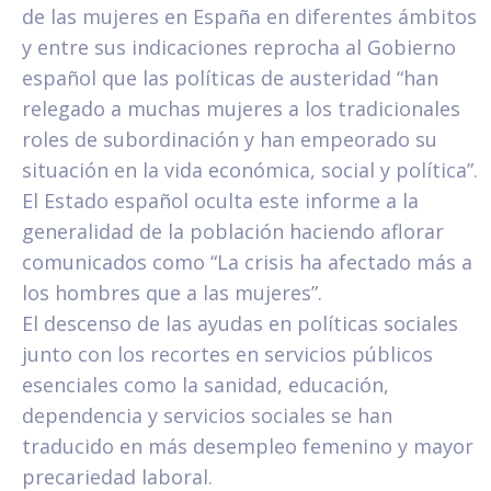
de las mujeres en España en diferentes ámbitos
y entre sus indicaciones reprocha al Gobierno
español que las políticas de austeridad “han
relegado a muchas mujeres a los tradicionales
roles de subordinación y han empeorado su
situación en la vida económica, social y política”.
El Estado español oculta este informe a la
generalidad de la población haciendo aflorar
comunicados como “La crisis ha afectado más a
los hombres que a las mujeres”.
El descenso de las ayudas en políticas sociales
junto con los recortes en servicios públicos
esenciales como la sanidad, educación,
dependencia y servicios sociales se han
traducido en más desempleo femenino y mayor
precariedad laboral.