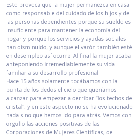
Esto provoca que la mujer permanezca en casa
como responsable del cuidado de los hijos y de
las personas dependientes porque su sueldo es
insuficiente para mantener la economía del
hogar y porque los servicios y ayudas sociales
han disminuido, y aunque el varón también esté
en desempleo así ocurre. Al final la mujer acaba
anteponiendo irremediablemente su vida
familiar a su desarrollo profesional.
Hace 15 años solamente tocábamos con la
punta de los dedos el cielo que queríamos
alcanzar para empezar a derribar “los techos de
cristal”, y en este aspecto no se ha evolucionado
nada sino que hemos ido para atrás. Vemos con
orgullo las acciones positivas de las
Corporaciones de Mujeres Científicas, de