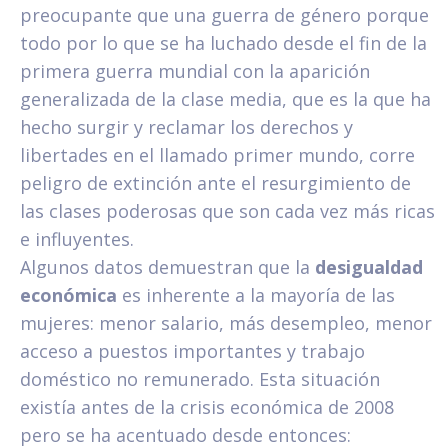
preocupante que una guerra de género porque
todo por lo que se ha luchado desde el fin de la
primera guerra mundial con la aparición
generalizada de la clase media, que es la que ha
hecho surgir y reclamar los derechos y
libertades en el llamado primer mundo, corre
peligro de extinción ante el resurgimiento de
las clases poderosas que son cada vez más ricas
e influyentes.
Algunos datos demuestran que la
desigualdad
económica
es inherente a la mayoría de las
mujeres: menor salario, más desempleo, menor
acceso a puestos importantes y trabajo
doméstico no remunerado. Esta situación
existía antes de la crisis económica de 2008
pero se ha acentuado desde entonces: