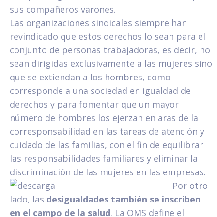
sus compañeros varones.
Las organizaciones sindicales siempre han
revindicado que estos derechos lo sean para el
conjunto de personas trabajadoras, es decir, no
sean dirigidas exclusivamente a las mujeres sino
que se extiendan a los hombres, como
corresponde a una sociedad en igualdad de
derechos y para fomentar que un mayor
número de hombres los ejerzan en aras de la
corresponsabilidad en las tareas de atención y
cuidado de las familias, con el fin de equilibrar
las responsabilidades familiares y eliminar la
discriminación de las mujeres en las empresas.
Por otro
lado, las
desigualdades también se inscriben
en el campo de la salud
. La OMS define el