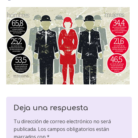
Deja una respuesta
Tu dirección de correo electrónico no será
publicada.
Los campos obligatorios están
marcados con
*