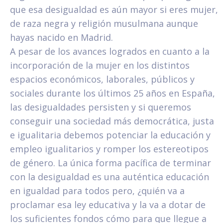
que esa desigualdad es aún mayor si eres mujer,
de raza negra y religión musulmana aunque
hayas nacido en Madrid.
A pesar de los avances logrados en cuanto a la
incorporación de la mujer en los distintos
espacios económicos, laborales, públicos y
sociales durante los últimos 25 años en España,
las desigualdades persisten y si queremos
conseguir una sociedad más democrática, justa
e igualitaria debemos potenciar la educación y
empleo igualitarios y romper los estereotipos
de género. La única forma pacífica de terminar
con la desigualdad es una auténtica educación
en igualdad para todos pero, ¿quién va a
proclamar esa ley educativa y la va a dotar de
los suficientes fondos cómo para que llegue a