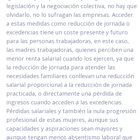
legislación y la negociación colectiva, no hay que
olvidarlo, no lo sufragan las empresas. Acceder
a estas medidas como reducción de jornada o
excedencias tiene un coste presente y futuro
para las personas trabajadoras, en este caso,
las madres trabajadoras, quienes perciben una
menor renta salarial cuando los ejercen, ya que
la reducción de jornada para atender las
necesidades familiares conllevan una reducción
salarial proporcional a la reducción de jornada
practicada, o directamente una pérdida de
ingresos cuando acceden a las excedencias.
Pérdidas salariales y también la nula progresión
profesional de estas mujeres, aunque sus
capacidades y aspiraciones sean mayores y
aunque tengan menos absentismo laboral que