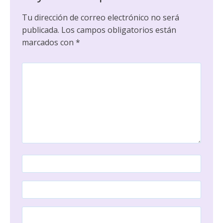
Tu dirección de correo electrónico no será
publicada.
Los campos obligatorios están
marcados con
*