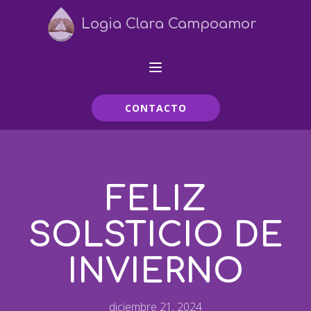
Logia Clara Campoamor
CONTACTO
FELIZ
SOLSTICIO DE
INVIERNO
diciembre 21, 2024