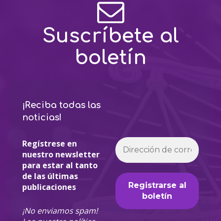
Suscríbete al
boletín
¡Reciba todas las
noticias!
Regístrese en
nuestro newsletter
para estar al tanto
de las últimas
publicaciones
¡No enviamos spam!