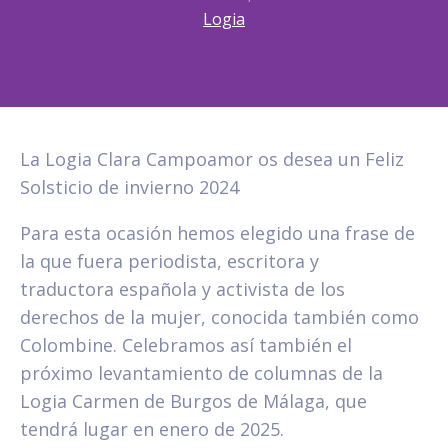
Logia
La Logia Clara Campoamor os desea un Feliz
Solsticio de invierno 2024
Para esta ocasión hemos elegido una frase de
la que fuera periodista, escritora y
traductora española y activista de los
derechos de la mujer, conocida también como
Colombine. Celebramos así también el
próximo levantamiento de columnas de la
Logia Carmen de Burgos de Málaga, que
tendrá lugar en enero de 2025.