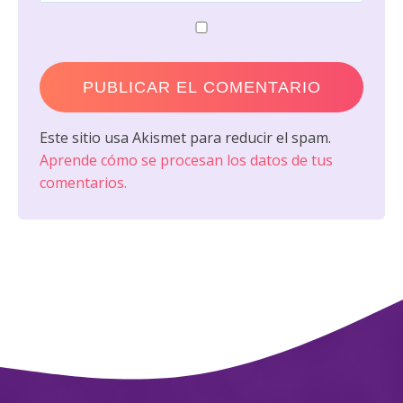
Este sitio usa Akismet para reducir el spam.
Aprende cómo se procesan los datos de tus
comentarios.