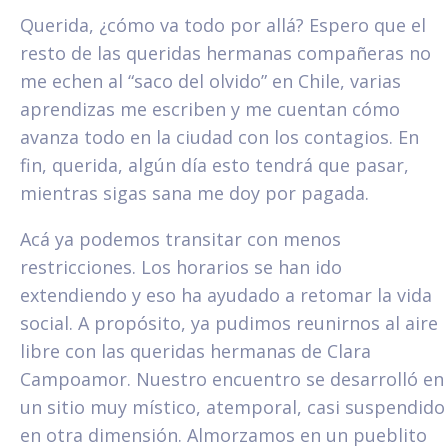
Querida, ¿cómo va todo por allá? Espero que el
resto de las queridas hermanas compañeras no
me echen al “saco del olvido” en Chile, varias
aprendizas me escriben y me cuentan cómo
avanza todo en la ciudad con los contagios. En
fin, querida, algún día esto tendrá que pasar,
mientras sigas sana me doy por pagada.
Acá ya podemos transitar con menos
restricciones. Los horarios se han ido
extendiendo y eso ha ayudado a retomar la vida
social. A propósito, ya pudimos reunirnos al aire
libre con las queridas hermanas de Clara
Campoamor. Nuestro encuentro se desarrolló en
un sitio muy místico, atemporal, casi suspendido
en otra dimensión. Almorzamos en un pueblito