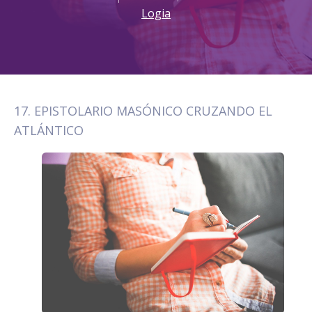
Logia
17. EPISTOLARIO MASÓNICO CRUZANDO EL
ATLÁNTICO