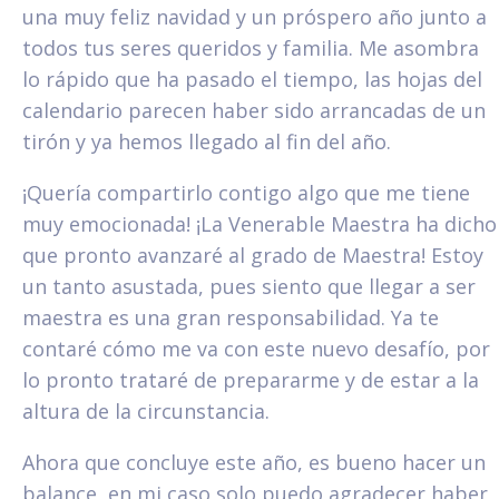
una muy feliz navidad y un próspero año junto a
todos tus seres queridos y familia. Me asombra
lo rápido que ha pasado el tiempo, las hojas del
calendario parecen haber sido arrancadas de un
tirón y ya hemos llegado al fin del año.
¡Quería compartirlo contigo algo que me tiene
muy emocionada! ¡La Venerable Maestra ha dicho
que pronto avanzaré al grado de Maestra! Estoy
un tanto asustada, pues siento que llegar a ser
maestra es una gran responsabilidad. Ya te
contaré cómo me va con este nuevo desafío, por
lo pronto trataré de prepararme y de estar a la
altura de la circunstancia.
Ahora que concluye este año, es bueno hacer un
balance, en mi caso solo puedo agradecer haber