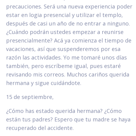
precauciones. Será una nueva experiencia poder
estar en logia presencial y utilizar el templo,
después de casi un año de no entrar a ninguno.
¿Cuándo podrán ustedes empezar a reunirse
presencialmente? Acá ya comienza el tiempo de
vacaciones, así que suspenderemos por esa
razón las actividades. Yo me tomaré unos días
también, pero escríbeme igual, pues estaré
revisando mis correos. Muchos cariños querida
hermana y sigue cuidándote.
15 de septiembre,
¿Cómo has estado querida hermana? ¿Cómo
están tus padres? Espero que tu madre se haya
recuperado del accidente.