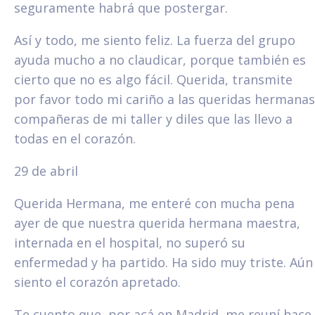
seguramente habrá que postergar.
Así y todo, me siento feliz. La fuerza del grupo
ayuda mucho a no claudicar, porque también es
cierto que no es algo fácil. Querida, transmite
por favor todo mi cariño a las queridas hermanas
compañeras de mi taller y diles que las llevo a
todas en el corazón.
29 de abril
Querida Hermana, me enteré con mucha pena
ayer de que nuestra querida hermana maestra,
internada en el hospital, no superó su
enfermedad y ha partido. Ha sido muy triste. Aún
siento el corazón apretado.
Te cuento que, por acá en Madrid, me reuní hace