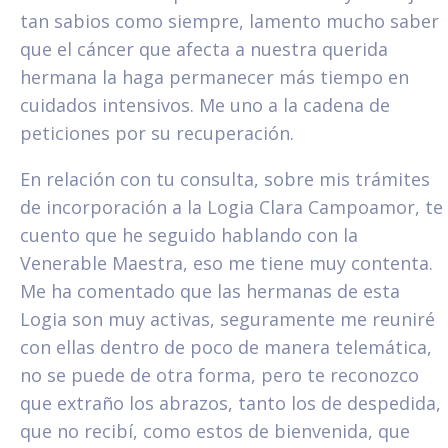
tan sabios como siempre, lamento mucho saber
que el cáncer que afecta a nuestra querida
hermana la haga permanecer más tiempo en
cuidados intensivos. Me uno a la cadena de
peticiones por su recuperación.
En relación con tu consulta, sobre mis trámites
de incorporación a la Logia Clara Campoamor, te
cuento que he seguido hablando con la
Venerable Maestra, eso me tiene muy contenta.
Me ha comentado que las hermanas de esta
Logia son muy activas, seguramente me reuniré
con ellas dentro de poco de manera telemática,
no se puede de otra forma, pero te reconozco
que extraño los abrazos, tanto los de despedida,
que no recibí, como estos de bienvenida, que