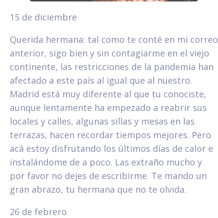
15 de diciembre
Querida hermana: tal como te conté en mi correo
anterior, sigo bien y sin contagiarme en el viejo
continente, las restricciones de la pandemia han
afectado a este país al igual que al nuestro.
Madrid está muy diferente al que tu conociste,
aunque lentamente ha empezado a reabrir sus
locales y calles, algunas sillas y mesas en las
terrazas, hacen recordar tiempos mejores. Pero
acá estoy disfrutando los últimos días de calor e
instalándome de a poco. Las extraño mucho y
por favor no dejes de escribirme. Te mando un
gran abrazo, tu hermana que no te olvida.
26 de febrero