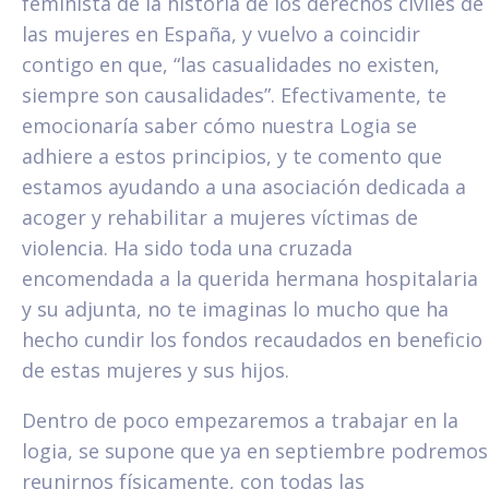
feminista de la historia de los derechos civiles de
las mujeres en España, y vuelvo a coincidir
contigo en que, “las casualidades no existen,
siempre son causalidades”. Efectivamente, te
emocionaría saber cómo nuestra Logia se
adhiere a estos principios, y te comento que
estamos ayudando a una asociación dedicada a
acoger y rehabilitar a mujeres víctimas de
violencia. Ha sido toda una cruzada
encomendada a la querida hermana hospitalaria
y su adjunta, no te imaginas lo mucho que ha
hecho cundir los fondos recaudados en beneficio
de estas mujeres y sus hijos.
Dentro de poco empezaremos a trabajar en la
logia, se supone que ya en septiembre podremos
reunirnos físicamente, con todas las