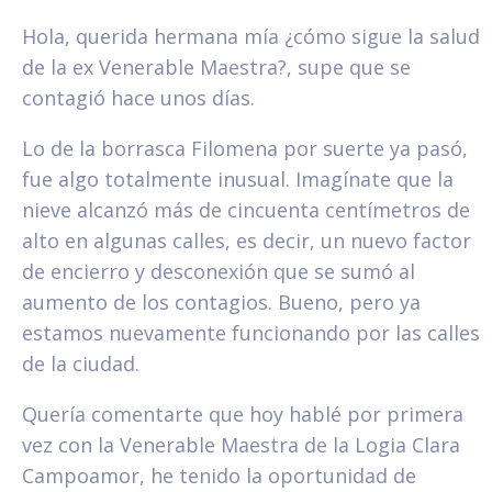
Hola, querida hermana mía ¿cómo sigue la salud
de la ex Venerable Maestra?, supe que se
contagió hace unos días.
Lo de la borrasca Filomena por suerte ya pasó,
fue algo totalmente inusual. Imagínate que la
nieve alcanzó más de cincuenta centímetros de
alto en algunas calles, es decir, un nuevo factor
de encierro y desconexión que se sumó al
aumento de los contagios. Bueno, pero ya
estamos nuevamente funcionando por las calles
de la ciudad.
Quería comentarte que hoy hablé por primera
vez con la Venerable Maestra de la Logia Clara
Campoamor, he tenido la oportunidad de