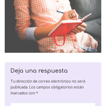
Deja una respuesta
Tu dirección de correo electrónico no será
publicada.
Los campos obligatorios están
marcados con
*