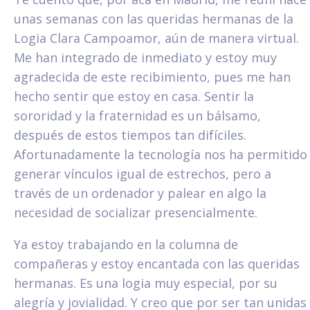
unas semanas con las queridas hermanas de la
Logia Clara Campoamor, aún de manera virtual.
Me han integrado de inmediato y estoy muy
agradecida de este recibimiento, pues me han
hecho sentir que estoy en casa. Sentir la
sororidad y la fraternidad es un bálsamo,
después de estos tiempos tan difíciles.
Afortunadamente la tecnología nos ha permitido
generar vínculos igual de estrechos, pero a
través de un ordenador y palear en algo la
necesidad de socializar presencialmente.
Ya estoy trabajando en la columna de
compañeras y estoy encantada con las queridas
hermanas. Es una logia muy especial, por su
alegría y jovialidad. Y creo que por ser tan unidas