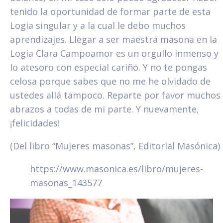
tenido la oportunidad de formar parte de esta
Logia singular y a la cual le debo muchos
aprendizajes. Llegar a ser maestra masona en la
Logia Clara Campoamor es un orgullo inmenso y
lo atesoro con especial cariño. Y no te pongas
celosa porque sabes que no me he olvidado de
ustedes allá tampoco. Reparte por favor muchos
abrazos a todas de mi parte. Y nuevamente,
¡felicidades!
(Del libro “Mujeres masonas”, Editorial Masónica)
https://www.masonica.es/libro/mujeres-
masonas_143577