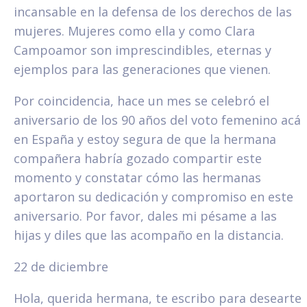
incansable en la defensa de los derechos de las
mujeres. Mujeres como ella y como Clara
Campoamor son imprescindibles, eternas y
ejemplos para las generaciones que vienen.
Por coincidencia, hace un mes se celebró el
aniversario de los 90 años del voto femenino acá
en España y estoy segura de que la hermana
compañera habría gozado compartir este
momento y constatar cómo las hermanas
aportaron su dedicación y compromiso en este
aniversario. Por favor, dales mi pésame a las
hijas y diles que las acompaño en la distancia.
22 de diciembre
Hola, querida hermana, te escribo para desearte