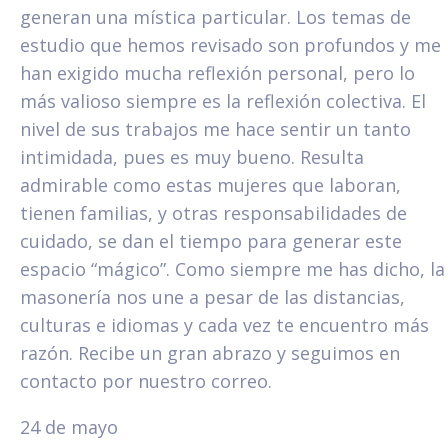
generan una mística particular. Los temas de
estudio que hemos revisado son profundos y me
han exigido mucha reflexión personal, pero lo
más valioso siempre es la reflexión colectiva. El
nivel de sus trabajos me hace sentir un tanto
intimidada, pues es muy bueno. Resulta
admirable como estas mujeres que laboran,
tienen familias, y otras responsabilidades de
cuidado, se dan el tiempo para generar este
espacio “mágico”. Como siempre me has dicho, la
masonería nos une a pesar de las distancias,
culturas e idiomas y cada vez te encuentro más
razón. Recibe un gran abrazo y seguimos en
contacto por nuestro correo.
24 de mayo