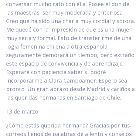
conversar mucho rato con ella. Posee el don de
las maestras, ser muy moderada y criteriosa.
Creo que ha sido una charla muy cordial y sorora.
Me quedé con la impresión de que es una mujer
muy seria y formal. Esto de transferirme de una
logia femenina chilena a otra española,
seguramente demorará un tiempo, pero extraño
este espacio de convivencia y de aprendizaje.
Esperaré con paciencia saber si podré
incorporarme a Clara Campoamor. Espero sea
pronto. Un gran abrazo desde Madrid y cariños a
las queridas hermanas en Santiago de Chile.
13 de marzo
¿Cómo estás querida hermana? Gracias por tus
correos llenos de palabras de aliento y consejos