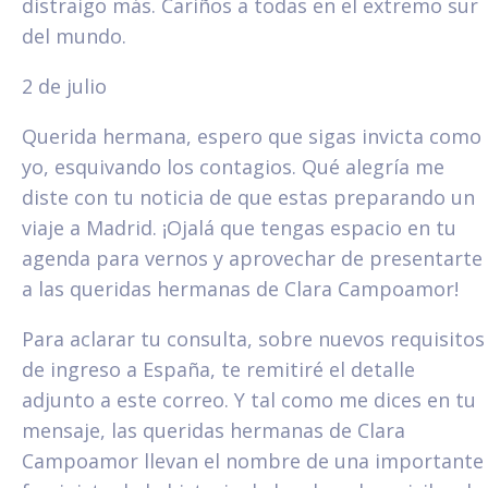
distraigo más. Cariños a todas en el extremo sur
del mundo.
2 de julio
Querida hermana, espero que sigas invicta como
yo, esquivando los contagios. Qué alegría me
diste con tu noticia de que estas preparando un
viaje a Madrid. ¡Ojalá que tengas espacio en tu
agenda para vernos y aprovechar de presentarte
a las queridas hermanas de Clara Campoamor!
Para aclarar tu consulta, sobre nuevos requisitos
de ingreso a España, te remitiré el detalle
adjunto a este correo. Y tal como me dices en tu
mensaje, las queridas hermanas de Clara
Campoamor llevan el nombre de una importante