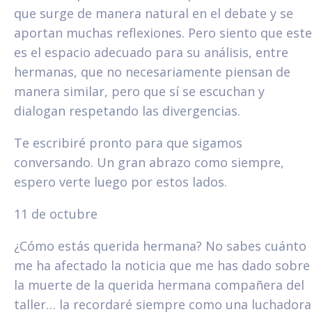
que surge de manera natural en el debate y se
aportan muchas reflexiones. Pero siento que este
es el espacio adecuado para su análisis, entre
hermanas, que no necesariamente piensan de
manera similar, pero que sí se escuchan y
dialogan respetando las divergencias.
Te escribiré pronto para que sigamos
conversando. Un gran abrazo como siempre,
espero verte luego por estos lados.
11 de octubre
¿Cómo estás querida hermana? No sabes cuánto
me ha afectado la noticia que me has dado sobre
la muerte de la querida hermana compañera del
taller… la recordaré siempre como una luchadora