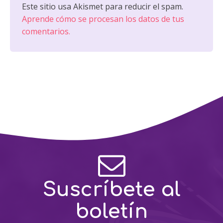
Este sitio usa Akismet para reducir el spam.
Aprende cómo se procesan los datos de tus
comentarios.
Suscríbete al
boletín