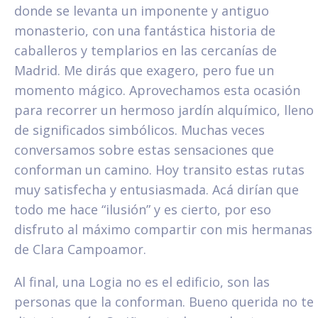
donde se levanta un imponente y antiguo
monasterio, con una fantástica historia de
caballeros y templarios en las cercanías de
Madrid. Me dirás que exagero, pero fue un
momento mágico. Aprovechamos esta ocasión
para recorrer un hermoso jardín alquímico, lleno
de significados simbólicos. Muchas veces
conversamos sobre estas sensaciones que
conforman un camino. Hoy transito estas rutas
muy satisfecha y entusiasmada. Acá dirían que
todo me hace “ilusión” y es cierto, por eso
disfruto al máximo compartir con mis hermanas
de Clara Campoamor.
Al final, una Logia no es el edificio, son las
personas que la conforman. Bueno querida no te