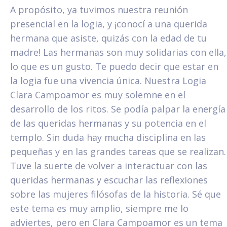
A propósito, ya tuvimos nuestra reunión
presencial en la logia, y ¡conocí a una querida
hermana que asiste, quizás con la edad de tu
madre! Las hermanas son muy solidarias con ella,
lo que es un gusto. Te puedo decir que estar en
la logia fue una vivencia única. Nuestra Logia
Clara Campoamor es muy solemne en el
desarrollo de los ritos. Se podía palpar la energía
de las queridas hermanas y su potencia en el
templo. Sin duda hay mucha disciplina en las
pequeñas y en las grandes tareas que se realizan.
Tuve la suerte de volver a interactuar con las
queridas hermanas y escuchar las reflexiones
sobre las mujeres filósofas de la historia. Sé que
este tema es muy amplio, siempre me lo
adviertes, pero en Clara Campoamor es un tema