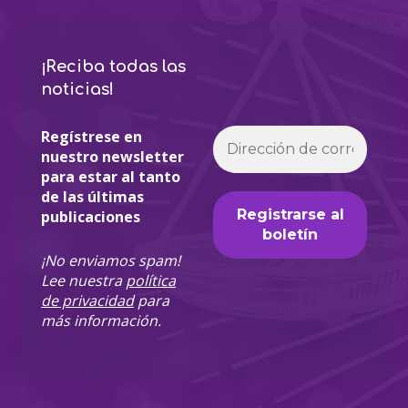
¡Reciba todas las
noticias!
Regístrese en
nuestro newsletter
para estar al tanto
de las últimas
publicaciones
¡No enviamos spam!
Lee nuestra
política
de privacidad
para
más información.