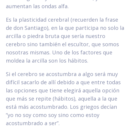
aumentan las ondas alfa.
Es la plasticidad cerebral (recuerden la frase
de don Santiago), en la que participa no solo la
arcilla o piedra bruta que sería nuestro
cerebro sino también el escultor, que somos
nosotras mismas. Uno de los factores que
moldea la arcilla son los hábitos.
Si el cerebro se acostumbra a algo será muy
difícil sacarlo de allí debido a que entre todas
las opciones que tiene elegirá aquella opción
que más se repite (hábitos), aquella a la que
está más acostumbrado. Los griegos decían
“yo no soy como soy sino como estoy
acostumbrado a ser”.