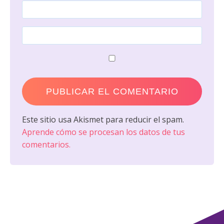
Este sitio usa Akismet para reducir el spam.
Aprende cómo se procesan los datos de tus
comentarios.