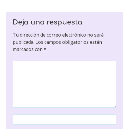
Deja una respuesta
Tu dirección de correo electrónico no será
publicada.
Los campos obligatorios están
marcados con
*