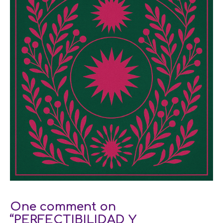
One comment on
“PERFECTIBILIDAD Y