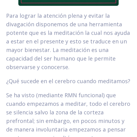
Para lograr la atención plena y evitar la
divagación disponemos de una herramienta
potente que es la meditación la cual nos ayuda
a estar en el presente y esto se traduce en un
mayor bienestar. La meditación es una
capacidad del ser humano que le permite
observarse y conocerse.
¿Qué sucede en el cerebro cuando meditamos?
Se ha visto (mediante RMN funcional) que
cuando empezamos a meditar, todo el cerebro
se silencia salvo la zona de la corteza
prefrontal; sin embargo, en pocos minutos y
de manera involuntaria empezamos a pensar