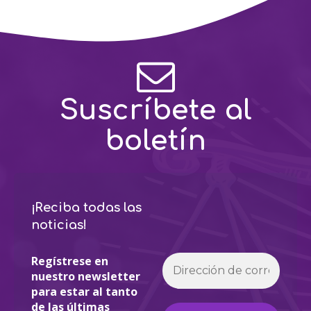
Suscríbete al
boletín
¡Reciba todas las
noticias!
Regístrese en
nuestro newsletter
para estar al tanto
de las últimas