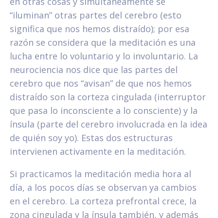
en otras cosas y simultáneamente se
“iluminan” otras partes del cerebro (esto
significa que nos hemos distraído); por esa
razón se considera que la meditación es una
lucha entre lo voluntario y lo involuntario. La
neurociencia nos dice que las partes del
cerebro que nos “avisan” de que nos hemos
distraído son la corteza cingulada (interruptor
que pasa lo inconsciente a lo consciente) y la
ínsula (parte del cerebro involucrada en la idea
de quién soy yo). Estas dos estructuras
intervienen activamente en la meditación.
Si practicamos la meditación media hora al
día, a los pocos días se observan ya cambios
en el cerebro. La corteza prefrontal crece, la
zona cingulada y la ínsula también, y además