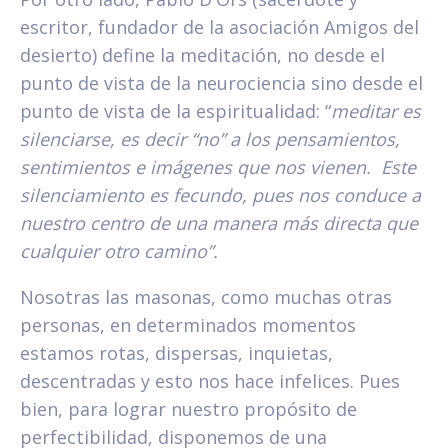
escritor, fundador de la asociación Amigos del
desierto) define la meditación, no desde el
punto de vista de la neurociencia sino desde el
punto de vista de la espiritualidad: “
meditar es
silenciarse, es decir “no” a los pensamientos,
sentimientos e imágenes que nos vienen. Este
silenciamiento es fecundo, pues nos conduce a
nuestro centro de una manera más directa que
cualquier otro camino”.
Nosotras las masonas, como muchas otras
personas, en determinados momentos
estamos rotas, dispersas, inquietas,
descentradas y esto nos hace infelices. Pues
bien, para lograr nuestro propósito de
perfectibilidad, disponemos de una