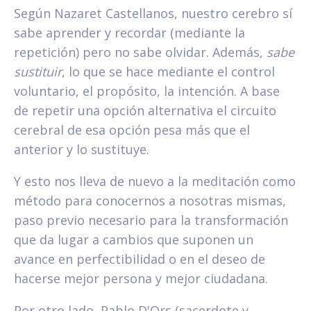
Según Nazaret Castellanos, nuestro cerebro sí
sabe aprender y recordar (mediante la
repetición) pero no sabe olvidar. Además,
sabe
sustituir
, lo que se hace mediante el control
voluntario, el propósito, la intención. A base
de repetir una opción alternativa el circuito
cerebral de esa opción pesa más que el
anterior y lo sustituye.
Y esto nos lleva de nuevo a la meditación como
método para conocernos a nosotras mismas,
paso previo necesario para la transformación
que da lugar a cambios que suponen un
avance en perfectibilidad o en el deseo de
hacerse mejor persona y mejor ciudadana.
Por otro lado, Pablo D'Ors (sacerdote y