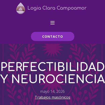
Logia Clara Campoamor
CONTACTO
PERFECTIBILIDAD
Y NEUROCIENCIA
mayo 14, 2026
Trabajos masónicos