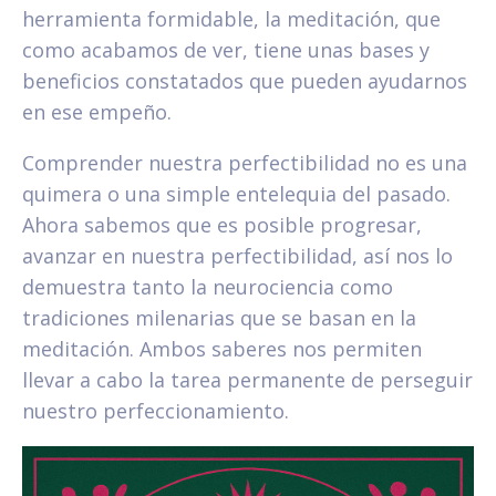
herramienta formidable, la meditación, que
como acabamos de ver, tiene unas bases y
beneficios constatados que pueden ayudarnos
en ese empeño.
Comprender nuestra perfectibilidad no es una
quimera o una simple entelequia del pasado.
Ahora sabemos que es posible progresar,
avanzar en nuestra perfectibilidad, así nos lo
demuestra tanto la neurociencia como
tradiciones milenarias que se basan en la
meditación. Ambos saberes nos permiten
llevar a cabo la tarea permanente de perseguir
nuestro perfeccionamiento.