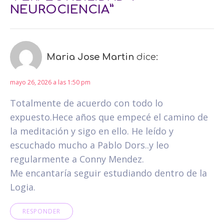
NEUROCIENCIA”
Maria Jose Martin
dice:
mayo 26, 2026 a las 1:50 pm
Totalmente de acuerdo con todo lo
expuesto.Hece años que empecé el camino de
la meditación y sigo en ello. He leído y
escuchado mucho a Pablo Dors..y leo
regularmente a Conny Mendez.
Me encantaría seguir estudiando dentro de la
Logia.
RESPONDER