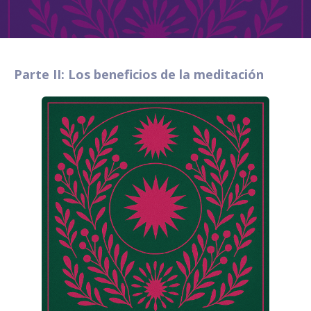
Parte II: Los beneficios de la meditación