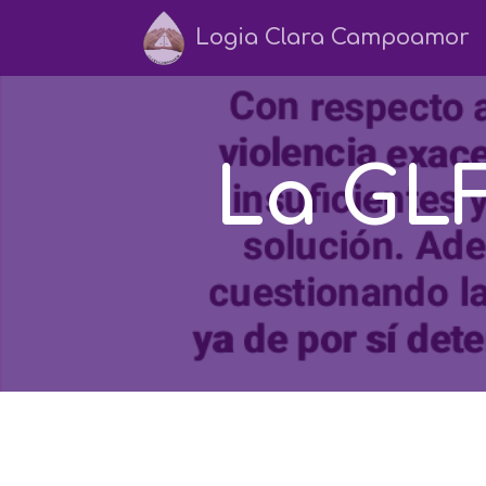
Logia Clara Campoamor
La GLF