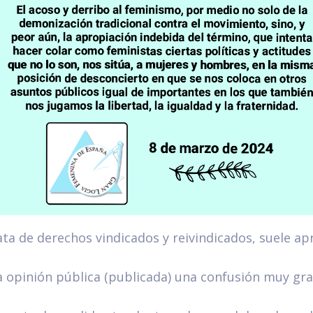
ta de derechos vindicados y reivindicados, suele ap
a opinión pública (publicada) una confusión muy gr