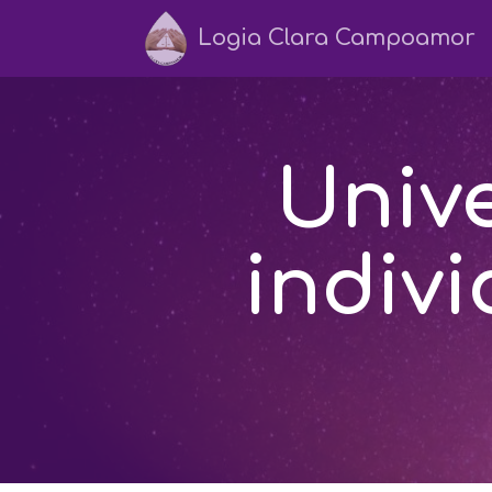
Logia Clara Campoamor
Unive
indivi