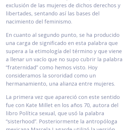
exclusión de las mujeres de dichos derechos y
libertades, sentando así las bases del
nacimiento del feminismo.
En cuanto al segundo punto, se ha producido
una carga de significado en esta palabra que
supera a la etimología del término y que viene
a llenar un vacío que no supo cubrir la palabra
“fraternidad” como hemos visto. Hoy
consideramos la sororidad como un
hermanamiento, una alianza entre mujeres.
La primera vez que apareció con este sentido
fue con Kate Millet en los años 70, autora del
libro Política sexual, que usó la palabra
“sisterhood”. Posteriormente la antropóloga
mexicana Marcela Lagarde utilizó la versión