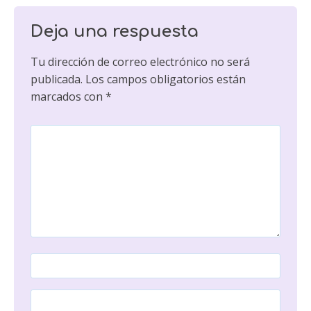
Deja una respuesta
Tu dirección de correo electrónico no será
publicada.
Los campos obligatorios están
marcados con
*