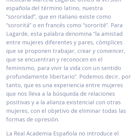
española del término latino, nuestra
“sororidad”, que en italiano existe como
“sororitá” o en francés como “sororité”. Para
Lagarde, esta palabra denomina “la amistad
entre mujeres diferentes y pares, cómplices
que se proponen trabajar, crear y convencer,
que se encuentran y reconocen en el
feminismo, para vivir la vida con un sentido
profundamente libertario”. Podemos decir, por
tanto, que es una experiencia entre mujeres
que nos lleva a la búsqueda de relaciones
positivas y a la alianza existencial con otras
mujeres, con el objetivo de eliminar todas las
formas de opresión.
La Real Academia Española no introduce el