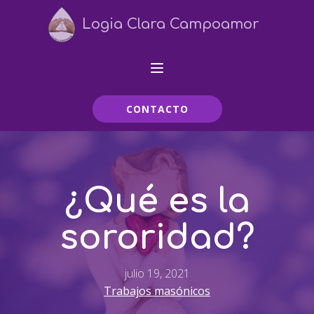
Logia Clara Campoamor
CONTACTO
¿Qué es la
sororidad?
julio 19, 2021
Trabajos masónicos