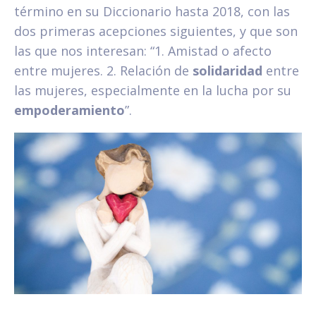
término en su Diccionario hasta 2018, con las
dos primeras acepciones siguientes, y que son
las que nos interesan: “1. Amistad o afecto
entre mujeres. 2. Relación de
solidaridad
entre
las mujeres, especialmente en la lucha por su
empoderamiento
”.