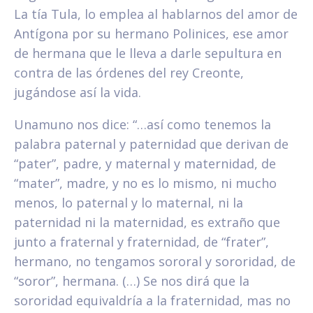
La tía Tula, lo emplea al hablarnos del amor de
Antígona por su hermano Polinices, ese amor
de hermana que le lleva a darle sepultura en
contra de las órdenes del rey Creonte,
jugándose así la vida.
Unamuno nos dice: “…así como tenemos la
palabra paternal y paternidad que derivan de
“pater”, padre, y maternal y maternidad, de
“mater”, madre, y no es lo mismo, ni mucho
menos, lo paternal y lo maternal, ni la
paternidad ni la maternidad, es extraño que
junto a fraternal y fraternidad, de “frater”,
hermano, no tengamos sororal y sororidad, de
“soror”, hermana. (…) Se nos dirá que la
sororidad equivaldría a la fraternidad, mas no