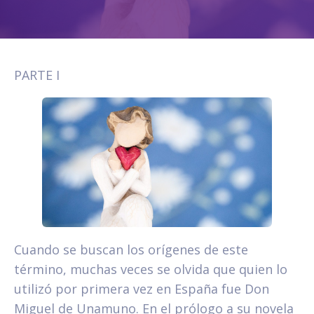
PARTE I
Cuando se buscan los orígenes de este
término, muchas veces se olvida que quien lo
utilizó por primera vez en España fue Don
Miguel de Unamuno. En el prólogo a su novela