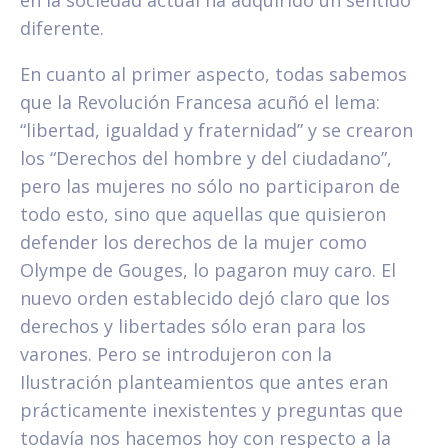
diferente.
En cuanto al primer aspecto, todas sabemos
que la Revolución Francesa acuñó el lema:
“libertad, igualdad y fraternidad” y se crearon
los “Derechos del hombre y del ciudadano”,
pero las mujeres no sólo no participaron de
todo esto, sino que aquellas que quisieron
defender los derechos de la mujer como
Olympe de Gouges, lo pagaron muy caro. El
nuevo orden establecido dejó claro que los
derechos y libertades sólo eran para los
varones. Pero se introdujeron con la
Ilustración planteamientos que antes eran
prácticamente inexistentes y preguntas que
todavía nos hacemos hoy con respecto a la