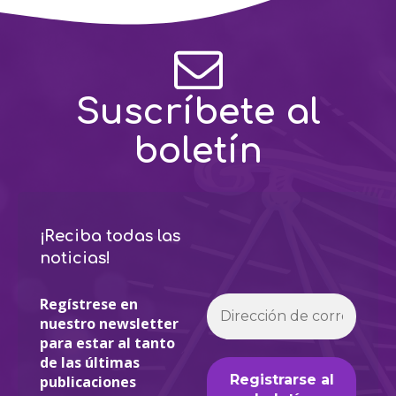
Suscríbete al
boletín
¡Reciba todas las
noticias!
Regístrese en
nuestro newsletter
para estar al tanto
de las últimas
publicaciones