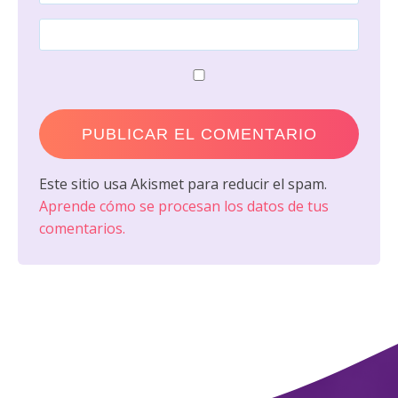
Este sitio usa Akismet para reducir el spam.
Aprende cómo se procesan los datos de tus
comentarios.