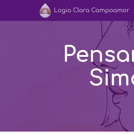
Logia Clara Campoamor
Pensa
Sim