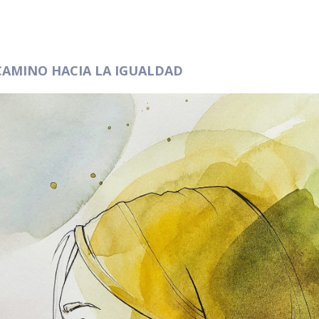
 CAMINO HACIA LA IGUALDAD