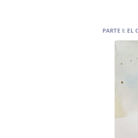
PARTE I: EL