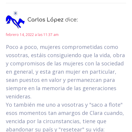
Carlos López
dice:
febrero 14, 2022 a las 11:37 am
Poco a poco, mujeres comprometidas como
vosotras, estáis consiguiendo que la vida, obra
y compromisos de las mujeres con la sociedad
en general, y esta gran mujer en particular,
sean puestos en valor y permanezcan para
siempre en la memoria de las generaciones
venideras.
Yo también me uno a vosotras y "saco a flote"
esos momentos tan amargos de Clara cuando,
vencida por la circunstancias, tiene que
abandonar su país y "resetear" su vida: