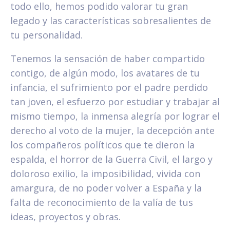
todo ello, hemos podido valorar tu gran
legado y las características sobresalientes de
tu personalidad.
Tenemos la sensación de haber compartido
contigo, de algún modo, los avatares de tu
infancia, el sufrimiento por el padre perdido
tan joven, el esfuerzo por estudiar y trabajar al
mismo tiempo, la inmensa alegría por lograr el
derecho al voto de la mujer, la decepción ante
los compañeros políticos que te dieron la
espalda, el horror de la Guerra Civil, el largo y
doloroso exilio, la imposibilidad, vivida con
amargura, de no poder volver a España y la
falta de reconocimiento de la valía de tus
ideas, proyectos y obras.