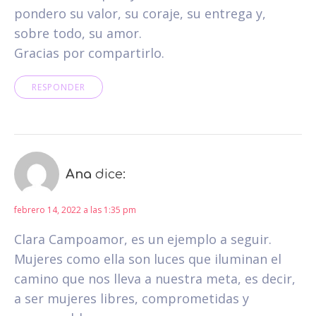
pondero su valor, su coraje, su entrega y,
sobre todo, su amor.
Gracias por compartirlo.
RESPONDER
Ana
dice:
febrero 14, 2022 a las 1:35 pm
Clara Campoamor, es un ejemplo a seguir.
Mujeres como ella son luces que iluminan el
camino que nos lleva a nuestra meta, es decir,
a ser mujeres libres, comprometidas y