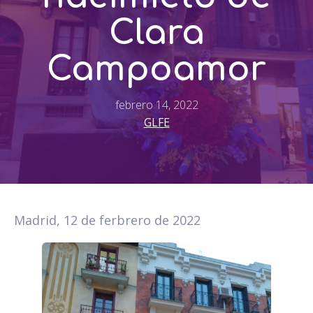
Clara
Campoamor
febrero 14, 2022
GLFE
Madrid, 12 de ferbrero de 2022