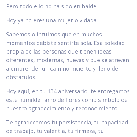
Pero todo ello no ha sido en balde.
Hoy ya no eres una mujer olvidada.
Sabemos o intuimos que en muchos
momentos debiste sentirte sola. Esa soledad
propia de las personas que tienen ideas
diferentes, modernas, nuevas y que se atreven
a emprender un camino incierto y lleno de
obstáculos.
Hoy aquí, en tu 134 aniversario, te entregamos
este humilde ramo de flores como símbolo de
nuestro agradecimiento y reconocimiento.
Te agradecemos tu persistencia, tu capacidad
de trabajo, tu valentía, tu firmeza, tu