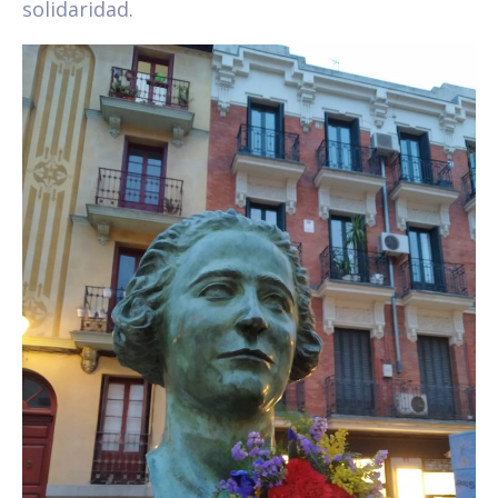
solidaridad.