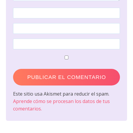
Este sitio usa Akismet para reducir el spam.
Aprende cómo se procesan los datos de tus
comentarios.