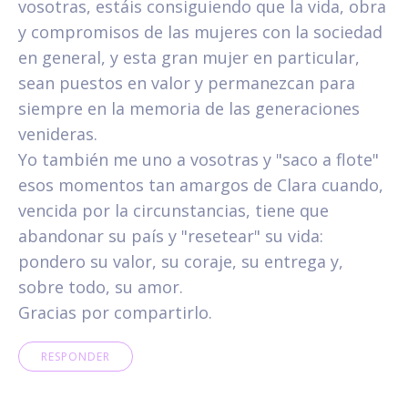
vosotras, estáis consiguiendo que la vida, obra
y compromisos de las mujeres con la sociedad
en general, y esta gran mujer en particular,
sean puestos en valor y permanezcan para
siempre en la memoria de las generaciones
venideras.
Yo también me uno a vosotras y "saco a flote"
esos momentos tan amargos de Clara cuando,
vencida por la circunstancias, tiene que
abandonar su país y "resetear" su vida:
pondero su valor, su coraje, su entrega y,
sobre todo, su amor.
Gracias por compartirlo.
RESPONDER