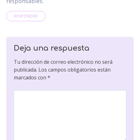
responsables.
RESPONDER
Deja una respuesta
Tu dirección de correo electrónico no será
publicada.
Los campos obligatorios están
marcados con
*