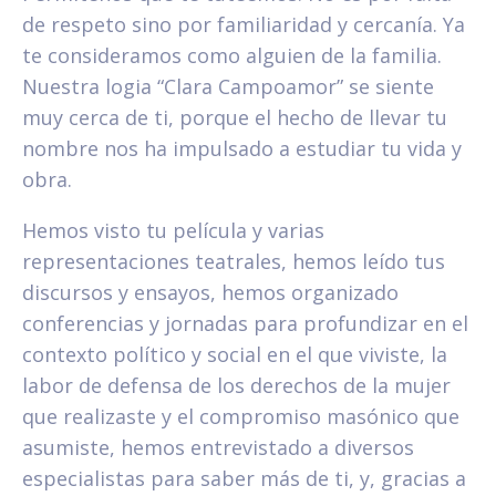
de respeto sino por familiaridad y cercanía. Ya
te consideramos como alguien de la familia.
Nuestra logia “Clara Campoamor” se siente
muy cerca de ti, porque el hecho de llevar tu
nombre nos ha impulsado a estudiar tu vida y
obra.
Hemos visto tu película y varias
representaciones teatrales, hemos leído tus
discursos y ensayos, hemos organizado
conferencias y jornadas para profundizar en el
contexto político y social en el que viviste, la
labor de defensa de los derechos de la mujer
que realizaste y el compromiso masónico que
asumiste, hemos entrevistado a diversos
especialistas para saber más de ti, y, gracias a