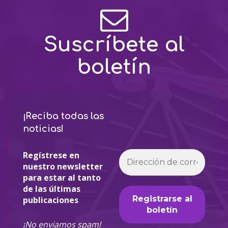
Suscríbete al
boletín
¡Reciba todas las
noticias!
Regístrese en
nuestro newsletter
para estar al tanto
de las últimas
publicaciones
¡No enviamos spam!