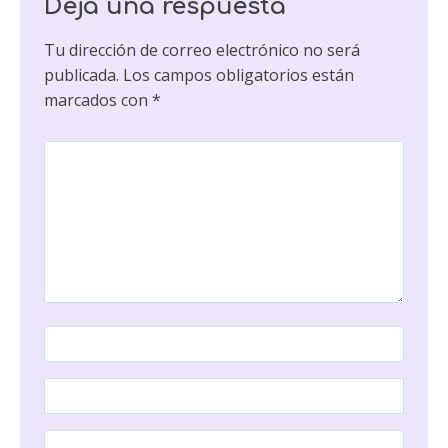
Deja una respuesta
Tu dirección de correo electrónico no será
publicada.
Los campos obligatorios están
marcados con
*