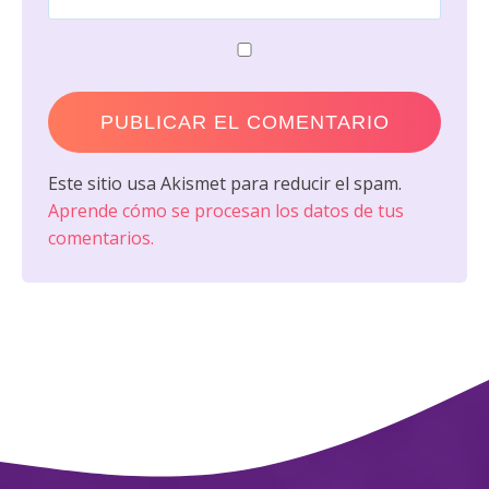
Este sitio usa Akismet para reducir el spam.
Aprende cómo se procesan los datos de tus
comentarios.