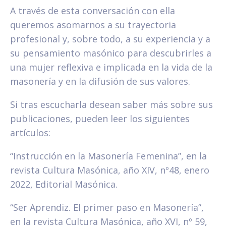
A través de esta conversación con ella
queremos asomarnos a su trayectoria
profesional y, sobre todo, a su experiencia y a
su pensamiento masónico para descubrirles a
una mujer reflexiva e implicada en la vida de la
masonería y en la difusión de sus valores.
Si tras escucharla desean saber más sobre sus
publicaciones, pueden leer los siguientes
artículos:
“Instrucción en la Masonería Femenina”, en la
revista Cultura Masónica, año XIV, nº48, enero
2022, Editorial Masónica.
“Ser Aprendiz. El primer paso en Masonería”,
en la revista Cultura Masónica, año XVI, nº 59,