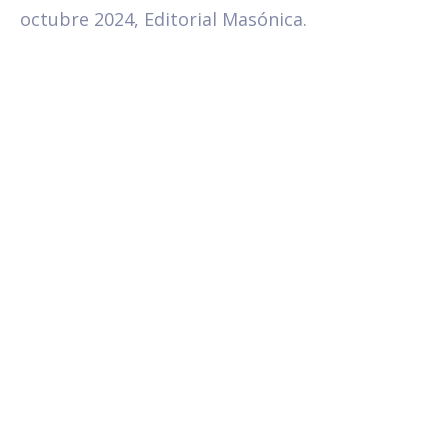
octubre 2024, Editorial Masónica.