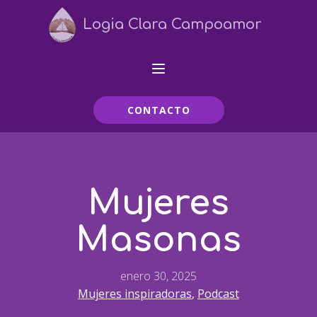
Logia Clara Campoamor
CONTACTO
Mujeres
Masonas
enero 30, 2025
Mujeres inspiradoras
,
Podcast