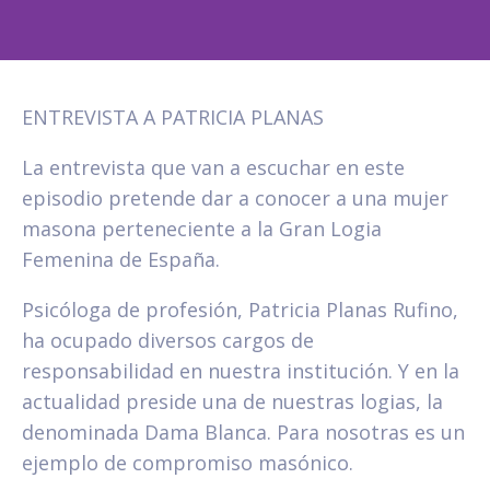
ENTREVISTA A PATRICIA PLANAS
La entrevista que van a escuchar en este
episodio pretende dar a conocer a una mujer
masona perteneciente a la Gran Logia
Femenina de España.
Psicóloga de profesión, Patricia Planas Rufino,
ha ocupado diversos cargos de
responsabilidad en nuestra institución. Y en la
actualidad preside una de nuestras logias, la
denominada Dama Blanca. Para nosotras es un
ejemplo de compromiso masónico.