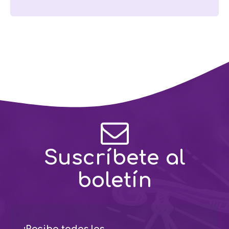
Suscríbete al
boletín