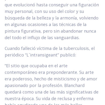
que evolucionó hasta conseguir una figuración
muy personal, con su uso del color y su
búsqueda de la belleza y la armonía, volviendo
en algunas ocasiones a las técnicas de la
pintura figurativa, pero sin abandonar nunca
del todo el influjo de las vanguardias.
Cuando falleció víctima de la tuberculosis, el
periódico “L´intransigeant” publicó:
“El sitio que ocupaba en el arte
contemporáneo era preponderante. Su arte
era poderoso, hecho de misticismo y de amor
apasionado por la profesión. Blanchard
quedará como una de las más significativas de
nuestra época. Su vida de reclusa y enferma
había agudizado una de las más bellas