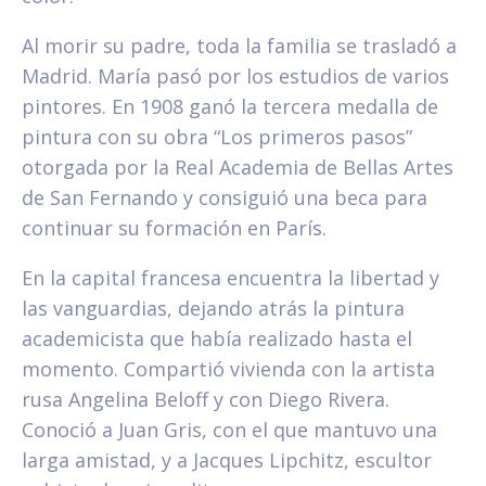
Al morir su padre, toda la familia se trasladó a
Madrid. María pasó por los estudios de varios
pintores. En 1908 ganó la tercera medalla de
pintura con su obra “Los primeros pasos”
otorgada por la Real Academia de Bellas Artes
de San Fernando y consiguió una beca para
continuar su formación en París.
En la capital francesa encuentra la libertad y
las vanguardias, dejando atrás la pintura
academicista que había realizado hasta el
momento. Compartió vivienda con la artista
rusa Angelina Beloff y con Diego Rivera.
Conoció a Juan Gris, con el que mantuvo una
larga amistad, y a Jacques Lipchitz, escultor