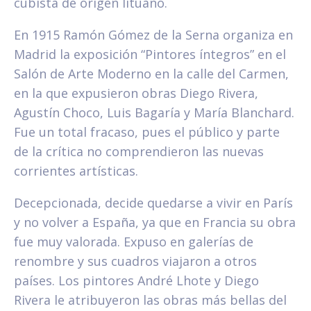
cubista de origen lituano.
En 1915 Ramón Gómez de la Serna organiza en
Madrid la exposición “Pintores íntegros” en el
Salón de Arte Moderno en la calle del Carmen,
en la que expusieron obras Diego Rivera,
Agustín Choco, Luis Bagaría y María Blanchard.
Fue un total fracaso, pues el público y parte
de la crítica no comprendieron las nuevas
corrientes artísticas.
Decepcionada, decide quedarse a vivir en París
y no volver a España, ya que en Francia su obra
fue muy valorada. Expuso en galerías de
renombre y sus cuadros viajaron a otros
países. Los pintores André Lhote y Diego
Rivera le atribuyeron las obras más bellas del