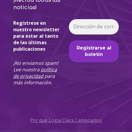
¡Reciba todas las
noticias!
Regístrese en
nuestro newsletter
para estar al tanto
de las últimas
publicaciones
¡No enviamos spam!
Lee nuestra
política
de privacidad
para
más información.
Por qué Logia Clara Campoamor