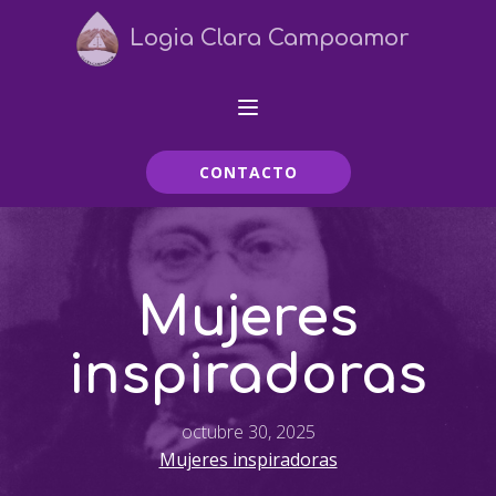
Logia Clara Campoamor
CONTACTO
Mujeres
inspiradoras
octubre 30, 2025
Mujeres inspiradoras