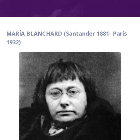
MARÍA BLANCHARD (Santander 1881- París
1932)