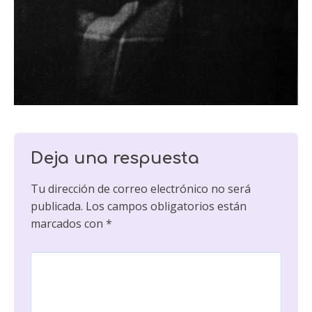
Deja una respuesta
Tu dirección de correo electrónico no será
publicada.
Los campos obligatorios están
marcados con
*