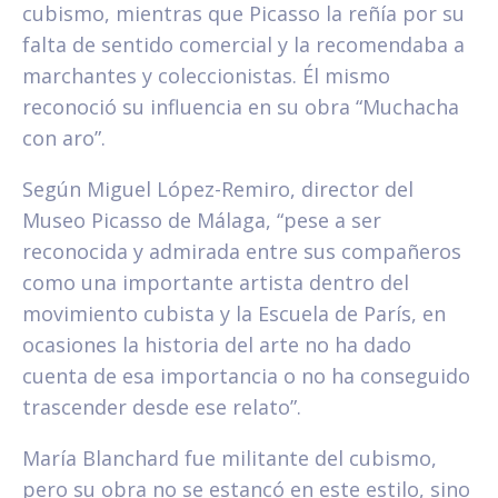
cubismo, mientras que Picasso la reñía por su
falta de sentido comercial y la recomendaba a
marchantes y coleccionistas. Él mismo
reconoció su influencia en su obra “Muchacha
con aro”.
Según Miguel López-Remiro, director del
Museo Picasso de Málaga, “pese a ser
reconocida y admirada entre sus compañeros
como una importante artista dentro del
movimiento cubista y la Escuela de París, en
ocasiones la historia del arte no ha dado
cuenta de esa importancia o no ha conseguido
trascender desde ese relato”.
María Blanchard fue militante del cubismo,
pero su obra no se estancó en este estilo, sino