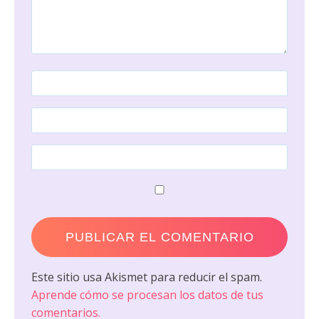
Este sitio usa Akismet para reducir el spam.
Aprende cómo se procesan los datos de tus
comentarios.