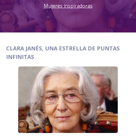
Mujeres inspiradoras
CLARA JANÉS, UNA ESTRELLA DE PUNTAS
INFINITAS