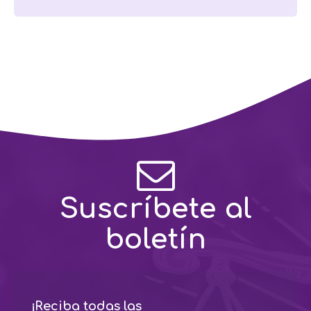
Suscríbete al
boletín
¡Reciba todas las