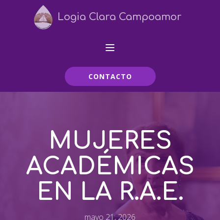
Logia Clara Campoamor
CONTACTO
MUJERES
ACADÉMICAS
EN LA R.A.E.
mayo 21, 2026