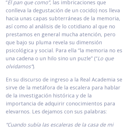
“
El pan que como”
, las imbricaciones que
conlleva la degustación de un cocido) nos lleva
hacia unas capas subterráneas de la memoria,
así como al análisis de lo cotidiano al que no
prestamos en general mucha atención, pero
que bajo su pluma revela su dimensión
psicológica y social. Para ella “la memoria no es
una cadena o un hilo sino un puzle” (“
Lo que
olvidamos”
).
En su discurso de ingreso a la Real Academia se
sirve de la metáfora de la escalera para hablar
de la investigación histórica y de la
importancia de adquirir conocimientos para
elevarnos. Les dejamos con sus palabras:
“Cuando subía las escaleras de la casa de mi