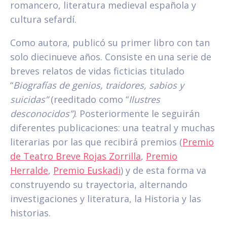
romancero, literatura medieval española y
cultura sefardí.
Como autora, publicó su primer libro con tan
solo diecinueve años. Consiste en una serie de
breves relatos de vidas ficticias titulado
“
Biografías de genios, traidores, sabios y
suicidas”
(reeditado como “
Ilustres
desconocidos”)
. Posteriormente le seguirán
diferentes publicaciones: una teatral y muchas
literarias por las que recibirá premios (
Premio
de Teatro Breve Rojas Zorrilla
,
Premio
Herralde
,
Premio Euskadi
) y de esta forma va
construyendo su trayectoria, alternando
investigaciones y literatura, la Historia y las
historias.