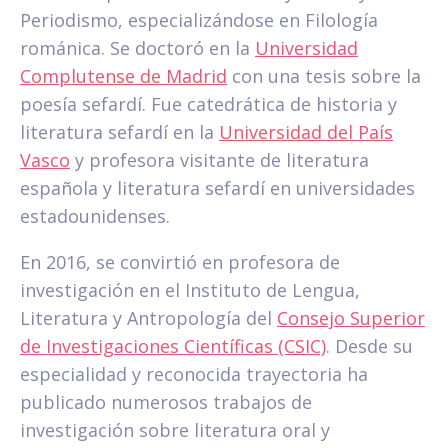
Periodismo, especializándose en Filología
románica. Se doctoró en la
Universidad
Complutense de Madrid
con una tesis sobre la
poesía sefardí. Fue catedrática de historia y
literatura sefardí en la
Universidad del País
Vasco
y profesora visitante de literatura
española y literatura sefardí en universidades
estadounidenses.
En 2016, se convirtió en profesora de
investigación en el Instituto de Lengua,
Literatura y Antropología del
Consejo Superior
de Investigaciones Científicas (CSIC)
. Desde su
especialidad y reconocida trayectoria ha
publicado numerosos trabajos de
investigación sobre literatura oral y