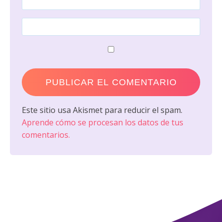
Este sitio usa Akismet para reducir el spam.
Aprende cómo se procesan los datos de tus
comentarios.