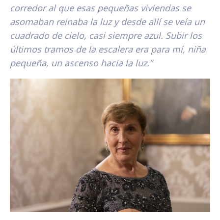
corredor al que esas pequeñas viviendas se
asomaban reinaba la luz y desde allí se veía un
cuadrado de cielo, casi siempre azul. Subir los
últimos tramos de la escalera era para mí, niña
pequeña, un ascenso hacia la luz.”