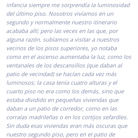
infancia siempre me sorprendía la luminosidad
del último piso. Nosotros vivíamos en un
segundo y normalmente nuestro itinerario
acababa allí; pero las veces en las que, por
alguna razón, subíamos a visitar a nuestros
vecinos de los pisos superiores, yo notaba
como en el ascenso aumentaba la luz, como los
ventanales de los descansillos (que daban al
patio de vecindad) se hacían cada vez más
luminosos; la casa tenía cuatro alturas y el
cuarto piso no era como los demás, sino que
estaba dividido en pequeñas viviendas que
daban a un patio de corredor, como en las
corralas madrileñas o en los cortijos sefardíes.
Sin duda esas viviendas eran más oscuras que
nuestro segundo piso, pero en el patio de