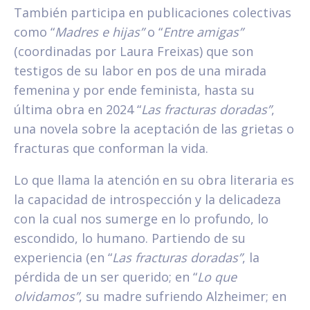
También participa en publicaciones colectivas
como “
Madres e hijas”
o “
Entre amigas”
(coordinadas por Laura Freixas) que son
testigos de su labor en pos de una mirada
femenina y por ende feminista, hasta su
última obra en 2024 “
Las fracturas doradas”
,
una novela sobre la aceptación de las grietas o
fracturas que conforman la vida.
Lo que llama la atención en su obra literaria es
la capacidad de introspección y la delicadeza
con la cual nos sumerge en lo profundo, lo
escondido, lo humano. Partiendo de su
experiencia (en “
Las fracturas doradas”
, la
pérdida de un ser querido; en “
Lo que
olvidamos”
, su madre sufriendo Alzheimer; en