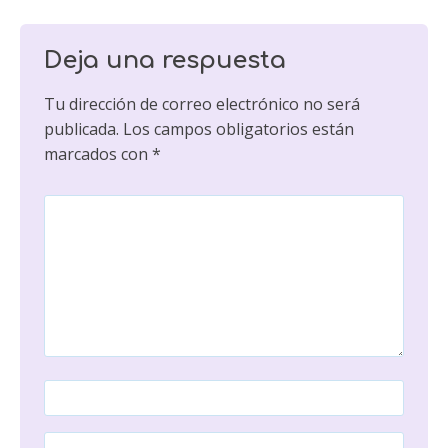
Deja una respuesta
Tu dirección de correo electrónico no será
publicada.
Los campos obligatorios están
marcados con
*