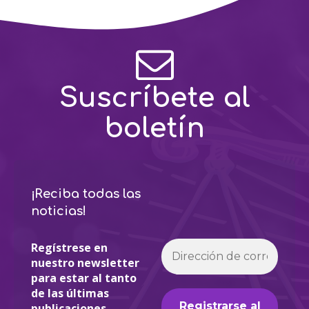
Suscríbete al
boletín
¡Reciba todas las
noticias!
Regístrese en
nuestro newsletter
para estar al tanto
de las últimas
publicaciones