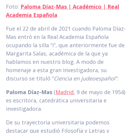
Foto:
Paloma Díaz-Mas | Académico | Real
Academia Española
Fue el 22 de abril de 2021 cuando Paloma Díaz-
Mas entró en la Real Academia Española
ocupando la silla “i”, que anteriormente fue de
Margarita Salas, académica de la que ya
hablamos en nuestro blog. A modo de
homenaje a esta gran investigadora, su
discurso se tituló “
Ciencia en judeoespañol”
.
Paloma Díaz-Mas
(
Madrid
, 9 de mayo de 1954)
es escritora, catedrática universitaria e
investigadora.
De su trayectoria universitaria podemos
destacar que estudió Filosofía y Letras y