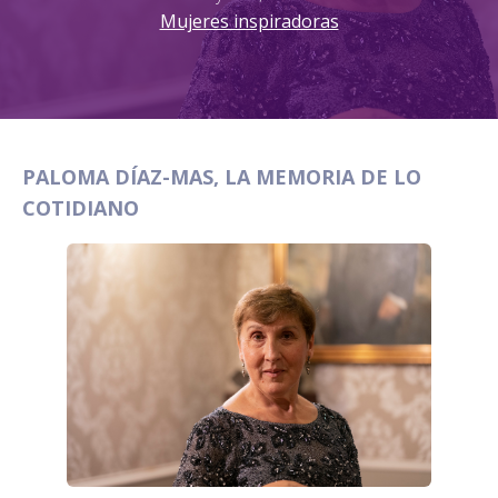
Mujeres inspiradoras
PALOMA DÍAZ-MAS, LA MEMORIA DE LO
COTIDIANO