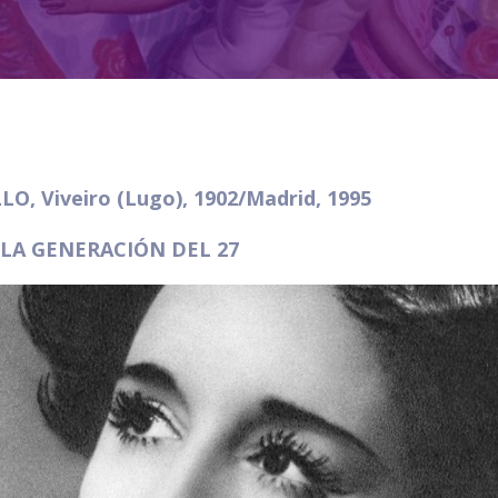
, Viveiro (Lugo), 1902/Madrid, 1995
 LA GENERACIÓN DEL 27