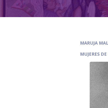
MARUJA MALLO
MUJERES DE