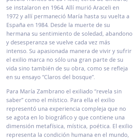
se instalaron en 1964. Allí murió Araceli en
1972 y allí permaneció María hasta su vuelta a
España en 1984. Desde la muerte de su
hermana su sentimiento de soledad, abandono
y desesperanza se vuelve cada vez más
intenso. Su apasionada manera de vivir y sufrir
el exilio marca no sólo una gran parte de su
vida sino también de su obra, como se refleja
en su ensayo “Claros del bosque”.
Para María Zambrano el exiliado “revela sin
saber” como el místico. Para ella el exilio
representó una experiencia compleja que no
se agota en lo biográfico y que contiene una
dimensión metafísica, mística, poética. El exilio
representa la condición humana en el mundo,