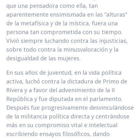
que una pensadora como ella, tan
aparentemente ensimismada en las “alturas”
de la metafísica y de la mística, fuera una
persona tan comprometida con su tiempo.
Vivió siempre luchando contra las injusticias,
sobre todo contra la minusvaloración y la
desigualdad de las mujeres.
En sus años de juventud, en la vida política
activa, luchó contra la dictadura de Primo de
Rivera y a favor del advenimiento de la II
República y fue diputada en el parlamento.
Después fue progresivamente desvinculándose
de la militancia política directa y centrándose
más en su compromiso vital e intelectual
escribiendo ensayos filosóficos, dando