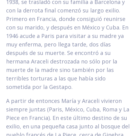
1938, se trasladó con su familia a Barcelona y
con la derrota final comenzó su largo exilio.
Primero en Francia, donde consiguió reunirse
con su marido, y después en México y Cuba. En
1946 acude a Paris para visitar a su madre ya
muy enferma, pero llega tarde, dos días
después de su muerte. Se encontró a su
hermana Araceli destrozada no sólo por la
muerte de la madre sino también por las
terribles torturas a las que había sido
sometida por la Gestapo.
A partir de entonces María y Araceli vivieron
siempre juntas (Paris, México, Cuba, Roma y La
Piece en Francia). En este último destino de su
exilio, en una pequeña casa junto al bosque del
pueblo francés de La Piece, cerca de Ginebra,