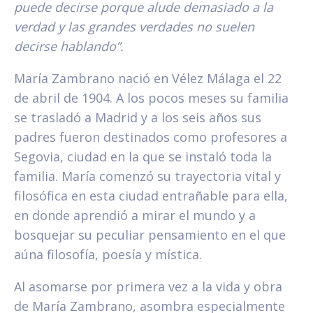
puede decirse porque alude demasiado a la
verdad y las grandes verdades no suelen
decirse hablando”.
María Zambrano nació en Vélez Málaga el 22
de abril de 1904. A los pocos meses su familia
se trasladó a Madrid y a los seis años sus
padres fueron destinados como profesores a
Segovia, ciudad en la que se instaló toda la
familia. María comenzó su trayectoria vital y
filosófica en esta ciudad entrañable para ella,
en donde aprendió a mirar el mundo y a
bosquejar su peculiar pensamiento en el que
aúna filosofía, poesía y mística.
Al asomarse por primera vez a la vida y obra
de María Zambrano, asombra especialmente