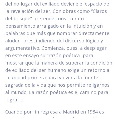
del no-lugar del exiliado deviene el espacio de
la revelación del ser. Con obras como “Claros
del bosque” pretende construir un
pensamiento arraigado en la intuición y en
palabras que más que nombrar directamente
aluden, prescindiendo del discurso lógico y
argumentativo. Comienza, pues, a desplegar
en este ensayo su “razón poética” para
mostrar que la manera de superar la condición
de exiliado del ser humano exige un retorno a
la unidad primera para volver a la fuente
sagrada de la vida que nos permite religarnos
al mundo. La razón poética es el camino para
lograrlo.
Cuando por fin regresa a Madrid en 1984 es