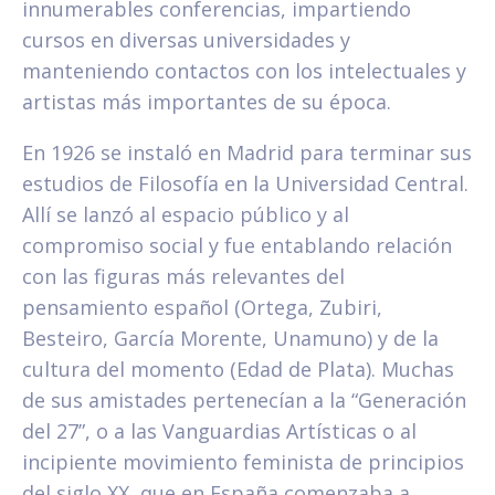
innumerables conferencias, impartiendo
cursos en diversas universidades y
manteniendo contactos con los intelectuales y
artistas más importantes de su época.
En 1926 se instaló en Madrid para terminar sus
estudios de Filosofía en la Universidad Central.
Allí se lanzó al espacio público y al
compromiso social y fue entablando relación
con las figuras más relevantes del
pensamiento español (Ortega, Zubiri,
Besteiro, García Morente, Unamuno) y de la
cultura del momento (Edad de Plata). Muchas
de sus amistades pertenecían a la “Generación
del 27”, o a las Vanguardias Artísticas o al
incipiente movimiento feminista de principios
del siglo XX, que en España comenzaba a