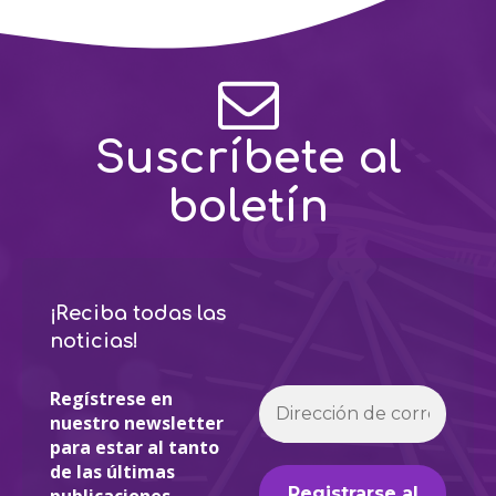
Suscríbete al
boletín
¡Reciba todas las
noticias!
Regístrese en
nuestro newsletter
para estar al tanto
de las últimas