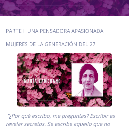
PARTE I: UNA PENSADORA APASIONADA
MUJERES DE LA GENERACIÓN DEL 27
“¿Por qué escribo, me preguntas? Escribir es
revelar secretos. Se escribe aquello que no