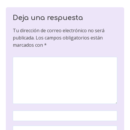
Deja una respuesta
Tu dirección de correo electrónico no será
publicada.
Los campos obligatorios están
marcados con
*