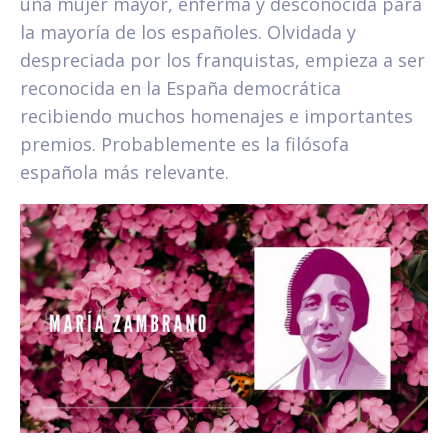
una mujer mayor, enferma y desconocida para
la mayoría de los españoles. Olvidada y
despreciada por los franquistas, empieza a ser
reconocida en la España democrática
recibiendo muchos homenajes e importantes
premios. Probablemente es la filósofa
española más relevante.