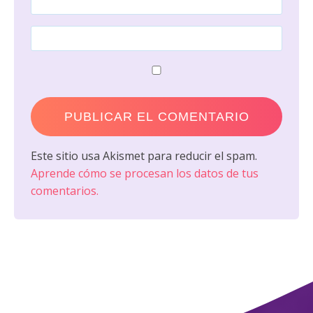
Este sitio usa Akismet para reducir el spam.
Aprende cómo se procesan los datos de tus
comentarios.