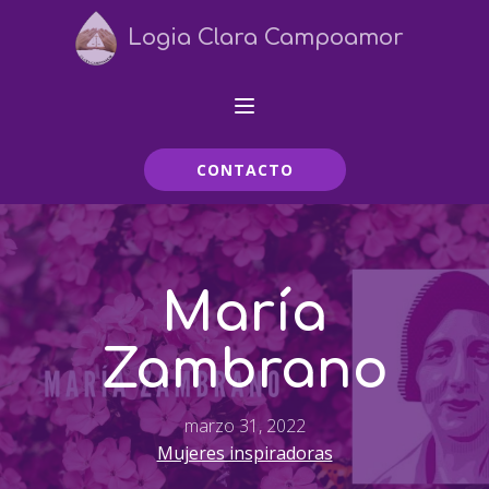
Logia Clara Campoamor
CONTACTO
María
Zambrano
marzo 31, 2022
Mujeres inspiradoras