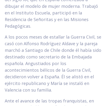
dibujar el modelo de mujer moderna. Trabajó
en el Instituto Escuela, participó en la
Residencia de Señoritas y en las Misiones
Pedagógicas.
A los pocos meses de estallar la Guerra Civil, se
casó con Alfonso Rodríguez Aldave y la pareja
marchó a Santiago de Chile donde él había sido
destinado como secretario de la Embajada
española. Angustiados por los
acontecimientos bélicos de la Guerra Civil,
decidieron volver a España. Él se alistó en el
ejército republicano y María se instaló en
Valencia con su familia.
Ante el avance de las tropas franquistas, en