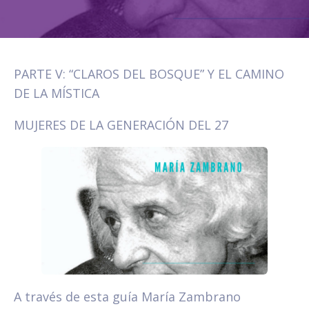
PARTE V: “CLAROS DEL BOSQUE” Y EL CAMINO
DE LA MÍSTICA
MUJERES DE LA GENERACIÓN DEL 27
A través de esta guía María Zambrano