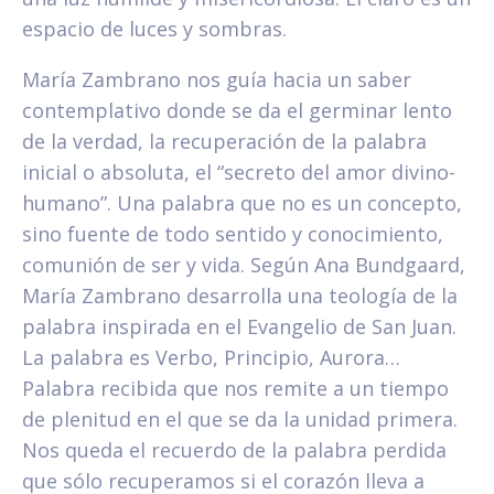
espacio de luces y sombras.
María Zambrano nos guía hacia un saber
contemplativo donde se da el germinar lento
de la verdad, la recuperación de la palabra
inicial o absoluta, el “secreto del amor divino-
humano”. Una palabra que no es un concepto,
sino fuente de todo sentido y conocimiento,
comunión de ser y vida. Según Ana Bundgaard,
María Zambrano desarrolla una teología de la
palabra inspirada en el Evangelio de San Juan.
La palabra es Verbo, Principio, Aurora…
Palabra recibida que nos remite a un tiempo
de plenitud en el que se da la unidad primera.
Nos queda el recuerdo de la palabra perdida
que sólo recuperamos si el corazón lleva a