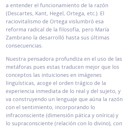
a entender el funcionamiento de la razón
(Descartes, Kant, Hegel, Ortega, etc.). El
raciovitalismo de Ortega vislumbró esa
reforma radical de la filosofía, pero María
Zambrano la desarrolló hasta sus últimas
consecuencias.
Nuestra pensadora profundiza en el uso de las
metáforas pues estas traducen mejor que los
conceptos las intuiciones en imágenes
lingüísticas, acoge el orden trágico de la
experiencia inmediata de lo real y del sujeto, y
va construyendo un lenguaje que aúna la razón
con el sentimiento, incorporando lo
infraconsciente (dimensión pática y onírica) y
lo supraconsciente (relación con lo divino), con