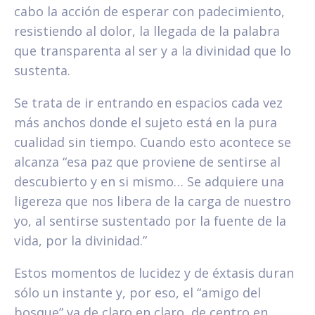
cabo la acción de esperar con padecimiento,
resistiendo al dolor, la llegada de la palabra
que transparenta al ser y a la divinidad que lo
sustenta.
Se trata de ir entrando en espacios cada vez
más anchos donde el sujeto está en la pura
cualidad sin tiempo. Cuando esto acontece se
alcanza “esa paz que proviene de sentirse al
descubierto y en si mismo… Se adquiere una
ligereza que nos libera de la carga de nuestro
yo, al sentirse sustentado por la fuente de la
vida, por la divinidad.”
Estos momentos de lucidez y de éxtasis duran
sólo un instante y, por eso, el “amigo del
bosque” va de claro en claro, de centro en