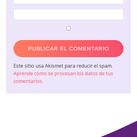
Este sitio usa Akismet para reducir el spam.
Aprende cómo se procesan los datos de tus
comentarios.