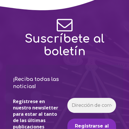
Suscríbete al
boletín
¡Reciba todas las
noticias!
Regístrese en
nuestro newsletter
para estar al tanto
de las últimas
publicaciones