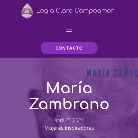
Logia Clara Campoamor
CONTACTO
María
Zambrano
abril 27, 2022
Mujeres inspiradoras