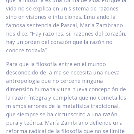
vida no se explica en un sistema de razones
sino en visiones e intuiciones. Emulando la
famosa sentencia de Pascal, María Zambrano
nos dice: “Hay razones, sí, razones del corazón,
hay un orden del corazón que la razón no
conoce todavía”.
Para que la filosofía entre en el mundo
desconocido del alma se necesita una nueva
antropología que no cercene ninguna
dimensión humana y una nueva concepción de
la razón íntegra y completa que no cometa los
mismos errores de la metafísica tradicional,
que siempre se ha circunscrito a una razón
pura y teórica. María Zambrano defiende una
reforma radical de la filosofía que no se limite