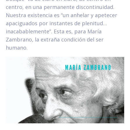
centro, en una permanente discontinuidad.
Nuestra existencia es “un anhelar y apetecer
apaciguados por instantes de plenitud…
inacabablemente”. Esta es, para María
Zambrano, la extraña condición del ser
humano.