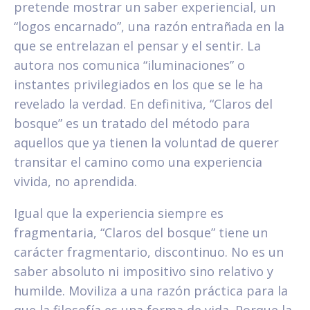
pretende mostrar un saber experiencial, un
“logos encarnado”, una razón entrañada en la
que se entrelazan el pensar y el sentir. La
autora nos comunica “iluminaciones” o
instantes privilegiados en los que se le ha
revelado la verdad. En definitiva, “Claros del
bosque” es un tratado del método para
aquellos que ya tienen la voluntad de querer
transitar el camino como una experiencia
vivida, no aprendida.
Igual que la experiencia siempre es
fragmentaria, “Claros del bosque” tiene un
carácter fragmentario, discontinuo. No es un
saber absoluto ni impositivo sino relativo y
humilde. Moviliza a una razón práctica para la
que la filosofía es una forma de vida. Porque la