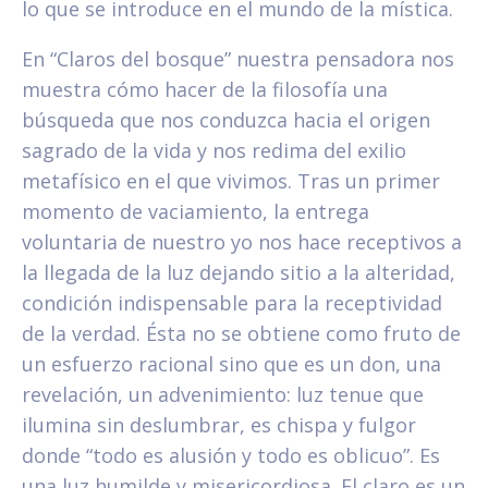
lo que se introduce en el mundo de la mística.
En “Claros del bosque” nuestra pensadora nos
muestra cómo hacer de la filosofía una
búsqueda que nos conduzca hacia el origen
sagrado de la vida y nos redima del exilio
metafísico en el que vivimos. Tras un primer
momento de vaciamiento, la entrega
voluntaria de nuestro yo nos hace receptivos a
la llegada de la luz dejando sitio a la alteridad,
condición indispensable para la receptividad
de la verdad. Ésta no se obtiene como fruto de
un esfuerzo racional sino que es un don, una
revelación, un advenimiento: luz tenue que
ilumina sin deslumbrar, es chispa y fulgor
donde “todo es alusión y todo es oblicuo”. Es
una luz humilde y misericordiosa. El claro es un