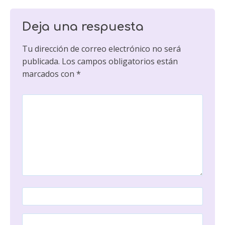
Deja una respuesta
Tu dirección de correo electrónico no será
publicada.
Los campos obligatorios están
marcados con
*