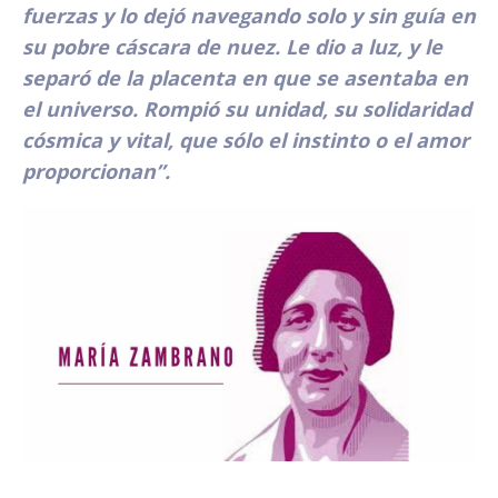
fuerzas y lo dejó navegando solo y sin guía en
su pobre cáscara de nuez. Le dio a luz, y le
separó de la placenta en que se asentaba en
el universo. Rompió su unidad, su solidaridad
cósmica y vital, que sólo el instinto o el amor
proporcionan”.