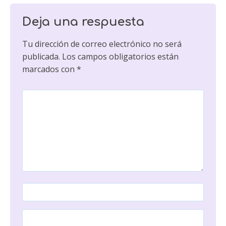
Deja una respuesta
Tu dirección de correo electrónico no será
publicada.
Los campos obligatorios están
marcados con
*