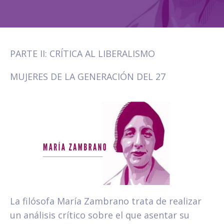
PARTE II: CRÍTICA AL LIBERALISMO
MUJERES DE LA GENERACIÓN DEL 27
La filósofa María Zambrano trata de realizar
un análisis crítico sobre el que asentar su