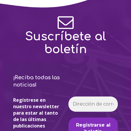
Suscríbete al
boletín
¡Reciba todas las
noticias!
Regístrese en
nuestro newsletter
para estar al tanto
de las últimas
publicaciones