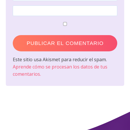
Este sitio usa Akismet para reducir el spam.
Aprende cómo se procesan los datos de tus
comentarios.