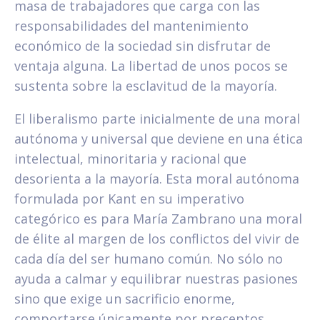
masa de trabajadores que carga con las
responsabilidades del mantenimiento
económico de la sociedad sin disfrutar de
ventaja alguna. La libertad de unos pocos se
sustenta sobre la esclavitud de la mayoría.
El liberalismo parte inicialmente de una moral
autónoma y universal que deviene en una ética
intelectual, minoritaria y racional que
desorienta a la mayoría. Esta moral autónoma
formulada por Kant en su imperativo
categórico es para María Zambrano una moral
de élite al margen de los conflictos del vivir de
cada día del ser humano común. No sólo no
ayuda a calmar y equilibrar nuestras pasiones
sino que exige un sacrificio enorme,
comportarse únicamente por preceptos