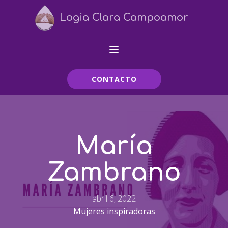
Logia Clara Campoamor
CONTACTO
María
Zambrano
abril 6, 2022
Mujeres inspiradoras