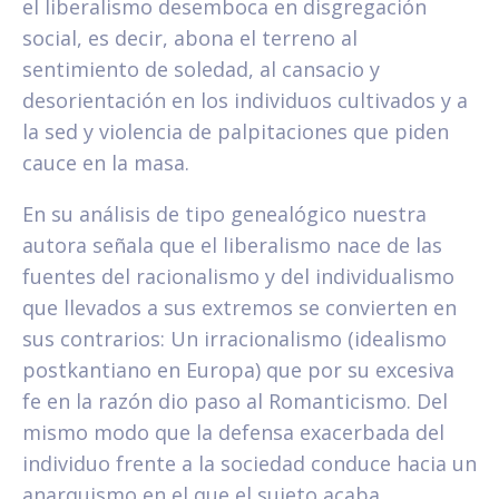
el liberalismo desemboca en disgregación
social, es decir, abona el terreno al
sentimiento de soledad, al cansacio y
desorientación en los individuos cultivados y a
la sed y violencia de palpitaciones que piden
cauce en la masa.
En su análisis de tipo genealógico nuestra
autora señala que el liberalismo nace de las
fuentes del racionalismo y del individualismo
que llevados a sus extremos se convierten en
sus contrarios: Un irracionalismo (idealismo
postkantiano en Europa) que por su excesiva
fe en la razón dio paso al Romanticismo. Del
mismo modo que la defensa exacerbada del
individuo frente a la sociedad conduce hacia un
anarquismo en el que el sujeto acaba