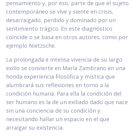
pensamiento y, por eso, parte de que el sujeto
contemporáneo se vive y siente en crisis,
desarraigado, perdido y dominado por un
sentimiento trágico. En este diagnóstico
coincide o se basa en otros autores, como por
ejemplo Nietzsche.
La prolongada e intensa vivencia de su largo
exilio se convierte en María Zambrano en una
honda experiencia filosófica y mística que
alumbrará sus reflexiones en torno a la
condición humana. Para ella la condición del
ser humano es la de un exiliado dado que nace
sin una conciencia de su condición y
necesitando hallar un espacio en el que
arraigar su existencia.