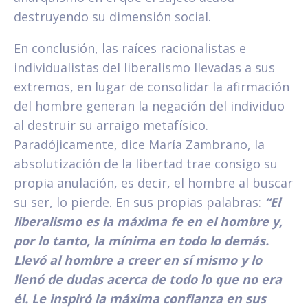
destruyendo su dimensión social.
En conclusión, las raíces racionalistas e
individualistas del liberalismo llevadas a sus
extremos, en lugar de consolidar la afirmación
del hombre generan la negación del individuo
al destruir su arraigo metafísico.
Paradójicamente, dice María Zambrano, la
absolutización de la libertad trae consigo su
propia anulación, es decir, el hombre al buscar
su ser, lo pierde. En sus propias palabras:
“El
liberalismo es la máxima fe en el hombre y,
por lo tanto, la mínima en todo lo demás.
Llevó al hombre a creer en sí mismo y lo
llenó de dudas acerca de todo lo que no era
él. Le inspiró la máxima confianza en sus