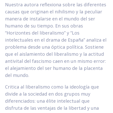
Nuestra autora reflexiona sobre las diferentes
causas que originan el nihilismo y la peculiar
manera de instalarse en el mundo del ser
humano de su tiempo. En sus obras
“Horizontes del liberalismo” y “Los
intelectuales en el drama de España” analiza el
problema desde una óptica política. Sostiene
que el aislamiento del liberalismo y la actitud
antivital del fascismo caen en un mismo error:
el alejamiento del ser humano de la placenta
del mundo.
Critica al liberalismo como la ideología que
divide a la sociedad en dos grupos muy
diferenciados: una élite intelectual que
disfruta de las ventajas de la libertad y una