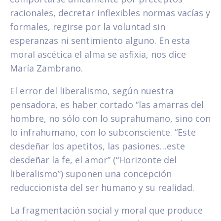
racionales, decretar inflexibles normas vacías y
formales, regirse por la voluntad sin
esperanzas ni sentimiento alguno. En esta
moral ascética el alma se asfixia, nos dice
María Zambrano.
El error del liberalismo, según nuestra
pensadora, es haber cortado “las amarras del
hombre, no sólo con lo suprahumano, sino con
lo infrahumano, con lo subconsciente. “Este
desdeñar los apetitos, las pasiones…este
desdeñar la fe, el amor” (“Horizonte del
liberalismo”) suponen una concepción
reduccionista del ser humano y su realidad.
La fragmentación social y moral que produce