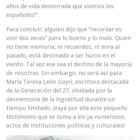
años de vida desterrada que vivimos los
españoles?”.
Para concluir: alguien dijo que “recordar es
vivir dos veces” para lo bueno y lo malo. Quien
no tiene memoria, ni recuerdos, ni mira al
pasado, está destinado a ser humo en el
viento. Tal vez ese sea el destino de la mayoría
de nosotras. Sin embargo, no será así para
María Teresa León Goyri, escritora destacada
de la Generación del 27, olvidada por la
desmemoria de la ingratitud durante un
tiempo limitado. ¡Vaya por ella este pequeño
testimonio que se suma a los ya numerosos
actos de instituciones políticas y culturales!