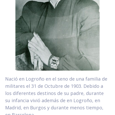
Nació en Logroño en el seno de una familia de
militares el 31 de Octubre de 1903. Debido a
los diferentes destinos de su padre, durante
su infancia vivió además de en Logroño, en
Madrid, en Burgos y durante menos tiempo,
en Barcelona.