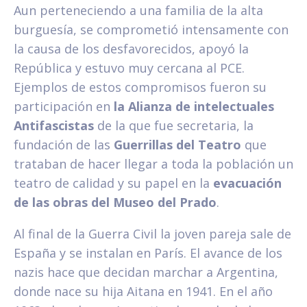
Aun perteneciendo a una familia de la alta
burguesía, se comprometió intensamente con
la causa de los desfavorecidos, apoyó la
República y estuvo muy cercana al PCE.
Ejemplos de estos compromisos fueron su
participación en
la Alianza de intelectuales
Antifascistas
de la que fue secretaria, la
fundación de las
Guerrillas del Teatro
que
trataban de hacer llegar a toda la población un
teatro de calidad y su papel en la
evacuación
de las obras del Museo del Prado
.
Al final de la Guerra Civil la joven pareja sale de
España y se instalan en París. El avance de los
nazis hace que decidan marchar a Argentina,
donde nace su hija Aitana en 1941. En el año