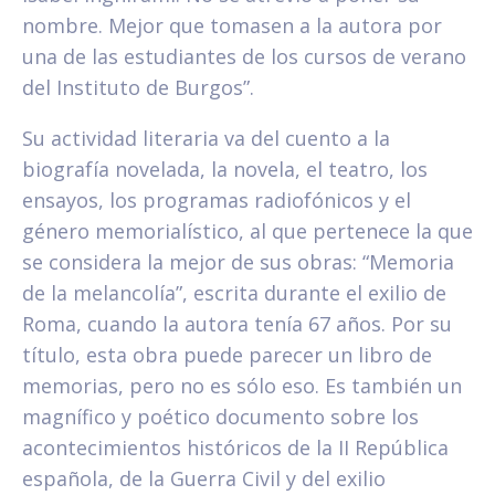
nombre. Mejor que tomasen a la autora por
una de las estudiantes de los cursos de verano
del Instituto de Burgos”.
Su actividad literaria va del cuento a la
biografía novelada, la novela, el teatro, los
ensayos, los programas radiofónicos y el
género memorialístico, al que pertenece la que
se considera la mejor de sus obras: “Memoria
de la melancolía”, escrita durante el exilio de
Roma, cuando la autora tenía 67 años. Por su
título, esta obra puede parecer un libro de
memorias, pero no es sólo eso. Es también un
magnífico y poético documento sobre los
acontecimientos históricos de la II República
española, de la Guerra Civil y del exilio