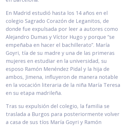
En Madrid estudió hasta los 14 años en el
colegio Sagrado Corazón de Leganitos, de
donde fue expulsada por leer a autores como
Alejandro Dumas y Víctor Hugo y porque “se
empeñaba en hacer el bachillerato”. María
Goyri, tía de su madre y una de las primeras
mujeres en estudiar en la universidad, su
esposo Ramón Menéndez Pidal y la hija de
ambos, Jimena, influyeron de manera notable
en la vocación literaria de la niña María Teresa
en su etapa madrileña.
Tras su expulsión del colegio, la familia se
traslada a Burgos para posteriormente volver
a casa de sus tíos María Goyri y Ramón