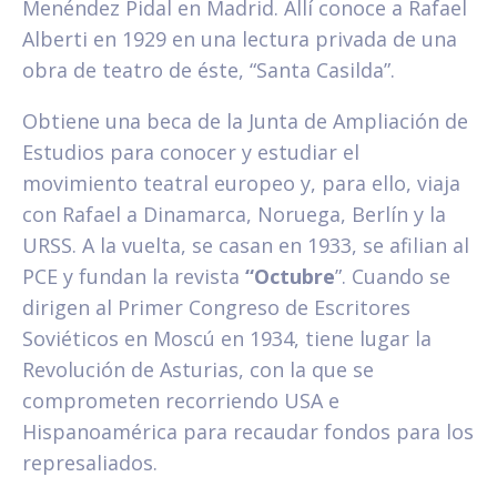
Menéndez Pidal en Madrid. Allí conoce a Rafael
Alberti en 1929 en una lectura privada de una
obra de teatro de éste, “Santa Casilda”.
Obtiene una beca de la Junta de Ampliación de
Estudios para conocer y estudiar el
movimiento teatral europeo y, para ello, viaja
con Rafael a Dinamarca, Noruega, Berlín y la
URSS. A la vuelta, se casan en 1933, se afilian al
PCE y fundan la revista
“Octubre
”. Cuando se
dirigen al Primer Congreso de Escritores
Soviéticos en Moscú en 1934, tiene lugar la
Revolución de Asturias, con la que se
comprometen recorriendo USA e
Hispanoamérica para recaudar fondos para los
represaliados.