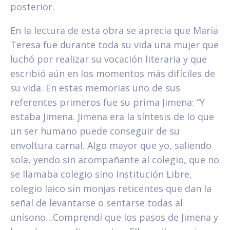
posterior.
En la lectura de esta obra se aprecia que María
Teresa fue durante toda su vida una mujer que
luchó por realizar su vocación literaria y que
escribió aún en los momentos más difíciles de
su vida. En estas memorias uno de sus
referentes primeros fue su prima Jimena: “Y
estaba Jimena. Jimena era la síntesis de lo que
un ser humano puede conseguir de su
envoltura carnal. Algo mayor que yo, saliendo
sola, yendo sin acompañante al colegio, que no
se llamaba colegio sino Institución Libre,
colegio laico sin monjas reticentes que dan la
señal de levantarse o sentarse todas al
unísono…Comprendí que los pasos de Jimena y