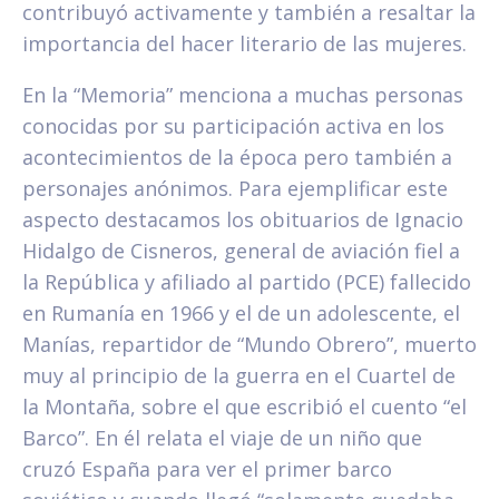
contribuyó activamente y también a resaltar la
importancia del hacer literario de las mujeres.
En la “Memoria” menciona a muchas personas
conocidas por su participación activa en los
acontecimientos de la época pero también a
personajes anónimos. Para ejemplificar este
aspecto destacamos los obituarios de Ignacio
Hidalgo de Cisneros, general de aviación fiel a
la República y afiliado al partido (PCE) fallecido
en Rumanía en 1966 y el de un adolescente, el
Manías, repartidor de “Mundo Obrero”, muerto
muy al principio de la guerra en el Cuartel de
la Montaña, sobre el que escribió el cuento “el
Barco”. En él relata el viaje de un niño que
cruzó España para ver el primer barco