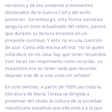
narrativo y de ese presente a momentos
destacados de la Guerra Civil y del exilio
posterior. Sin embargo, esta forma narrativa
asegura un tono actualizado del relato, parece
que durante su lectura estamos en un
presente continuo. Y esto no es una cuestión
de azar. Como ella misma afirma: “no sé quién
solía decir en mi casa: hay que tener recuerdos.
Vivir no es tan importante como recordar. Lo
espantoso era no tener nada que recordar,
dejando tras de sí una cinta sin señales”.
En este sentido, a partir de 1939 casi toda la
literatura de María Teresa va dirigida a
preservar del olvido la cultura de la sociedad
republicana española que ella vivió y a la que