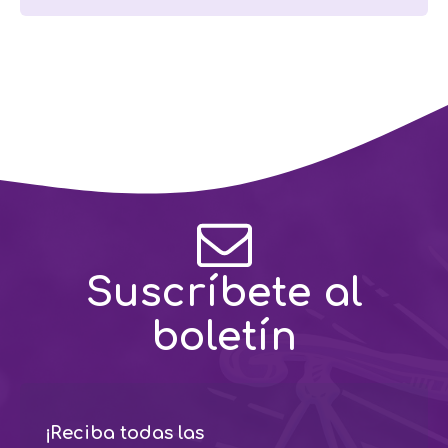
Suscríbete al
boletín
¡Reciba todas las