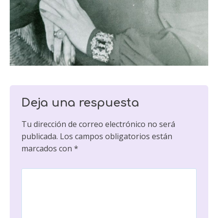
Deja una respuesta
Tu dirección de correo electrónico no será
publicada.
Los campos obligatorios están
marcados con
*