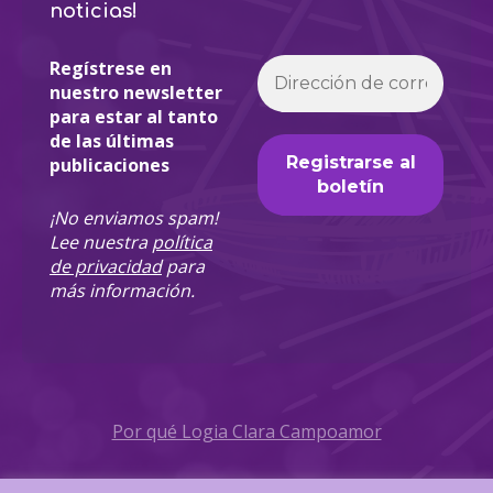
noticias!
Regístrese en
nuestro newsletter
para estar al tanto
de las últimas
publicaciones
¡No enviamos spam!
Lee nuestra
política
de privacidad
para
más información.
Por qué Logia Clara Campoamor
Política de Privacidad