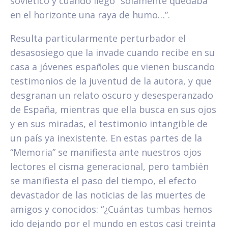
soviético y cuando llegó “solamente quedaba
en el horizonte una raya de humo…”.
Resulta particularmente perturbador el
desasosiego que la invade cuando recibe en su
casa a jóvenes españoles que vienen buscando
testimonios de la juventud de la autora, y que
desgranan un relato oscuro y desesperanzado
de España, mientras que ella busca en sus ojos
y en sus miradas, el testimonio intangible de
un país ya inexistente. En estas partes de la
“Memoria” se manifiesta ante nuestros ojos
lectores el cisma generacional, pero también
se manifiesta el paso del tiempo, el efecto
devastador de las noticias de las muertes de
amigos y conocidos: “¿Cuántas tumbas hemos
ido dejando por el mundo en estos casi treinta