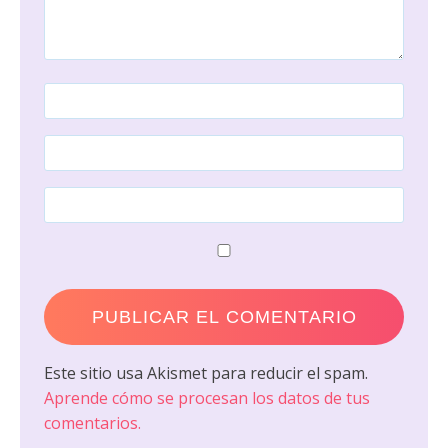
Este sitio usa Akismet para reducir el spam.
Aprende cómo se procesan los datos de tus
comentarios.