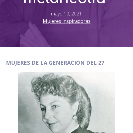
mayo 10, 2021
Mujeres inspiradoras
MUJERES DE LA GENERACIÓN DEL 27