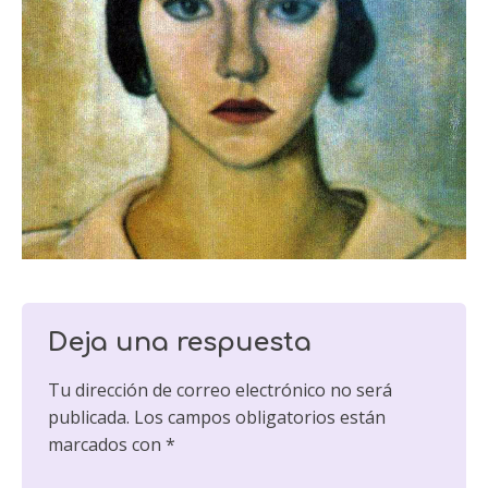
Deja una respuesta
Tu dirección de correo electrónico no será
publicada.
Los campos obligatorios están
marcados con
*