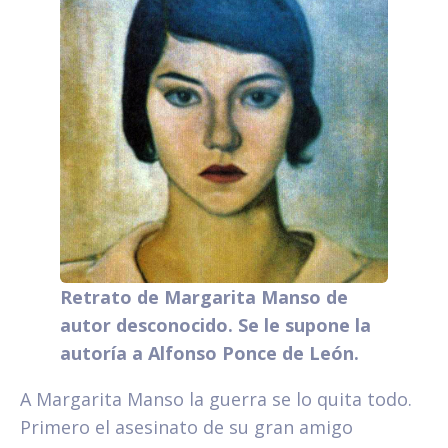
Retrato de Margarita Manso de
autor desconocido. Se le supone la
autoría a Alfonso Ponce de León.
A Margarita Manso la guerra se lo quita todo.
Primero el asesinato de su gran amigo