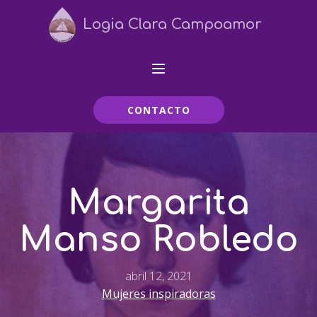
Logia Clara Campoamor
CONTACTO
Margarita
Manso Robledo
abril 12, 2021
Mujeres inspiradoras