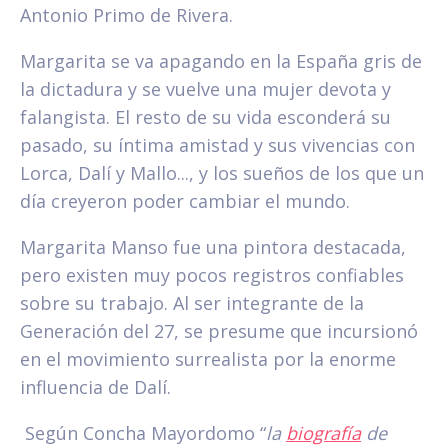
Antonio Primo de Rivera.
Margarita se va apagando en la España gris de
la dictadura y se vuelve una mujer devota y
falangista. El resto de su vida esconderá su
pasado, su íntima amistad y sus vivencias con
Lorca, Dalí y Mallo..., y los sueños de los que un
día creyeron poder cambiar el mundo.
Margarita Manso fue una pintora destacada,
pero existen muy pocos registros confiables
sobre su trabajo. Al ser integrante de la
Generación del 27, se presume que incursionó
en el movimiento surrealista por la enorme
influencia de Dalí.
Según Concha Mayordomo “
la
biografía
de