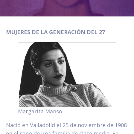
MUJERES DE LA GENERACIÓN DEL 27
Margarita Manso
Nació en Valladolid el 25 de noviembre de 1908
en el seno de una familia de clase media. En