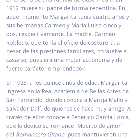
1912 muere su padre de forma repentina. En
aquel momento Margarita tenía cuatro años y
sus hermanas Carmen y María Luisa cinco y
dos, respectivamente. La madre, Carmen
Robledo, que tenía el oficio de costurera, a
pesar de las presiones familiares, no vuelve a
casarse, pues era una mujer autónoma y de
fuerte carácter emprendedor.
En 1923, a los quince años de edad, Margarita
ingresa en la Real Academia de Bellas Artes de
San Fernando, donde conoce a Maruja Mallo y
Salvador Dalí, de quienes se hace muy amiga. A
través de ellos conoce a Federico García Lorca,
que le dedicó su romance “Muerto de amor”
del
Romancero Gitano,
pues mantuvieron una