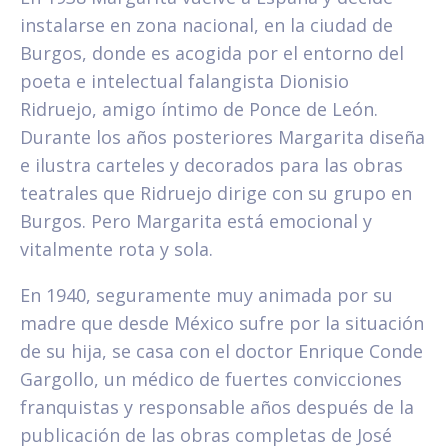
instalarse en zona nacional, en la ciudad de
Burgos, donde es acogida por el entorno del
poeta e intelectual falangista Dionisio
Ridruejo, amigo íntimo de Ponce de León.
Durante los años posteriores Margarita diseña
e ilustra carteles y decorados para las obras
teatrales que Ridruejo dirige con su grupo en
Burgos. Pero Margarita está emocional y
vitalmente rota y sola.
En 1940, seguramente muy animada por su
madre que desde México sufre por la situación
de su hija, se casa con el doctor Enrique Conde
Gargollo, un médico de fuertes convicciones
franquistas y responsable años después de la
publicación de las obras completas de José