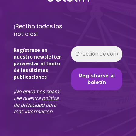
¡Reciba todas las
noticias!
Regístrese en
nuestro newsletter
para estar al tanto
de las últimas
publicaciones
¡No enviamos spam!
Lee nuestra
política
de privacidad
para
más información.