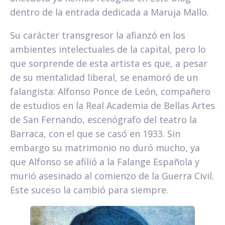
dentro de la entrada dedicada a Maruja Mallo.
Su carácter transgresor la afianzó en los
ambientes intelectuales de la capital, pero lo
que sorprende de esta artista es que, a pesar
de su mentalidad liberal, se enamoró de un
falangista: Alfonso Ponce de León, compañero
de estudios en la Real Academia de Bellas Artes
de San Fernando, escenógrafo del teatro la
Barraca, con el que se casó en 1933. Sin
embargo su matrimonio no duró mucho, ya
que Alfonso se afilió a la Falange Española y
murió asesinado al comienzo de la Guerra Civil.
Este suceso la cambió para siempre.