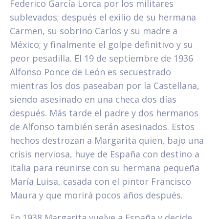
Federico García Lorca por los militares
sublevados; después el exilio de su hermana
Carmen, su sobrino Carlos y su madre a
México; y finalmente el golpe definitivo y su
peor pesadilla. El 19 de septiembre de 1936
Alfonso Ponce de León es secuestrado
mientras los dos paseaban por la Castellana,
siendo asesinado en una checa dos días
después. Más tarde el padre y dos hermanos
de Alfonso también serán asesinados. Estos
hechos destrozan a Margarita quien, bajo una
crisis nerviosa, huye de España con destino a
Italia para reunirse con su hermana pequeña
María Luisa, casada con el pintor Francisco
Maura y que morirá pocos años después.
En 1938 Margarita vuelve a España y decide