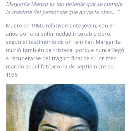
Margarita Manso es tan potente que se cumple
la máxima del personaje que anula la obra… ”
.
Muere en 1960, relativamente joven, con 51
años por una enfermedad incurable pero,
según el testimonio de un familiar, Margarita
murió también de tristeza, porque nunca llegó
a recuperarse del trágico final de su primer
marido aquel fatídico 19 de septiembre de
1936.