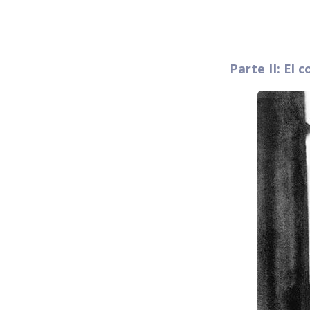
Parte II: El 