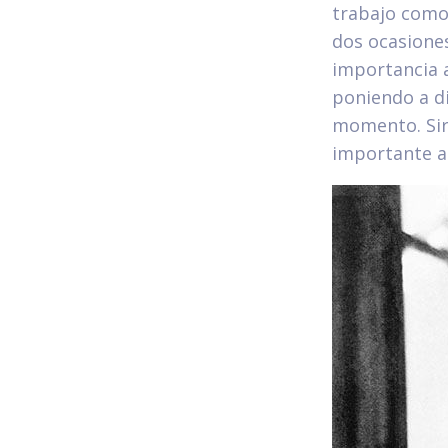
trabajo como 
dos ocasione
importancia a
poniendo a di
momento. Sir
importante a