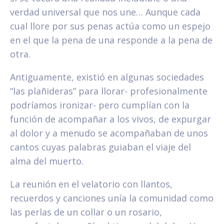
verdad universal que nos une… Aunque cada
cual llore por sus penas actúa como un espejo
en el que la pena de una responde a la pena de
otra.
Antiguamente, existió en algunas sociedades
“las plañideras” para llorar- profesionalmente
podríamos ironizar- pero cumplían con la
función de acompañar a los vivos, de expurgar
al dolor y a menudo se acompañaban de unos
cantos cuyas palabras guiaban el viaje del
alma del muerto.
La reunión en el velatorio con llantos,
recuerdos y canciones unía la comunidad como
las perlas de un collar o un rosario,