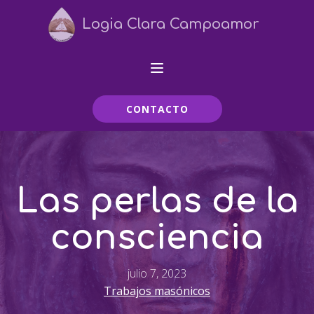
Logia Clara Campoamor
CONTACTO
Las perlas de la
consciencia
julio 7, 2023
Trabajos masónicos