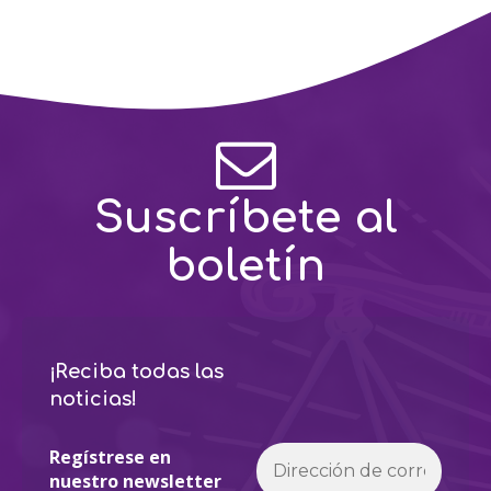
Suscríbete al
boletín
¡Reciba todas las
noticias!
Regístrese en
nuestro newsletter