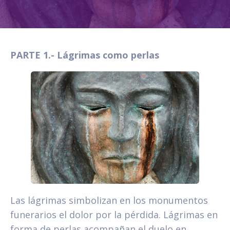
PARTE 1.- Lágrimas como perlas
Las lágrimas simbolizan en los monumentos
funerarios el dolor por la pérdida. Lágrimas en
forma de perlas acompañan el duelo en