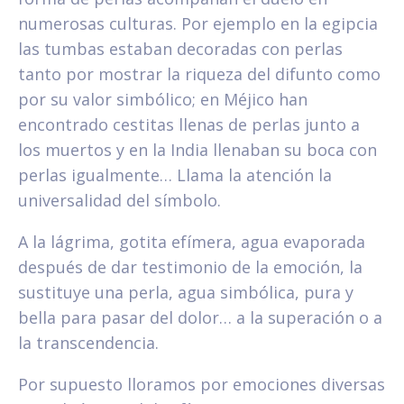
numerosas culturas. Por ejemplo en la egipcia
las tumbas estaban decoradas con perlas
tanto por mostrar la riqueza del difunto como
por su valor simbólico; en Méjico han
encontrado cestitas llenas de perlas junto a
los muertos y en la India llenaban su boca con
perlas igualmente… Llama la atención la
universalidad del símbolo.
A la lágrima, gotita efímera, agua evaporada
después de dar testimonio de la emoción, la
sustituye una perla, agua simbólica, pura y
bella para pasar del dolor… a la superación o a
la transcendencia.
Por supuesto lloramos por emociones diversas