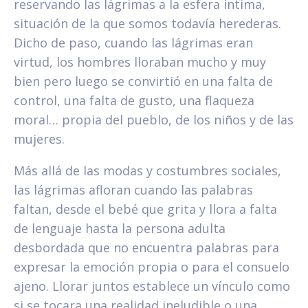
reservando las lágrimas a la esfera íntima,
situación de la que somos todavía herederas.
Dicho de paso, cuando las lágrimas eran
virtud, los hombres lloraban mucho y muy
bien pero luego se convirtió en una falta de
control, una falta de gusto, una flaqueza
moral… propia del pueblo, de los niños y de las
mujeres.
Más allá de las modas y costumbres sociales,
las lágrimas afloran cuando las palabras
faltan, desde el bebé que grita y llora a falta
de lenguaje hasta la persona adulta
desbordada que no encuentra palabras para
expresar la emoción propia o para el consuelo
ajeno. Llorar juntos establece un vínculo como
si se tocara una realidad ineludible o una