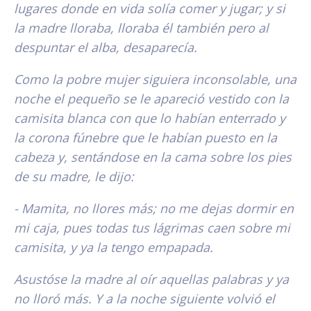
lugares donde en vida solía comer y jugar; y si
la madre lloraba, lloraba él también pero al
despuntar el alba, desaparecía.
Como la pobre mujer siguiera inconsolable, una
noche el pequeño se le apareció vestido con la
camisita blanca con que lo habían enterrado y
la corona fúnebre que le habían puesto en la
cabeza y, sentándose en la cama sobre los pies
de su madre, le dijo:
- Mamita, no llores más; no me dejas dormir en
mi caja, pues todas tus lágrimas caen sobre mi
camisita, y ya la tengo empapada.
Asustóse la madre al oír aquellas palabras y ya
no lloró más. Y a la noche siguiente volvió el