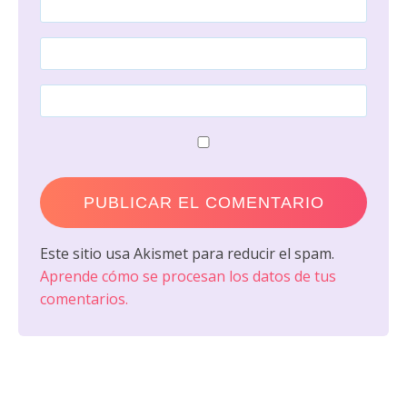
Este sitio usa Akismet para reducir el spam.
Aprende cómo se procesan los datos de tus
comentarios.