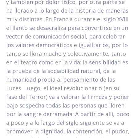
y también por dolor físico, por otra parte se
ha llorado a lo largo de la historia de maneras
muy distintas. En Francia durante el siglo XVIII
el llanto se desacraliza para convertirse en un
vector de comunicación social, para celebrar
los valores democráticos e igualitarios, por lo
tanto se llora mucho y colectivamente, tanto
en el teatro como en la vida: la sensibilidad es
la prueba de la sociabilidad natural, de la
humanidad propia al pensamiento de las
Luces. Luego, el ideal revolucionario (en su
fase del Terror) va a valorar la firmeza y poner
bajo sospecha todas las personas que lloren
por la sangre derramada. A partir de allí, poco
a poco y a lo largo del siglo siguiente se va a
promover la dignidad, la contención, el pudor,