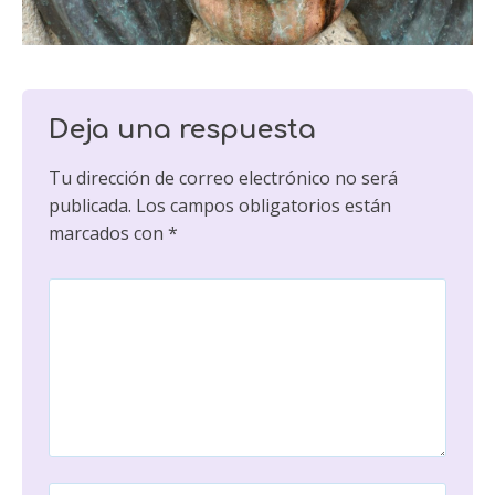
Deja una respuesta
Tu dirección de correo electrónico no será
publicada.
Los campos obligatorios están
marcados con
*