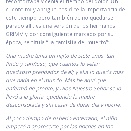
reconfortaba y ceñía el tiempo del dolor. Un
cuento muy antiguo nos dice la importancia de
este tiempo pero también de no quedarse
parado allí, es una versión de los hermanos
GRIMM y por consiguiente marcado por su
época, se titula “La camisita del muerto”:
Una madre tenía un hijito de siete años, tan
lindo y cariñoso, que cuantos lo veían
quedaban prendados de él; y ella lo quería más
que nada en el mundo. Más he aquí que
enfermó de pronto, y Dios Nuestro Señor se lo
llevó a la gloria, quedando la madre
desconsolada y sin cesar de llorar día y noche.
Al poco tiempo de haberlo enterrado, el niño
empezó a aparecerse por las noches en los