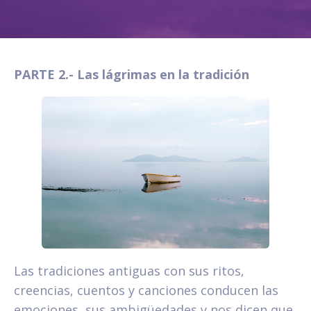
PARTE 2.- Las lágrimas en la tradición
Las tradiciones antiguas con sus ritos,
creencias, cuentos y canciones conducen las
emociones, sus ambigüedades y nos dicen que