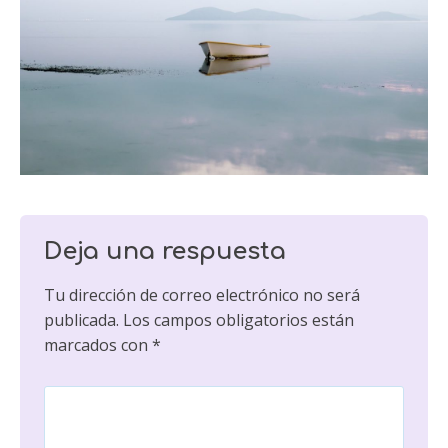
Deja una respuesta
Tu dirección de correo electrónico no será
publicada.
Los campos obligatorios están
marcados con
*