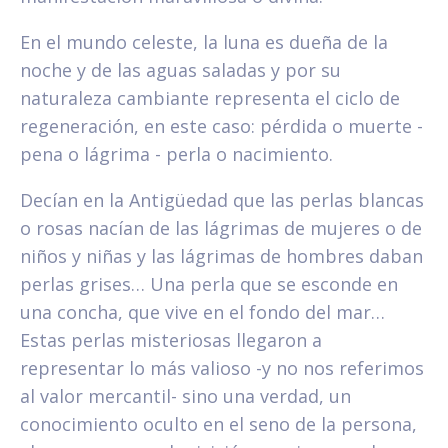
En el mundo celeste, la luna es dueña de la
noche y de las aguas saladas y por su
naturaleza cambiante representa el ciclo de
regeneración, en este caso: pérdida o muerte -
pena o lágrima - perla o nacimiento.
Decían en la Antigüedad que las perlas blancas
o rosas nacían de las lágrimas de mujeres o de
niños y niñas y las lágrimas de hombres daban
perlas grises… Una perla que se esconde en
una concha, que vive en el fondo del mar…
Estas perlas misteriosas llegaron a
representar lo más valioso -y no nos referimos
al valor mercantil- sino una verdad, un
conocimiento oculto en el seno de la persona,