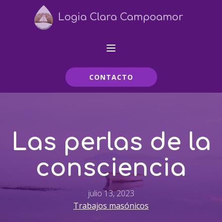
Logia Clara Campoamor
CONTACTO
Las perlas de la
consciencia
julio 13, 2023
Trabajos masónicos