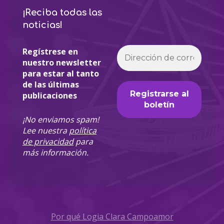
¡Reciba todas las
noticias!
Regístrese en
nuestro newsletter
para estar al tanto
de las últimas
publicaciones
¡No enviamos spam!
Lee nuestra
política
de privacidad
para
más información.
Por qué Logia Clara Campoamor