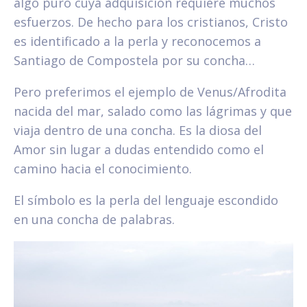
algo puro cuya adquisición requiere muchos
esfuerzos. De hecho para los cristianos, Cristo
es identificado a la perla y reconocemos a
Santiago de Compostela por su concha…
Pero preferimos el ejemplo de Venus/Afrodita
nacida del mar, salado como las lágrimas y que
viaja dentro de una concha. Es la diosa del
Amor sin lugar a dudas entendido como el
camino hacia el conocimiento.
El símbolo es la perla del lenguaje escondido
en una concha de palabras.