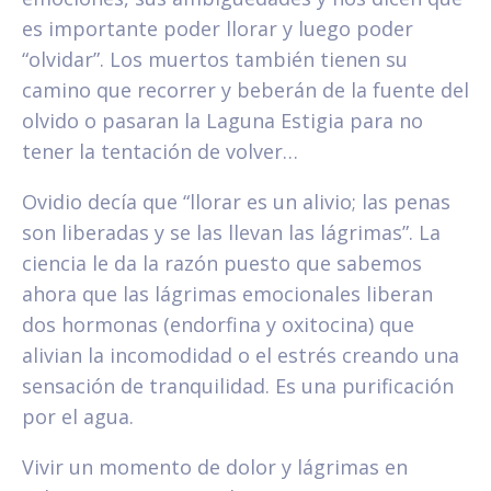
es importante poder llorar y luego poder
“olvidar”. Los muertos también tienen su
camino que recorrer y beberán de la fuente del
olvido o pasaran la Laguna Estigia para no
tener la tentación de volver…
Ovidio decía que “llorar es un alivio; las penas
son liberadas y se las llevan las lágrimas”. La
ciencia le da la razón puesto que sabemos
ahora que las lágrimas emocionales liberan
dos hormonas (endorfina y oxitocina) que
alivian la incomodidad o el estrés creando una
sensación de tranquilidad. Es una purificación
por el agua.
Vivir un momento de dolor y lágrimas en