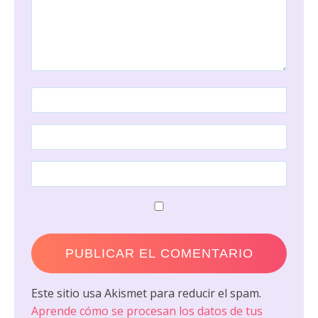
Este sitio usa Akismet para reducir el spam.
Aprende cómo se procesan los datos de tus