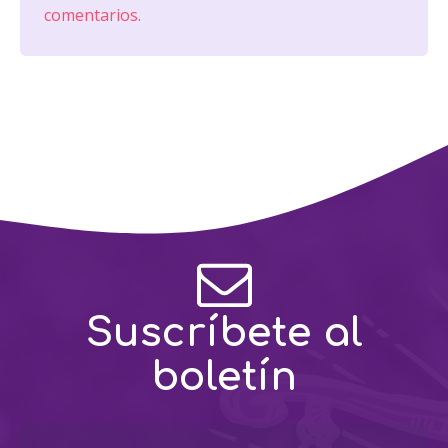
comentarios.
Suscríbete al
boletín