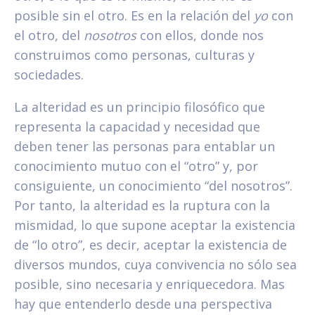
posible sin el otro. Es en la relación del
yo
con
el otro, del
nosotros
con ellos, donde nos
construimos como personas, culturas y
sociedades.
La alteridad es un principio filosófico que
representa la capacidad y necesidad que
deben tener las personas para entablar un
conocimiento mutuo con el “otro” y, por
consiguiente, un conocimiento “del nosotros”.
Por tanto, la alteridad es la ruptura con la
mismidad, lo que supone aceptar la existencia
de “lo otro”, es decir, aceptar la existencia de
diversos mundos, cuya convivencia no sólo sea
posible, sino necesaria y enriquecedora. Mas
hay que entenderlo desde una perspectiva