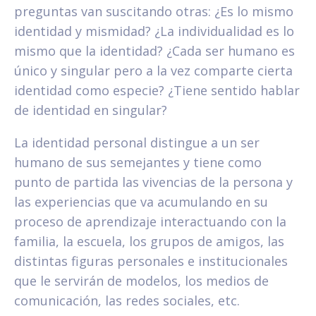
preguntas van suscitando otras: ¿Es lo mismo
identidad y mismidad? ¿La individualidad es lo
mismo que la identidad? ¿Cada ser humano es
único y singular pero a la vez comparte cierta
identidad como especie? ¿Tiene sentido hablar
de identidad en singular?
La identidad personal distingue a un ser
humano de sus semejantes y tiene como
punto de partida las vivencias de la persona y
las experiencias que va acumulando en su
proceso de aprendizaje interactuando con la
familia, la escuela, los grupos de amigos, las
distintas figuras personales e institucionales
que le servirán de modelos, los medios de
comunicación, las redes sociales, etc.