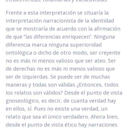
Frente a esta interpretación se situaría la
interpretación narracionista de la identidad
que se mostraría de acuerdo con la afirmación
de que “las diferencias enriquecen”. Ninguna
diferencia marca ninguna superioridad
ontológica o dicho de otro modo, ser creyente
no es más ni menos valioso que ser ateo. Ser
de derechas no es más ni menos valioso que
ser de izquierdas. Se puede ser de muchas
maneras y todas son válidas ¿Entonces, todos
los relatos son válidos? Desde el punto de vista
gnoseológico, es decir, de cuanta verdad hay
en ellos, sí. Pues no existe una verdad, un
relato que sea el único verdadero. Ahora bien,
desde el punto de vista ético hay narraciones