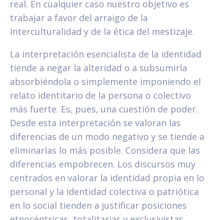
real. En cualquier caso nuestro objetivo es
trabajar a favor del arraigo de la
interculturalidad y de la ética del mestizaje.
La interpretación esencialista de la identidad
tiende a negar la alteridad o a subsumirla
absorbiéndola o simplemente imponiendo el
relato identitario de la persona o colectivo
más fuerte. Es, pues, una cuestión de poder.
Desde esta interpretación se valoran las
diferencias de un modo negativo y se tiende a
eliminarlas lo más posible. Considera que las
diferencias empobrecen. Los discursos muy
centrados en valorar la identidad propia en lo
personal y la identidad colectiva o patriótica
en lo social tienden a justificar posiciones
etnocéntricas, totalitarias y exclusivistas.