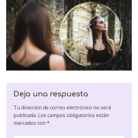
Deja una respuesta
Tu dirección de correo electrónico no será
publicada.
Los campos obligatorios están
marcados con
*