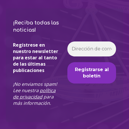
¡Reciba todas las
noticias!
Regístrese en
nuestro newsletter
para estar al tanto
de las últimas
publicaciones
¡No enviamos spam!
Lee nuestra
política
de privacidad
para
más información.