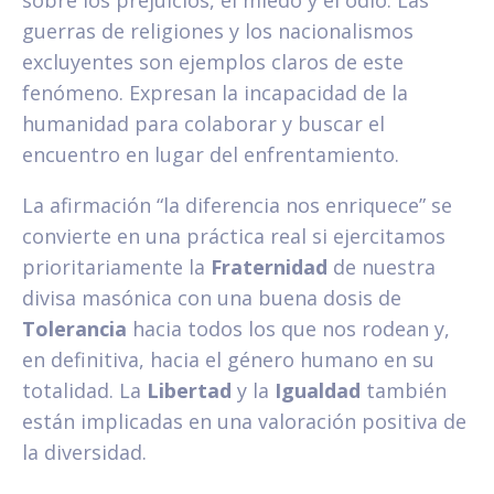
guerras de religiones y los nacionalismos
excluyentes son ejemplos claros de este
fenómeno. Expresan la incapacidad de la
humanidad para colaborar y buscar el
encuentro en lugar del enfrentamiento.
La afirmación “la diferencia nos enriquece” se
convierte en una práctica real si ejercitamos
prioritariamente la
Fraternidad
de nuestra
divisa masónica con una buena dosis de
Tolerancia
hacia todos los que nos rodean y,
en definitiva, hacia el género humano en su
totalidad. La
Libertad
y la
Igualdad
también
están implicadas en una valoración positiva de
la diversidad.