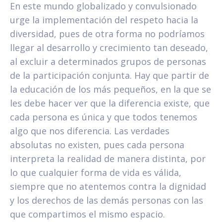
En este mundo globalizado y convulsionado
urge la implementación del respeto hacia la
diversidad, pues de otra forma no podríamos
llegar al desarrollo y crecimiento tan deseado,
al excluir a determinados grupos de personas
de la participación conjunta. Hay que partir de
la educación de los más pequeños, en la que se
les debe hacer ver que la diferencia existe, que
cada persona es única y que todos tenemos
algo que nos diferencia. Las verdades
absolutas no existen, pues cada persona
interpreta la realidad de manera distinta, por
lo que cualquier forma de vida es válida,
siempre que no atentemos contra la dignidad
y los derechos de las demás personas con las
que compartimos el mismo espacio.