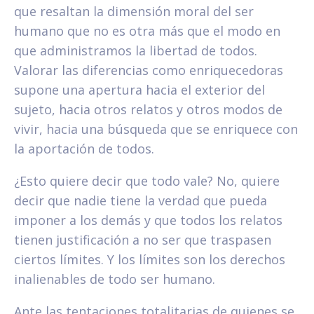
que resaltan la dimensión moral del ser
humano que no es otra más que el modo en
que administramos la libertad de todos.
Valorar las diferencias como enriquecedoras
supone una apertura hacia el exterior del
sujeto, hacia otros relatos y otros modos de
vivir, hacia una búsqueda que se enriquece con
la aportación de todos.
¿Esto quiere decir que todo vale? No, quiere
decir que nadie tiene la verdad que pueda
imponer a los demás y que todos los relatos
tienen justificación a no ser que traspasen
ciertos límites. Y los límites son los derechos
inalienables de todo ser humano.
Ante las tentaciones totalitarias de quienes se