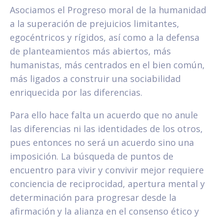
Asociamos el Progreso moral de la humanidad
a la superación de prejuicios limitantes,
egocéntricos y rígidos, así como a la defensa
de planteamientos más abiertos, más
humanistas, más centrados en el bien común,
más ligados a construir una sociabilidad
enriquecida por las diferencias.
Para ello hace falta un acuerdo que no anule
las diferencias ni las identidades de los otros,
pues entonces no será un acuerdo sino una
imposición. La búsqueda de puntos de
encuentro para vivir y convivir mejor requiere
conciencia de reciprocidad, apertura mental y
determinación para progresar desde la
afirmación y la alianza en el consenso ético y