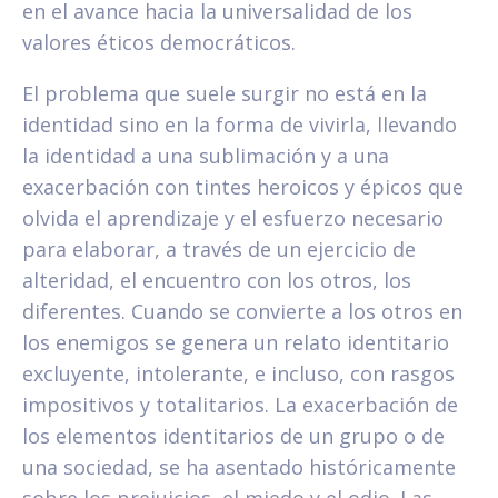
en el avance hacia la universalidad de los
valores éticos democráticos.
El problema que suele surgir no está en la
identidad sino en la forma de vivirla, llevando
la identidad a una sublimación y a una
exacerbación con tintes heroicos y épicos que
olvida el aprendizaje y el esfuerzo necesario
para elaborar, a través de un ejercicio de
alteridad, el encuentro con los otros, los
diferentes. Cuando se convierte a los otros en
los enemigos se genera un relato identitario
excluyente, intolerante, e incluso, con rasgos
impositivos y totalitarios. La exacerbación de
los elementos identitarios de un grupo o de
una sociedad, se ha asentado históricamente
sobre los prejuicios, el miedo y el odio. Las