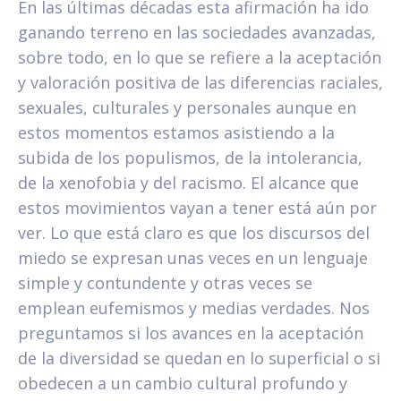
En las últimas décadas esta afirmación ha ido
ganando terreno en las sociedades avanzadas,
sobre todo, en lo que se refiere a la aceptación
y valoración positiva de las diferencias raciales,
sexuales, culturales y personales aunque en
estos momentos estamos asistiendo a la
subida de los populismos, de la intolerancia,
de la xenofobia y del racismo. El alcance que
estos movimientos vayan a tener está aún por
ver. Lo que está claro es que los discursos del
miedo se expresan unas veces en un lenguaje
simple y contundente y otras veces se
emplean eufemismos y medias verdades. Nos
preguntamos si los avances en la aceptación
de la diversidad se quedan en lo superficial o si
obedecen a un cambio cultural profundo y