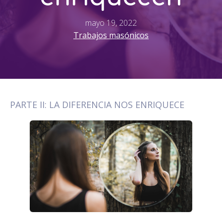
mayo 19, 2022
Trabajos masónicos
PARTE II: LA DIFERENCIA NOS ENRIQUECE