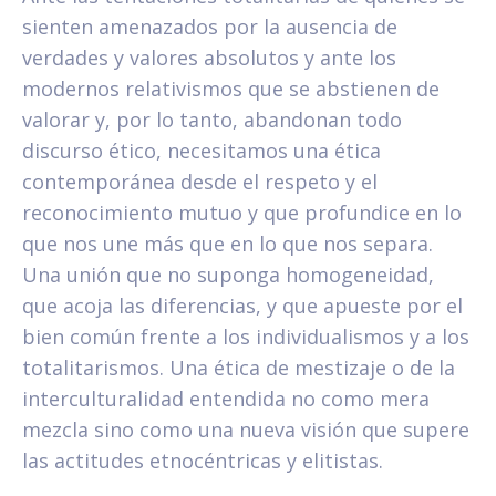
sienten amenazados por la ausencia de
verdades y valores absolutos y ante los
modernos relativismos que se abstienen de
valorar y, por lo tanto, abandonan todo
discurso ético, necesitamos una ética
contemporánea desde el respeto y el
reconocimiento mutuo y que profundice en lo
que nos une más que en lo que nos separa.
Una unión que no suponga homogeneidad,
que acoja las diferencias, y que apueste por el
bien común frente a los individualismos y a los
totalitarismos. Una ética de mestizaje o de la
interculturalidad entendida no como mera
mezcla sino como una nueva visión que supere
las actitudes etnocéntricas y elitistas.