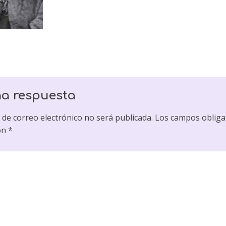
na respuesta
 de correo electrónico no será publicada.
Los campos obliga
on
*