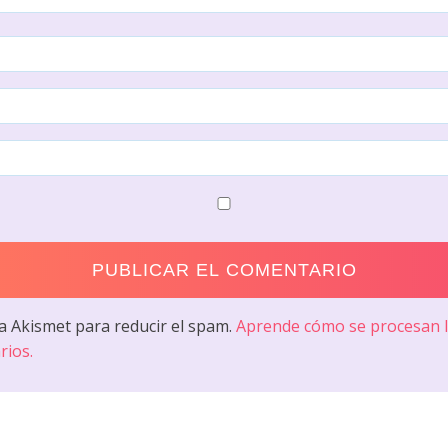
sa Akismet para reducir el spam.
Aprende cómo se procesan l
rios.