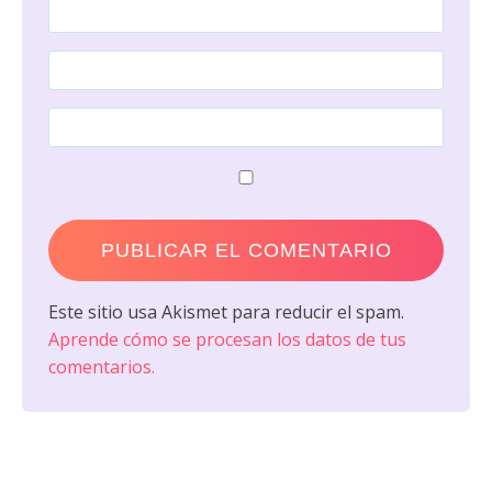
Este sitio usa Akismet para reducir el spam.
Aprende cómo se procesan los datos de tus
comentarios.