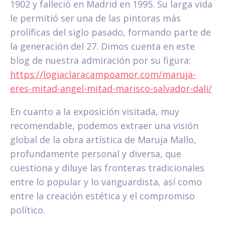
1902 y falleció en Madrid en 1995. Su larga vida
le permitió ser una de las pintoras más
prolíficas del siglo pasado, formando parte de
la generación del 27. Dimos cuenta en este
blog de nuestra admiración por su figura:
https://logiaclaracampoamor.com/maruja-
eres-mitad-angel-mitad-marisco-salvador-dali/
En cuanto a la exposición visitada, muy
recomendable, podemos extraer una visión
global de la obra artística de Maruja Mallo,
profundamente personal y diversa, que
cuestiona y diluye las fronteras tradicionales
entre lo popular y lo vanguardista, así como
entre la creación estética y el compromiso
político.