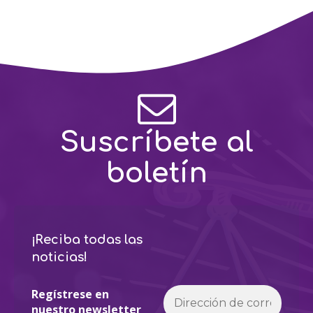
Suscríbete al
boletín
¡Reciba todas las
noticias!
Regístrese en
nuestro newsletter