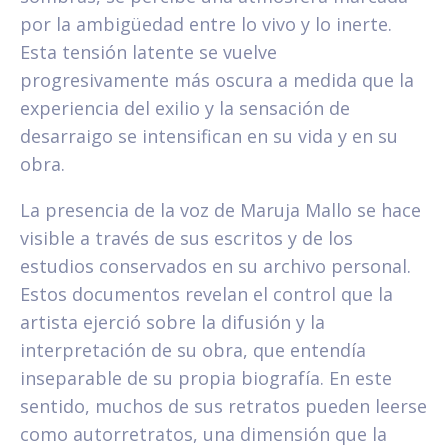
por la ambigüedad entre lo vivo y lo inerte.
Esta tensión latente se vuelve
progresivamente más oscura a medida que la
experiencia del exilio y la sensación de
desarraigo se intensifican en su vida y en su
obra.
La presencia de la voz de Maruja Mallo se hace
visible a través de sus escritos y de los
estudios conservados en su archivo personal.
Estos documentos revelan el control que la
artista ejerció sobre la difusión y la
interpretación de su obra, que entendía
inseparable de su propia biografía. En este
sentido, muchos de sus retratos pueden leerse
como autorretratos, una dimensión que la