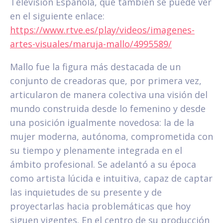
Televisión Española, que también se puede ver
en el siguiente enlace:
https://www.rtve.es/play/videos/imagenes-
artes-visuales/maruja-mallo/4995589/
Mallo fue la figura más destacada de un
conjunto de creadoras que, por primera vez,
articularon de manera colectiva una visión del
mundo construida desde lo femenino y desde
una posición igualmente novedosa: la de la
mujer moderna, autónoma, comprometida con
su tiempo y plenamente integrada en el
ámbito profesional. Se adelantó a su época
como artista lúcida e intuitiva, capaz de captar
las inquietudes de su presente y de
proyectarlas hacia problemáticas que hoy
siguen vigentes. En el centro de su producción