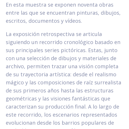
En esta muestra se exponen noventa obras
entre las que se encuentran pinturas, dibujos,
escritos, documentos y vídeos.
La exposición retrospectiva se articula
siguiendo un recorrido cronológico basado en
sus principales series pictóricas. Estas, junto
con una selección de dibujos y materiales de
archivo, permiten trazar una visión completa
de su trayectoria artística: desde el realismo
mágico y las composiciones de raíz surrealista
de sus primeros años hasta las estructuras
geométricas y las visiones fantásticas que
caracterizan su producción final. A lo largo de
este recorrido, los escenarios representados
evolucionan desde los barrios populares de