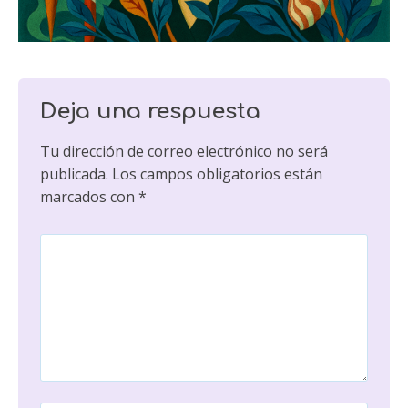
Deja una respuesta
Tu dirección de correo electrónico no será
publicada.
Los campos obligatorios están
marcados con
*