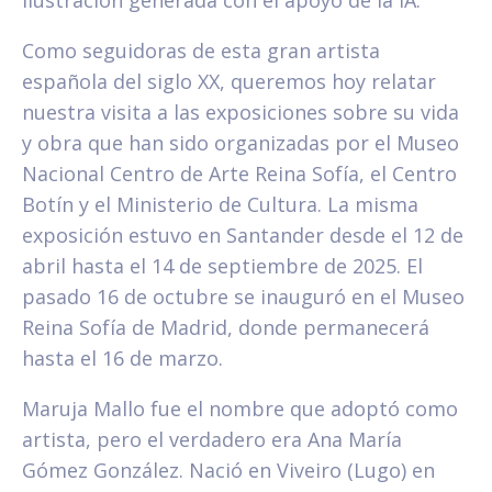
Como seguidoras de esta gran artista
española del siglo XX, queremos hoy relatar
nuestra visita a las exposiciones sobre su vida
y obra que han sido organizadas por el Museo
Nacional Centro de Arte Reina Sofía, el Centro
Botín y el Ministerio de Cultura. La misma
exposición estuvo en Santander desde el 12 de
abril hasta el 14 de septiembre de 2025. El
pasado 16 de octubre se inauguró en el Museo
Reina Sofía de Madrid, donde permanecerá
hasta el 16 de marzo.
Maruja Mallo fue el nombre que adoptó como
artista, pero el verdadero era Ana María
Gómez González. Nació en Viveiro (Lugo) en