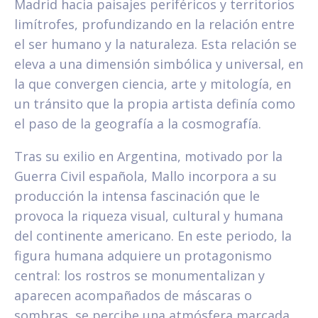
Madrid hacia paisajes periféricos y territorios
limítrofes, profundizando en la relación entre
el ser humano y la naturaleza. Esta relación se
eleva a una dimensión simbólica y universal, en
la que convergen ciencia, arte y mitología, en
un tránsito que la propia artista definía como
el paso de la geografía a la cosmografía.
Tras su exilio en Argentina, motivado por la
Guerra Civil española, Mallo incorpora a su
producción la intensa fascinación que le
provoca la riqueza visual, cultural y humana
del continente americano. En este periodo, la
figura humana adquiere un protagonismo
central: los rostros se monumentalizan y
aparecen acompañados de máscaras o
sombras, se percibe una atmósfera marcada