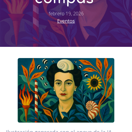
febrero 19, 2026
Eventos
Ilustración generada con el apoyo de la IA.