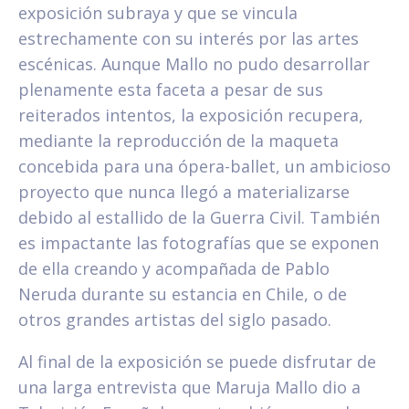
exposición subraya y que se vincula
estrechamente con su interés por las artes
escénicas. Aunque Mallo no pudo desarrollar
plenamente esta faceta a pesar de sus
reiterados intentos, la exposición recupera,
mediante la reproducción de la maqueta
concebida para una ópera-ballet, un ambicioso
proyecto que nunca llegó a materializarse
debido al estallido de la Guerra Civil. También
es impactante las fotografías que se exponen
de ella creando y acompañada de Pablo
Neruda durante su estancia en Chile, o de
otros grandes artistas del siglo pasado.
Al final de la exposición se puede disfrutar de
una larga entrevista que Maruja Mallo dio a