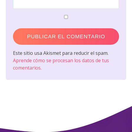
Este sitio usa Akismet para reducir el spam.
Aprende cómo se procesan los datos de tus
comentarios.