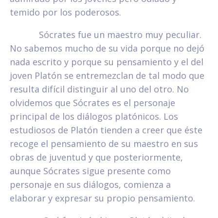
temido por los poderosos.
Sócrates fue un maestro muy peculiar.
No sabemos mucho de su vida porque no dejó
nada escrito y porque su pensamiento y el del
joven Platón se entremezclan de tal modo que
resulta difícil distinguir al uno del otro. No
olvidemos que Sócrates es el personaje
principal de los diálogos platónicos. Los
estudiosos de Platón tienden a creer que éste
recoge el pensamiento de su maestro en sus
obras de juventud y que posteriormente,
aunque Sócrates sigue presente como
personaje en sus diálogos, comienza a
elaborar y expresar su propio pensamiento.