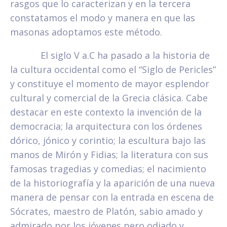
rasgos que lo caracterizan y en la tercera
constatamos el modo y manera en que las
masonas adoptamos este método.
El siglo V a.C ha pasado a la historia de
la cultura occidental como el “Siglo de Pericles”
y constituye el momento de mayor esplendor
cultural y comercial de la Grecia clásica. Cabe
destacar en este contexto la invención de la
democracia; la arquitectura con los órdenes
dórico, jónico y corintio; la escultura bajo las
manos de Mirón y Fidias; la literatura con sus
famosas tragedias y comedias; el nacimiento
de la historiografía y la aparición de una nueva
manera de pensar con la entrada en escena de
Sócrates, maestro de Platón, sabio amado y
admirado por los jóvenes pero odiado y