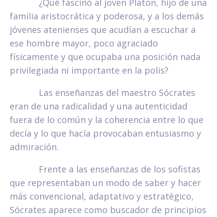
¿Qué fascinó al joven Platón, hijo de una
familia aristocrática y poderosa, y a los demás
jóvenes atenienses que acudían a escuchar a
ese hombre mayor, poco agraciado
físicamente y que ocupaba una posición nada
privilegiada ni importante en la polis?
Las enseñanzas del maestro Sócrates
eran de una radicalidad y una autenticidad
fuera de lo común y la coherencia entre lo que
decía y lo que hacía provocaban entusiasmo y
admiración.
Frente a las enseñanzas de los sofistas
que representaban un modo de saber y hacer
más convencional, adaptativo y estratégico,
Sócrates aparece como buscador de principios