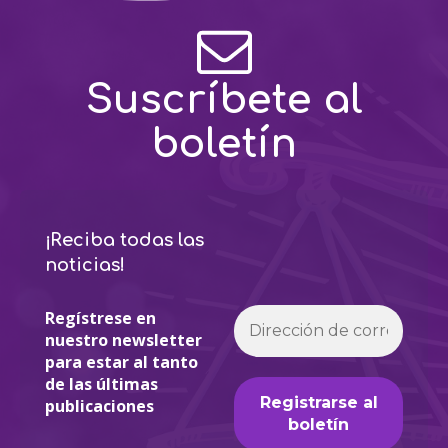
Suscríbete al
boletín
¡Reciba todas las
noticias!
Regístrese en
nuestro newsletter
para estar al tanto
de las últimas
publicaciones