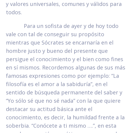
y valores universales, comunes y válidos para
todos.
Para un sofista de ayer y de hoy todo
vale con tal de conseguir su propósito
mientras que Sócrates se encarnaría en el
hombre justo y bueno del presente que
persigue el conocimiento y el bien como fines
en sí mismos. Recordemos algunas de sus más
famosas expresiones como por ejemplo: “La
filosofía es el amor a la sabiduría”, en el
sentido de búsqueda permanente del saber y
“Yo sólo sé que no sé nada” con la que quiere
destacar su actitud básica ante el
conocimiento, es decir, la humildad frente a la
soberbia. “Conócete a ti mismo ….”, en esta