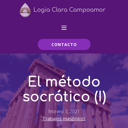
Logia Clara Campoamor
CONTACTO
El método
socrático (I)
febrero 3, 2021
Trabajos masónicos