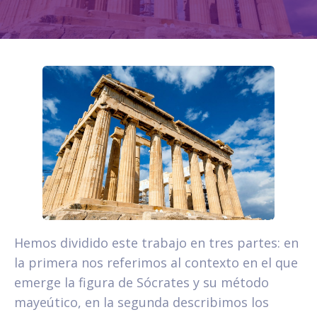
Hemos dividido este trabajo en tres partes: en
la primera nos referimos al contexto en el que
emerge la figura de Sócrates y su método
mayeútico, en la segunda describimos los