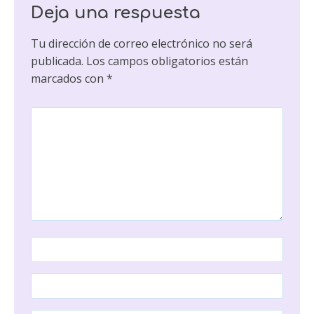
Deja una respuesta
Tu dirección de correo electrónico no será
publicada.
Los campos obligatorios están
marcados con
*