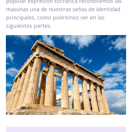
popular expresión socrática reconocemos las
masonas una de nuestras señas de identidad
principales, como podremos ver en las
siguientes partes.