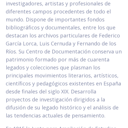
investigadores, artistas y profesionales de
diferentes campos procedentes de todo el
mundo. Dispone de importantes fondos
bibliográficos y documentales, entre los que
destacan los archivos particulares de Federico
García Lorca, Luis Cernuda y Fernando de los
Ríos. Su Centro de Documentación conserva un
patrimonio formado por más de cuarenta
legados y colecciones que plasman los
principales movimientos literarios, artísticos,
científicos y pedagógicos existentes en España
desde finales del siglo XIX. Desarrolla
proyectos de investigación dirigidos a la
difusión de su legado histórico y el análisis de
las tendencias actuales de pensamiento.