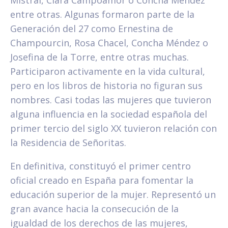
Mistral, Clara Campoamor o Concha Méndez
entre otras. Algunas formaron parte de la
Generación del 27 como Ernestina de
Champourcin, Rosa Chacel, Concha Méndez o
Josefina de la Torre, entre otras muchas.
Participaron activamente en la vida cultural,
pero en los libros de historia no figuran sus
nombres. Casi todas las mujeres que tuvieron
alguna influencia en la sociedad española del
primer tercio del siglo XX tuvieron relación con
la Residencia de Señoritas.
En definitiva, constituyó el primer centro
oficial creado en España para fomentar la
educación superior de la mujer. Representó un
gran avance hacia la consecución de la
igualdad de los derechos de las mujeres,