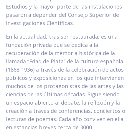
Estudios y la mayor parte de las instalaciones
pasaron a depender del Consejo Superior de
Investigaciones Científicas.
En la actualidad, tras ser restaurada, es una
fundación privada que se dedica a la
recuperación de la memoria histórica de la
llamada “Edad de Plata” de la cultura española
(1868-1936) a través de la celebración de actos
públicos y exposiciones en los que intervienen
muchos de los protagonistas de las artes y las
ciencias de las últimas décadas. Sigue siendo
un espacio abierto al debate, la reflexión y la
creación a través de conferencias, conciertos o
lecturas de poemas. Cada año conviven en ella
en estancias breves cerca de 3000