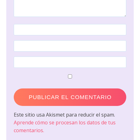
Este sitio usa Akismet para reducir el spam.
Aprende cómo se procesan los datos de tus
comentarios.