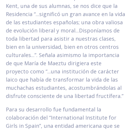
Kent, una de sus alumnas, se nos dice que la
Residencia “...significó un gran avance en la vida
de las estudiantes españolas; una obra valiosa
de evolución liberal y moral...Disponíamos de
toda libertad para asistir a nuestras clases,
bien en la universidad, bien en otros centros
culturales...”. Señala asimismo la importancia
de que María de Maeztu dirigiera este
proyecto como “...una institución de carácter
laico que había de transformar la vida de las
muchachas estudiantes, acostumbrándolas al
disfrute consciente de una libertad fructífera.”
Para su desarrollo fue fundamental la
colaboración del “International Institute for
Girls in Spain”, una entidad americana que se