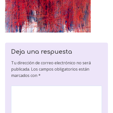
Deja una respuesta
Tu dirección de correo electrónico no será
publicada.
Los campos obligatorios están
marcados con
*