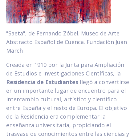
"Saeta", de Fernando Zóbel. Museo de Arte
Abstracto Español de Cuenca. Fundación Juan
March
Creada en 1910 por la Junta para Ampliación
de Estudios e Investigaciones Científicas, la
Residencia de Estudiantes
llegó a convertirse
en un importante lugar de encuentro para el
intercambio cultural, artístico y científico
entre España y el resto de Europa. El objetivo
de la Residencia era complementar la
enseñanza universitaria, propiciando el
trasvase de conocimientos entre las ciencias y