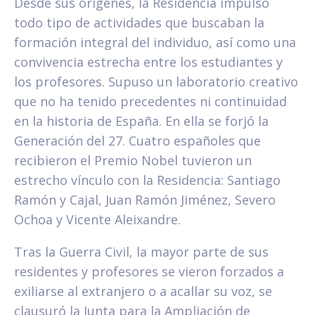
Desde sus orígenes, la Residencia impulsó
todo tipo de actividades que buscaban la
formación integral del individuo, así como una
convivencia estrecha entre los estudiantes y
los profesores. Supuso un laboratorio creativo
que no ha tenido precedentes ni continuidad
en la historia de España. En ella se forjó la
Generación del 27. Cuatro españoles que
recibieron el Premio Nobel tuvieron un
estrecho vínculo con la Residencia: Santiago
Ramón y Cajal, Juan Ramón Jiménez, Severo
Ochoa y Vicente Aleixandre.
Tras la Guerra Civil, la mayor parte de sus
residentes y profesores se vieron forzados a
exiliarse al extranjero o a acallar su voz, se
clausuró la Junta para la Ampliación de