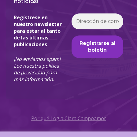
noticias!
Regístrese en
nuestro newsletter
para estar al tanto
de las últimas
publicaciones
¡No enviamos spam!
Lee nuestra
política
de privacidad
para
más información.
Por qué Logia Clara Campoamor
Política de Privacidad