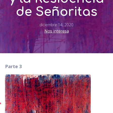
de Señoritas
diciembre 14, 2020
Nos interesa
Parte 3