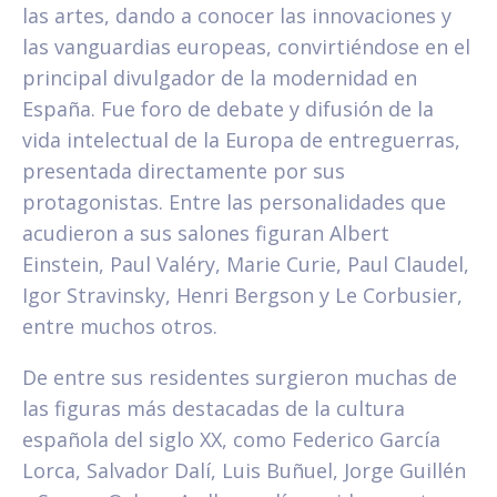
las artes, dando a conocer las innovaciones y
las vanguardias europeas, convirtiéndose en el
principal divulgador de la modernidad en
España. Fue foro de debate y difusión de la
vida intelectual de la Europa de entreguerras,
presentada directamente por sus
protagonistas. Entre las personalidades que
acudieron a sus salones figuran Albert
Einstein, Paul Valéry, Marie Curie, Paul Claudel,
Igor Stravinsky, Henri Bergson y Le Corbusier,
entre muchos otros.
De entre sus residentes surgieron muchas de
las figuras más destacadas de la cultura
española del siglo XX, como Federico García
Lorca, Salvador Dalí, Luis Buñuel, Jorge Guillén