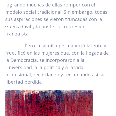
logrando muchas de ellas romper con el
modelo social tradicional. Sin embargo, todas
sus aspiraciones se vieron truncadas con la
Guerra Civil y la posterior represión
franquista.
Pero la semilla permaneció latente y
fructificó en las mujeres que, con la llegada de
la Democracia, se incorporaron a la
Universidad, a la política y a la vida
profesional, recordando y reclamando así su
libertad perdida.