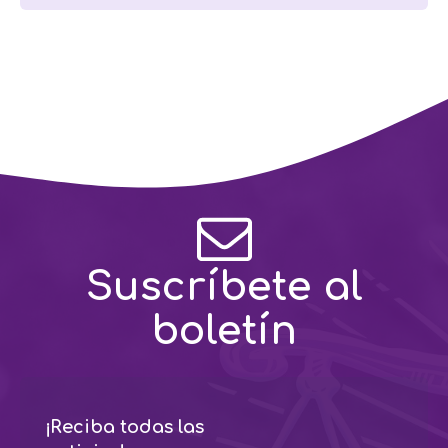
Suscríbete al
boletín
¡Reciba todas las