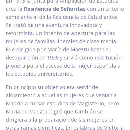
En 1915 la Junta para Ampliación de Estudios
crea la
Residencia de Señoritas
con un criterio
semejante al de la Residencia de Estudiantes.
Se trató de una aventura innovadora y
reformista, un intento de apertura para las
mujeres de familias liberales de clase media.
Fue dirigida por María de Maeztu hasta su
desaparición en 1936 y sirvió como institución
pionera para el acceso de la mujer española a
los estudios universitarios.
En principio su objetivo era servir de
alojamiento a aquellas mujeres que venían a
Madrid a cursar estudios de Magisterio, pero
María de Maeztu logró que también se
dirigiera a la preparación de las mujeres en
otras ramas científicas. En palabras de Victoria