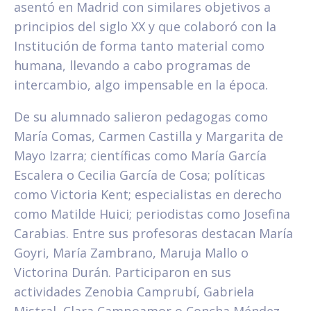
asentó en Madrid con similares objetivos a
principios del siglo XX y que colaboró con la
Institución de forma tanto material como
humana, llevando a cabo programas de
intercambio, algo impensable en la época.
De su alumnado salieron pedagogas como
María Comas, Carmen Castilla y Margarita de
Mayo Izarra; científicas como María García
Escalera o Cecilia García de Cosa; políticas
como Victoria Kent; especialistas en derecho
como Matilde Huici; periodistas como Josefina
Carabias. Entre sus profesoras destacan María
Goyri, María Zambrano, Maruja Mallo o
Victorina Durán. Participaron en sus
actividades Zenobia Camprubí, Gabriela