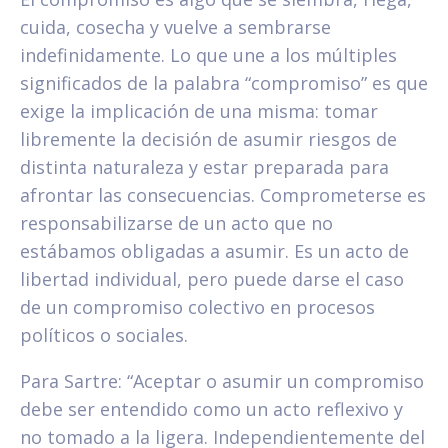
cuida, cosecha y vuelve a sembrarse
indefinidamente. Lo que une a los múltiples
significados de la palabra “compromiso” es que
exige la implicación de una misma: tomar
libremente la decisión de asumir riesgos de
distinta naturaleza y estar preparada para
afrontar las consecuencias. Comprometerse es
responsabilizarse de un acto que no
estábamos obligadas a asumir. Es un acto de
libertad individual, pero puede darse el caso
de un compromiso colectivo en procesos
políticos o sociales.
Para Sartre: “Aceptar o asumir un compromiso
debe ser entendido como un acto reflexivo y
no tomado a la ligera. Independientemente del