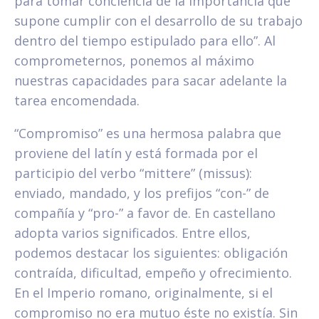
para tomar conciencia de la importancia que
supone cumplir con el desarrollo de su trabajo
dentro del tiempo estipulado para ello”. Al
comprometernos, ponemos al máximo
nuestras capacidades para sacar adelante la
tarea encomendada.
“Compromiso” es una hermosa palabra que
proviene del latín y está formada por el
participio del verbo “mittere” (missus):
enviado, mandado, y los prefijos “con-” de
compañía y “pro-” a favor de. En castellano
adopta varios significados. Entre ellos,
podemos destacar los siguientes: obligación
contraída, dificultad, empeño y ofrecimiento.
En el Imperio romano, originalmente, si el
compromiso no era mutuo éste no existía. Sin