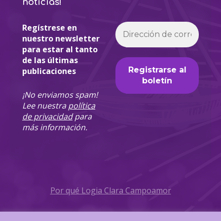
noticias!
Regístrese en
nuestro newsletter
para estar al tanto
de las últimas
publicaciones
¡No enviamos spam!
Lee nuestra
política
de privacidad
para
más información.
Por qué Logia Clara Campoamor
Política de Privacidad