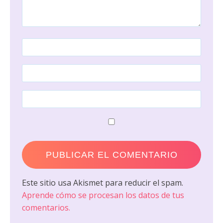
Este sitio usa Akismet para reducir el spam.
Aprende cómo se procesan los datos de tus
comentarios.