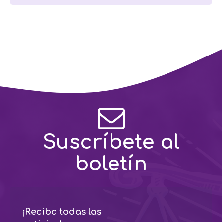
Suscríbete al
boletín
¡Reciba todas las