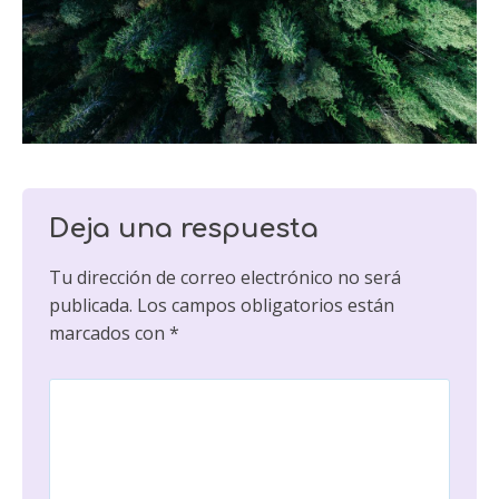
Deja una respuesta
Tu dirección de correo electrónico no será
publicada.
Los campos obligatorios están
marcados con
*