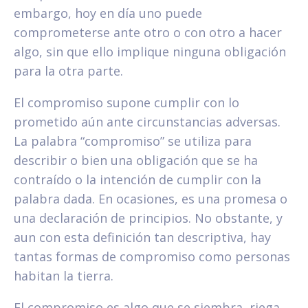
embargo, hoy en día uno puede
comprometerse ante otro o con otro a hacer
algo, sin que ello implique ninguna obligación
para la otra parte.
El compromiso supone cumplir con lo
prometido aún ante circunstancias adversas.
La palabra “compromiso” se utiliza para
describir o bien una obligación que se ha
contraído o la intención de cumplir con la
palabra dada. En ocasiones, es una promesa o
una declaración de principios. No obstante, y
aun con esta definición tan descriptiva, hay
tantas formas de compromiso como personas
habitan la tierra.
El compromiso es algo que se siembra, riega,