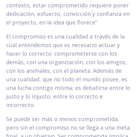
contexto, estar comprometido requiere poner
dedicación, esfuerzo, convicción y confianza en
el proyecto, en la idea que florece”.
El compromiso es una cualidad a través de la
cual entendemos que es necesario actuar y
hacer lo correcto: comprometerse con los
demás, con una organización, con los amigos,
con los animales, con el planeta. Además de
una cualidad, que no todo el mundo posee, es
una lucha contigo misma; es debatirse entre lo
justo y lo injusto, entre lo correcto e
incorrecto.
Se puede ser más o menos comprometida,
pero sin el compromiso no se llega a una meta
final, a un objetivo. Ser comprometida implica