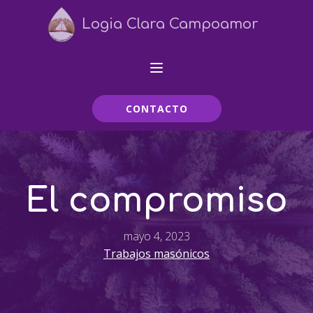
Logia Clara Campoamor
CONTACTO
El compromiso
mayo 4, 2023
Trabajos masónicos