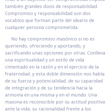
también grandes dosis de responsabilidad.
Compromiso y responsabilidad son dos
vocablos que forman parte del ideario de
cualquier persona comprometida.
No hay compromiso masónico si no es
queriendo, ofreciendo y aportando, y
sacrificando unas opciones por otras. Conlleva
una espiritualidad y un estilo de vida
cimentado en la razón y en el ejercicio de la
fraternidad, y esta doble dimensión nos habla
de su fuerza y potencialidad, de su capacidad
de integración y de su tendencia hacia la
armonía en una misma y en el mundo. Una
masona es reconocible por su actitud positiva
ante la vida, su racionalidad frente a los