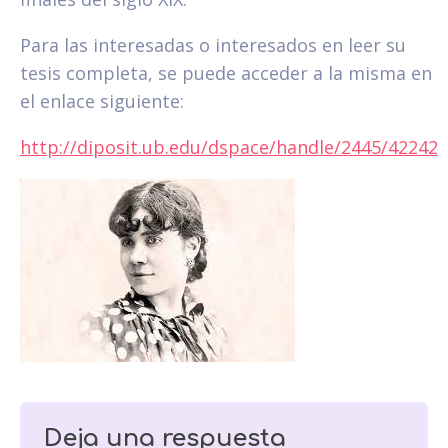
Para las interesadas o interesados en leer su
tesis completa, se puede acceder a la misma en
el enlace siguiente:
http://diposit.ub.edu/dspace/handle/2445/42242
Deja una respuesta