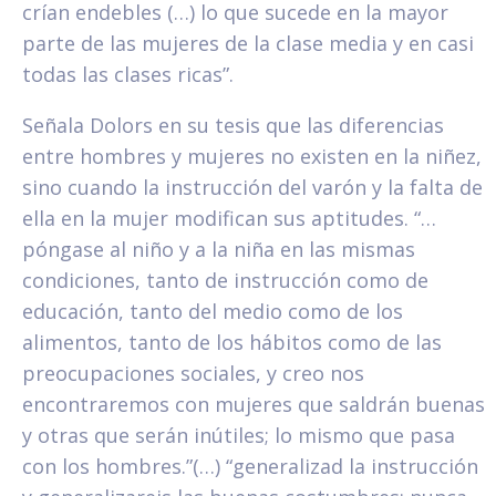
crían endebles (…) lo que sucede en la mayor
parte de las mujeres de la clase media y en casi
todas las clases ricas”.
Señala Dolors en su tesis que las diferencias
entre hombres y mujeres no existen en la niñez,
sino cuando la instrucción del varón y la falta de
ella en la mujer modifican sus aptitudes. “…
póngase al niño y a la niña en las mismas
condiciones, tanto de instrucción como de
educación, tanto del medio como de los
alimentos, tanto de los hábitos como de las
preocupaciones sociales, y creo nos
encontraremos con mujeres que saldrán buenas
y otras que serán inútiles; lo mismo que pasa
con los hombres.”(…) “generalizad la instrucción