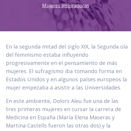
Mujeres inspiradoras
En la segunda mitad del siglo XIX, la Segunda ola
del feminismo estaba influyendo
progresivamente en el pensamiento de más
mujeres. El sufragismo iba tomando forma en
Estados Unidos y en algunos países europeos la
mujer empezaba a asistir a las Universidades.
En este ambiente, Dolors Aleu fue una de las
tres primeras mujeres en cursar la carrera de
Medicina en España (María Elena Maseras y
Martina Castells fueron las otras dos) y la