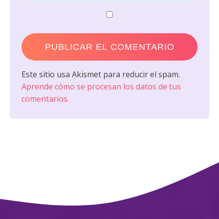
Este sitio usa Akismet para reducir el spam.
Aprende cómo se procesan los datos de tus
comentarios.