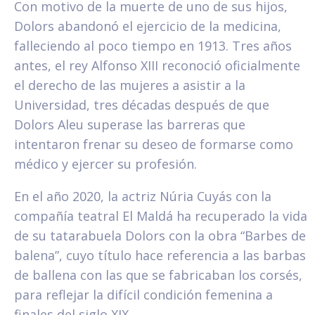
Con motivo de la muerte de uno de sus hijos,
Dolors abandonó el ejercicio de la medicina,
falleciendo al poco tiempo en 1913. Tres años
antes, el rey Alfonso XIII reconoció oficialmente
el derecho de las mujeres a asistir a la
Universidad, tres décadas después de que
Dolors Aleu superase las barreras que
intentaron frenar su deseo de formarse como
médico y ejercer su profesión.
En el año 2020, la actriz Núria Cuyás con la
compañía teatral El Maldá ha recuperado la vida
de su tatarabuela Dolors con la obra “Barbes de
balena”, cuyo título hace referencia a las barbas
de ballena con las que se fabricaban los corsés,
para reflejar la difícil condición femenina a
finales del siglo XIX.