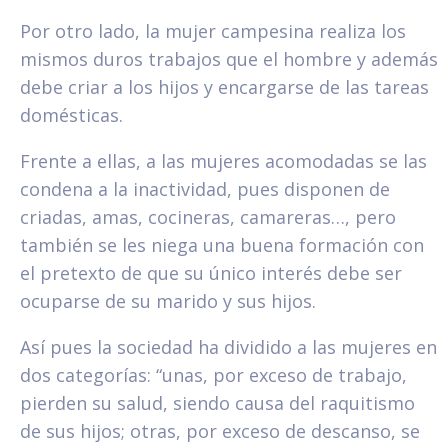
Por otro lado, la mujer campesina realiza los
mismos duros trabajos que el hombre y además
debe criar a los hijos y encargarse de las tareas
domésticas.
Frente a ellas, a las mujeres acomodadas se las
condena a la inactividad, pues disponen de
criadas, amas, cocineras, camareras…, pero
también se les niega una buena formación con
el pretexto de que su único interés debe ser
ocuparse de su marido y sus hijos.
Así pues la sociedad ha dividido a las mujeres en
dos categorías: “unas, por exceso de trabajo,
pierden su salud, siendo causa del raquitismo
de sus hijos; otras, por exceso de descanso, se