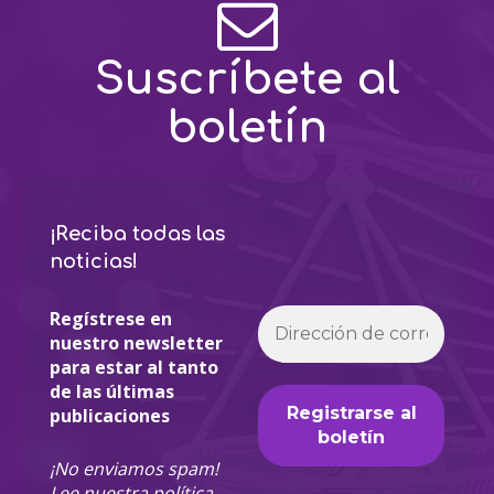
Suscríbete al
boletín
¡Reciba todas las
noticias!
Regístrese en
nuestro newsletter
para estar al tanto
de las últimas
publicaciones
¡No enviamos spam!
Lee nuestra
política