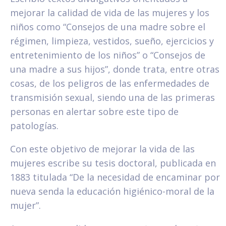
mejorar la calidad de vida de las mujeres y los
niños como “Consejos de una madre sobre el
régimen, limpieza, vestidos, sueño, ejercicios y
entretenimiento de los niños” o “Consejos de
una madre a sus hijos”, donde trata, entre otras
cosas, de los peligros de las enfermedades de
transmisión sexual, siendo una de las primeras
personas en alertar sobre este tipo de
patologías.
Con este objetivo de mejorar la vida de las
mujeres escribe su tesis doctoral, publicada en
1883 titulada “De la necesidad de encaminar por
nueva senda la educación higiénico-moral de la
mujer”.