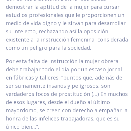
demostrar la aptitud de la mujer para cursar
estudios profesionales que le proporcionen un
medio de vida digno y le sirvan para desarrollar
su intelecto, rechazando así la oposición
existente a la instrucción femenina, considerada
como un peligro para la sociedad.
Por esta falta de instrucción la mujer obrera
debe trabajar todo el día por un escaso jornal
en fábricas y talleres, “puntos que, además de
ser sumamente insanos y peligrosos, son
verdaderos focos de prostitución (…) En muchos
de esos lugares, desde el dueño al último
mayordomo, se creen con derecho a empañar la
honra de las infelices trabajadoras, que es su
único bien…”.