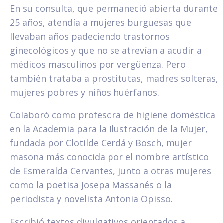
En su consulta, que permaneció abierta durante
25 años, atendía a mujeres burguesas que
llevaban años padeciendo trastornos
ginecológicos y que no se atrevían a acudir a
médicos masculinos por vergüenza. Pero
también trataba a prostitutas, madres solteras,
mujeres pobres y niños huérfanos.
Colaboró como profesora de higiene doméstica
en la Academia para la Ilustración de la Mujer,
fundada por Clotilde Cerdá y Bosch, mujer
masona más conocida por el nombre artístico
de Esmeralda Cervantes, junto a otras mujeres
como la poetisa Josepa Massanés o la
periodista y novelista Antonia Opisso.
Escribió textos divulgativos orientados a