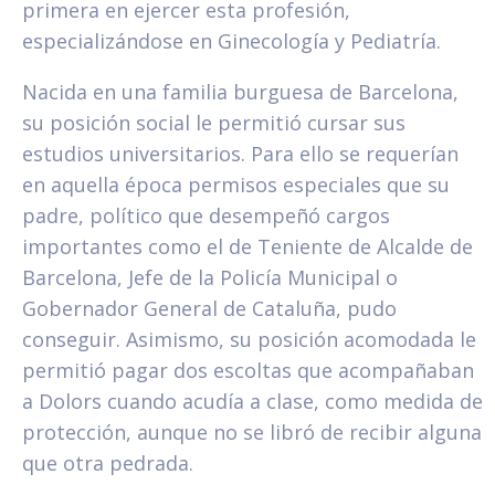
primera en ejercer esta profesión,
especializándose en Ginecología y Pediatría.
Nacida en una familia burguesa de Barcelona,
su posición social le permitió cursar sus
estudios universitarios. Para ello se requerían
en aquella época permisos especiales que su
padre, político que desempeñó cargos
importantes como el de Teniente de Alcalde de
Barcelona, Jefe de la Policía Municipal o
Gobernador General de Cataluña, pudo
conseguir. Asimismo, su posición acomodada le
permitió pagar dos escoltas que acompañaban
a Dolors cuando acudía a clase, como medida de
protección, aunque no se libró de recibir alguna
que otra pedrada.