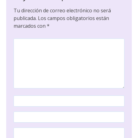
Tu dirección de correo electrónico no será
publicada.
Los campos obligatorios están
marcados con
*