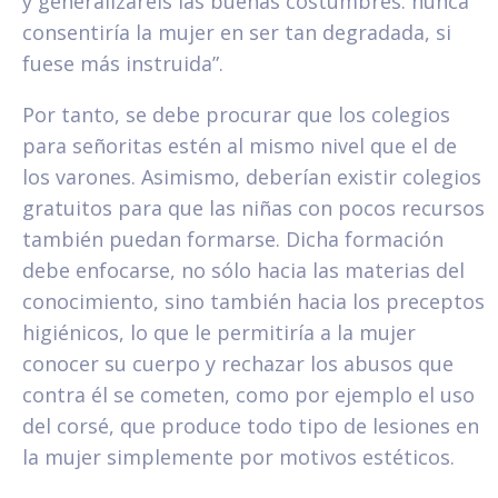
y generalizareis las buenas costumbres: nunca
consentiría la mujer en ser tan degradada, si
fuese más instruida”.
Por tanto, se debe procurar que los colegios
para señoritas estén al mismo nivel que el de
los varones. Asimismo, deberían existir colegios
gratuitos para que las niñas con pocos recursos
también puedan formarse. Dicha formación
debe enfocarse, no sólo hacia las materias del
conocimiento, sino también hacia los preceptos
higiénicos, lo que le permitiría a la mujer
conocer su cuerpo y rechazar los abusos que
contra él se cometen, como por ejemplo el uso
del corsé, que produce todo tipo de lesiones en
la mujer simplemente por motivos estéticos.