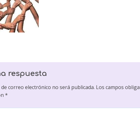
na respuesta
 de correo electrónico no será publicada.
Los campos obliga
on
*