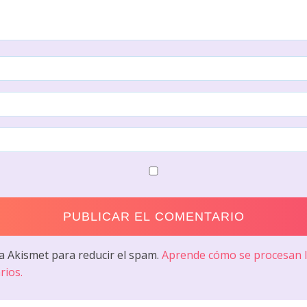
sa Akismet para reducir el spam.
Aprende cómo se procesan l
rios.