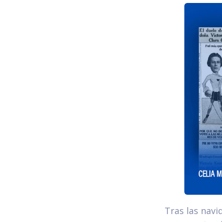
Tras las navi