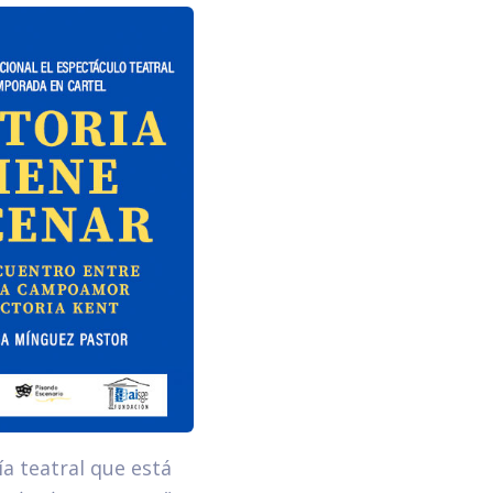
a teatral que está