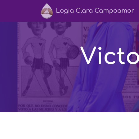
Logia Clara Campoamor
Victo