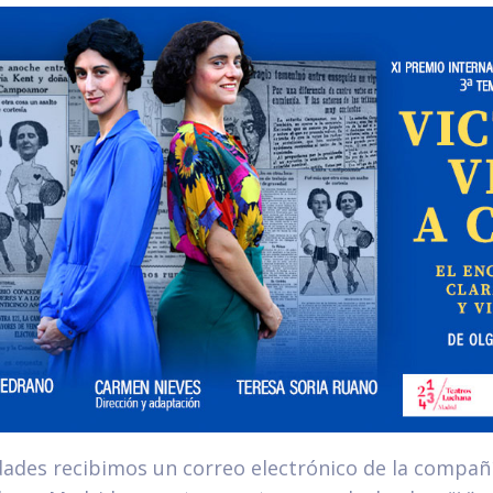
dades recibimos un correo electrónico de la compañí