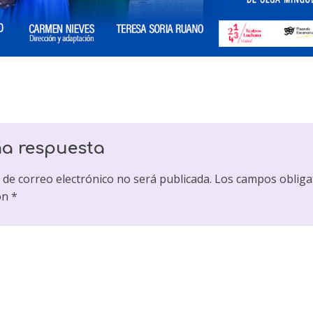
na respuesta
 de correo electrónico no será publicada.
Los campos obliga
on
*