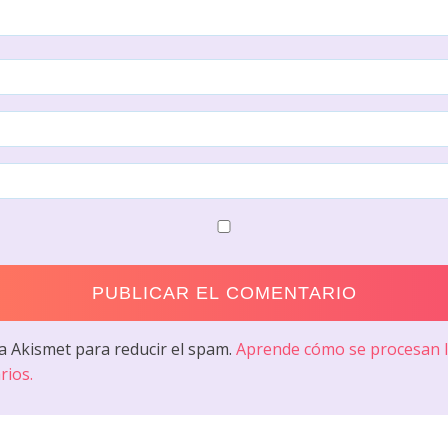
sa Akismet para reducir el spam.
Aprende cómo se procesan l
rios.