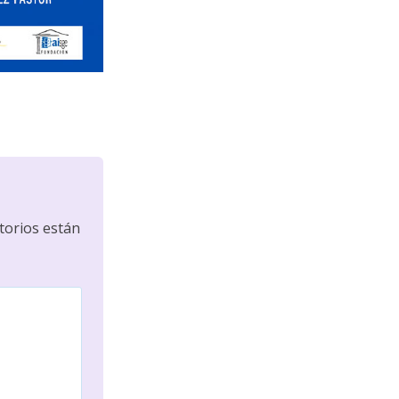
torios están