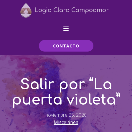
Logia Clara Campoamor
CONTACTO
Salir por “La
puerta violeta”
noviembre 25, 2020
Miscelánea