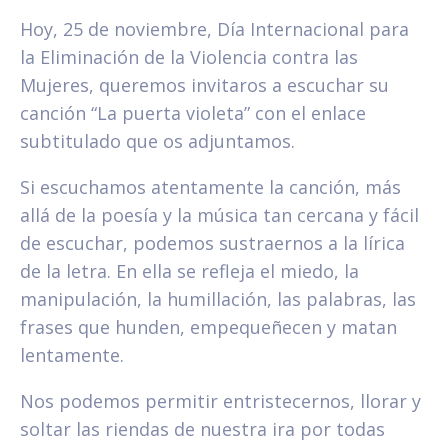
Hoy, 25 de noviembre, Día Internacional para
la Eliminación de la Violencia contra las
Mujeres, queremos invitaros a escuchar su
canción “La puerta violeta” con el enlace
subtitulado que os adjuntamos.
Si escuchamos atentamente la canción, más
allá de la poesía y la música tan cercana y fácil
de escuchar, podemos sustraernos a la lírica
de la letra. En ella se refleja el miedo, la
manipulación, la humillación, las palabras, las
frases que hunden, empequeñecen y matan
lentamente.
Nos podemos permitir entristecernos, llorar y
soltar las riendas de nuestra ira por todas