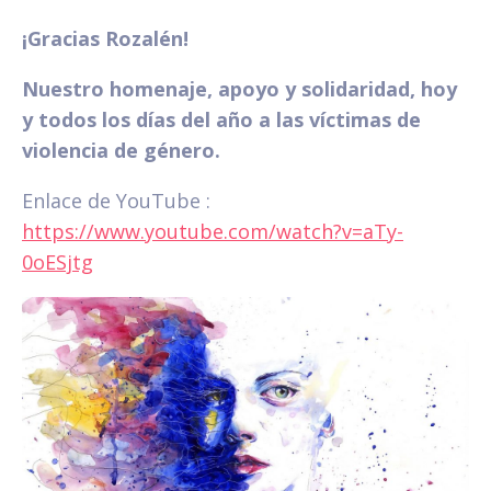
¡Gracias Rozalén!
Nuestro homenaje, apoyo y solidaridad, hoy
y todos los días del año a las víctimas de
violencia de género.
Enlace de YouTube :
https://www.youtube.com/watch?v=aTy-
0oESjtg