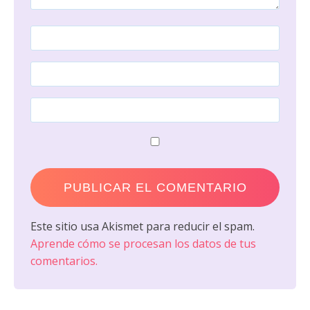
Este sitio usa Akismet para reducir el spam.
Aprende cómo se procesan los datos de tus
comentarios.