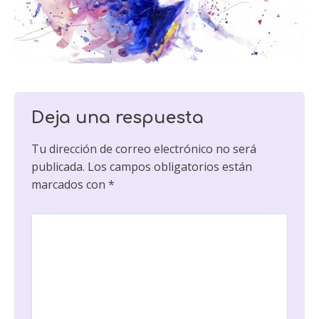
Deja una respuesta
Tu dirección de correo electrónico no será
publicada.
Los campos obligatorios están
marcados con
*