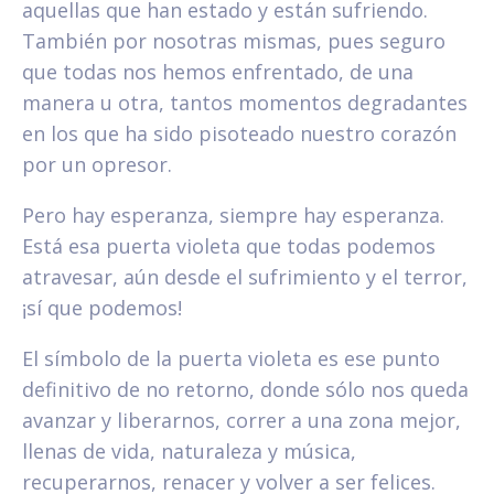
aquellas que han estado y están sufriendo.
También por nosotras mismas, pues seguro
que todas nos hemos enfrentado, de una
manera u otra, tantos momentos degradantes
en los que ha sido pisoteado nuestro corazón
por un opresor.
Pero hay esperanza, siempre hay esperanza.
Está esa puerta violeta que todas podemos
atravesar, aún desde el sufrimiento y el terror,
¡sí que podemos!
El símbolo de la puerta violeta es ese punto
definitivo de no retorno, donde sólo nos queda
avanzar y liberarnos, correr a una zona mejor,
llenas de vida, naturaleza y música,
recuperarnos, renacer y volver a ser felices.