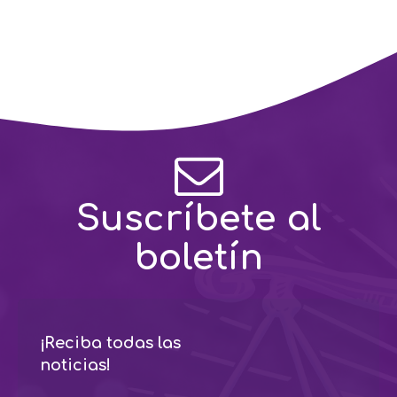
Suscríbete al
boletín
¡Reciba todas las
noticias!