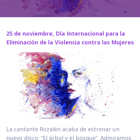
25 de noviembre, Día Internacional para la
Eliminación de la Violencia contra las Mujeres
La cantante Rozalén acaba de estrenar un
nuevo disco: “El árbol y el bosque”. Admiramos