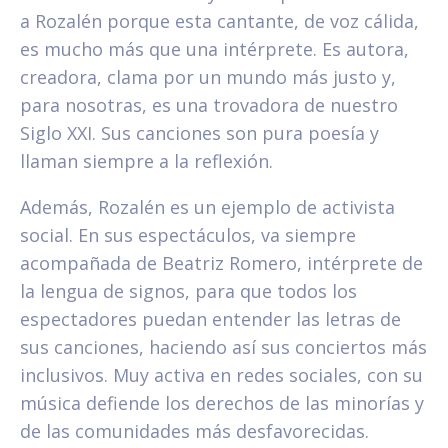
a Rozalén porque esta cantante, de voz cálida,
es mucho más que una intérprete. Es autora,
creadora, clama por un mundo más justo y,
para nosotras, es una trovadora de nuestro
Siglo XXI. Sus canciones son pura poesía y
llaman siempre a la reflexión.
Además, Rozalén es un ejemplo de activista
social. En sus espectáculos, va siempre
acompañada de Beatriz Romero, intérprete de
la lengua de signos, para que todos los
espectadores puedan entender las letras de
sus canciones, haciendo así sus conciertos más
inclusivos. Muy activa en redes sociales, con su
música defiende los derechos de las minorías y
de las comunidades más desfavorecidas.