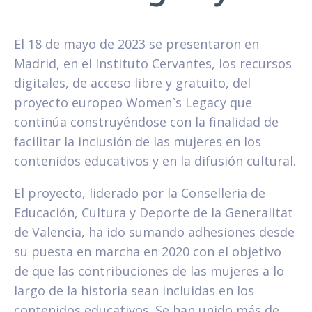
El 18 de mayo de 2023 se presentaron en
Madrid, en el Instituto Cervantes, los recursos
digitales, de acceso libre y gratuito, del
proyecto europeo Women`s Legacy que
continúa construyéndose con la finalidad de
facilitar la inclusión de las mujeres en los
contenidos educativos y en la difusión cultural.
El proyecto, liderado por la Conselleria de
Educación, Cultura y Deporte de la Generalitat
de Valencia, ha ido sumando adhesiones desde
su puesta en marcha en 2020 con el objetivo
de que las contribuciones de las mujeres a lo
largo de la historia sean incluidas en los
contenidos educativos. Se han unido más de