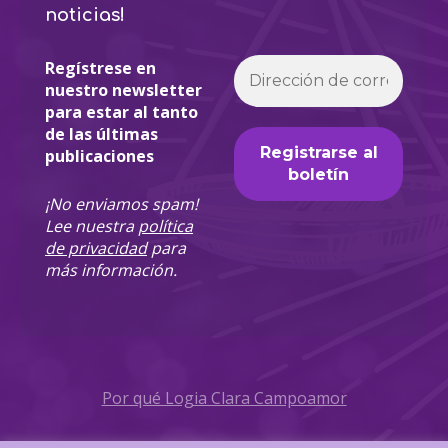
noticias!
Regístrese en
nuestro newsletter
para estar al tanto
de las últimas
publicaciones
¡No enviamos spam!
Lee nuestra
política
de privacidad
para
más información.
Por qué Logia Clara Campoamor