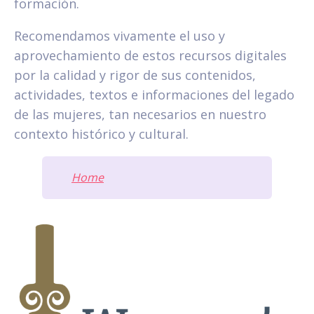
formación.
Recomendamos vivamente el uso y
aprovechamiento de estos recursos digitales
por la calidad y rigor de sus contenidos,
actividades, textos e informaciones del legado
de las mujeres, tan necesarios en nuestro
contexto histórico y cultural.
Home