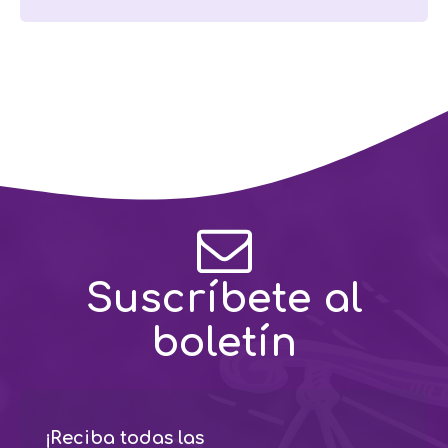
Suscríbete al
boletín
¡Reciba todas las