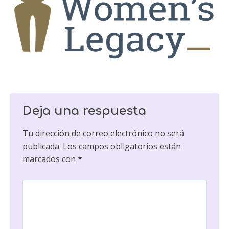
Deja una respuesta
Tu dirección de correo electrónico no será
publicada.
Los campos obligatorios están
marcados con
*