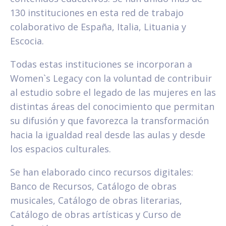
130 instituciones en esta red de trabajo
colaborativo de España, Italia, Lituania y
Escocia.
Todas estas instituciones se incorporan a
Women`s Legacy con la voluntad de contribuir
al estudio sobre el legado de las mujeres en las
distintas áreas del conocimiento que permitan
su difusión y que favorezca la transformación
hacia la igualdad real desde las aulas y desde
los espacios culturales.
Se han elaborado cinco recursos digitales:
Banco de Recursos, Catálogo de obras
musicales, Catálogo de obras literarias,
Catálogo de obras artísticas y Curso de