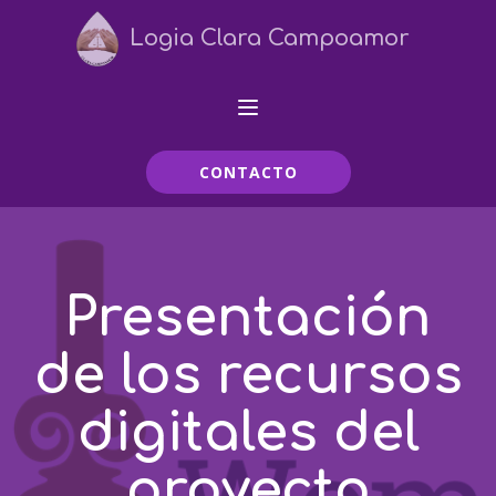
Logia Clara Campoamor
CONTACTO
Presentación
de los recursos
digitales del
proyecto