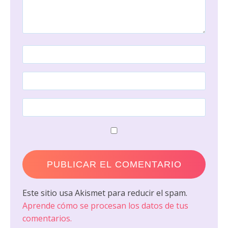
Este sitio usa Akismet para reducir el spam.
Aprende cómo se procesan los datos de tus
comentarios.