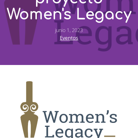
Women's Legacy
junio 1, 2023
Eventos