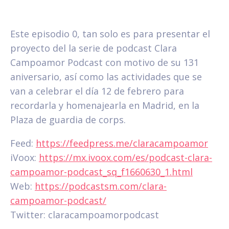
Este episodio 0, tan solo es para presentar el
proyecto del la serie de podcast Clara
Campoamor Podcast con motivo de su 131
aniversario, así como las actividades que se
van a celebrar el día 12 de febrero para
recordarla y homenajearla en Madrid, en la
Plaza de guardia de corps.
Feed:
https://feedpress.me/claracampoamor
iVoox:
https://mx.ivoox.com/es/podcast-clara-
campoamor-podcast_sq_f1660630_1.html
Web:
https://podcastsm.com/clara-
campoamor-podcast/
Twitter: claracampoamorpodcast