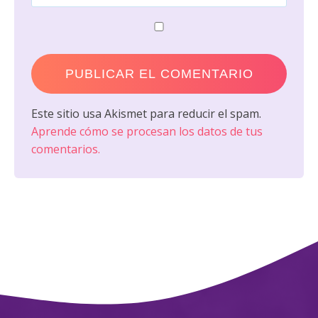
Este sitio usa Akismet para reducir el spam.
Aprende cómo se procesan los datos de tus
comentarios.