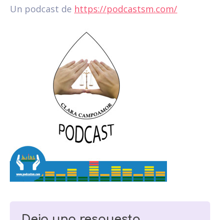
Un podcast de
https://podcastsm.com/
Deja una respuesta