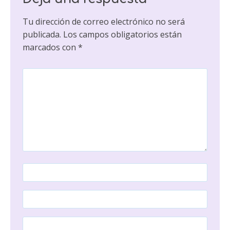
Tu dirección de correo electrónico no será
publicada.
Los campos obligatorios están
marcados con
*