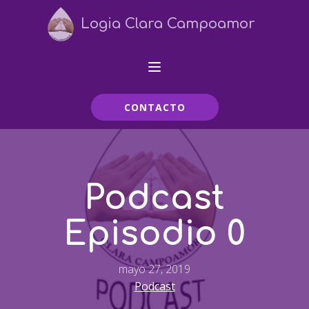
Logia Clara Campoamor
CONTACTO
Podcast
Episodio 0
mayo 27, 2019
Podcast