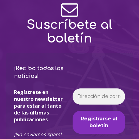
Suscríbete al
boletín
¡Reciba todas las
noticias!
Regístrese en
nuestro newsletter
para estar al tanto
de las últimas
publicaciones
¡No enviamos spam!