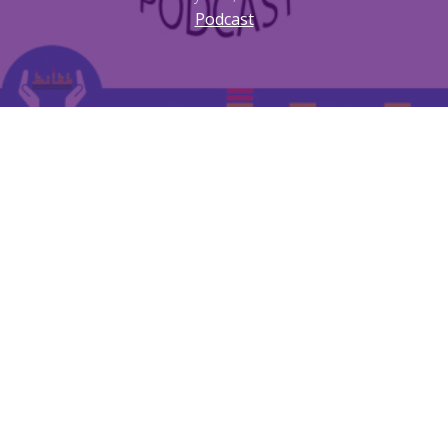
Podcast