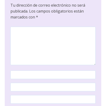
Tu dirección de correo electrónico no será
publicada.
Los campos obligatorios están
marcados con
*