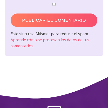
Este sitio usa Akismet para reducir el spam.
Aprende cómo se procesan los datos de tus
comentarios.