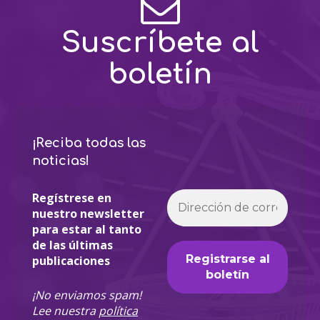
Suscríbete al
boletín
¡Reciba todas las
noticias!
Regístrese en
nuestro newsletter
para estar al tanto
de las últimas
publicaciones
¡No enviamos spam!
Lee nuestra
política