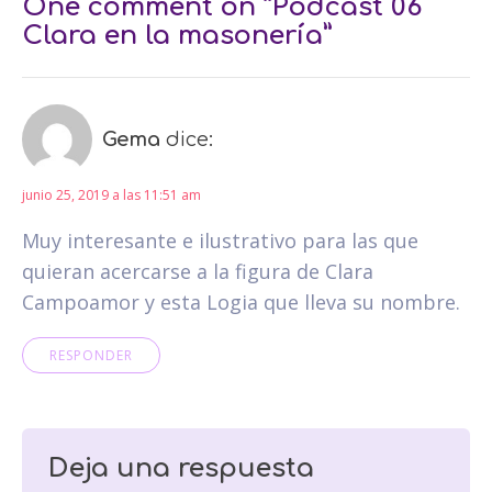
One comment on “Podcast 06
Clara en la masonería”
Gema
dice:
junio 25, 2019 a las 11:51 am
Muy interesante e ilustrativo para las que
quieran acercarse a la figura de Clara
Campoamor y esta Logia que lleva su nombre.
RESPONDER
Deja una respuesta