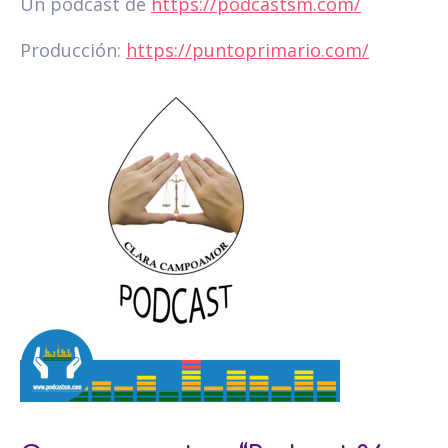
Un podcast de
https://podcastsm.com/
Producción:
https://puntoprimario.com/