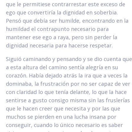
que le permitiese contrarrestar este exceso de
ego que convertiría la dignidad en soberbia.
Pensó que debía ser humilde, encontrando en la
humildad el contrapunto necesario para
mantener ese ego a raya, pero sin perder la
dignidad necesaria para hacerse respetar.
Siguió caminando y pensando y se dio cuenta que
a esta altura del camino sentía alegría en su
corazón. Había dejado atrás la ira que a veces la
dominaba, la frustración por no ser capaz de ver
con claridad lo que tenía delante, lo que la hace
sentirse a gusto consigo misma sin las fruslerías
que le hacen creer que necesita y por las que
muchos se pierden en una lucha insana por
conseguir, cuando lo único necesario es saber