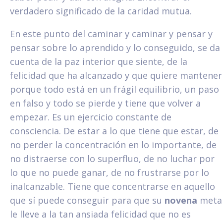
verdadero significado de la caridad mutua.
En este punto del caminar y caminar y pensar y
pensar sobre lo aprendido y lo conseguido, se da
cuenta de la paz interior que siente, de la
felicidad que ha alcanzado y que quiere mantener
porque todo está en un frágil equilibrio, un paso
en falso y todo se pierde y tiene que volver a
empezar. Es un ejercicio constante de
consciencia. De estar a lo que tiene que estar, de
no perder la concentración en lo importante, de
no distraerse con lo superfluo, de no luchar por
lo que no puede ganar, de no frustrarse por lo
inalcanzable. Tiene que concentrarse en aquello
que sí puede conseguir para que su
novena
meta
le lleve a la tan ansiada felicidad que no es