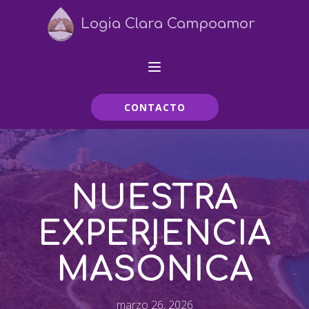
Logia Clara Campoamor
CONTACTO
NUESTRA
EXPERIENCIA
MASÓNICA
marzo 26, 2026