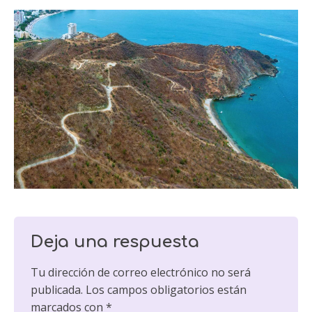
Deja una respuesta
Tu dirección de correo electrónico no será
publicada.
Los campos obligatorios están
marcados con
*