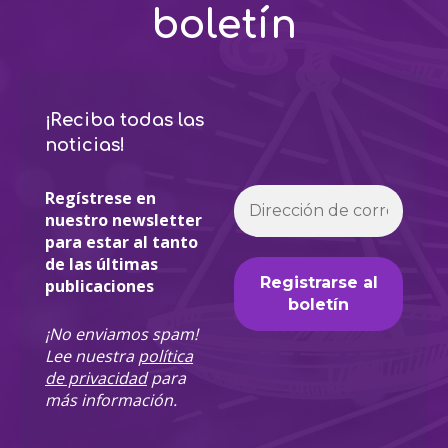
boletín
¡Reciba todas las
noticias!
Regístrese en
nuestro newsletter
para estar al tanto
de las últimas
publicaciones
¡No enviamos spam!
Lee nuestra
política
de privacidad
para
más información.