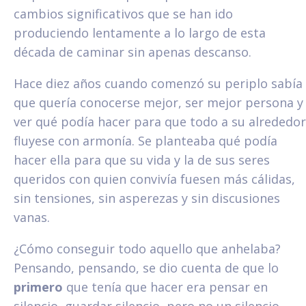
cambios significativos que se han ido
produciendo lentamente a lo largo de esta
década de caminar sin apenas descanso.
Hace diez años cuando comenzó su periplo sabía
que quería conocerse mejor, ser mejor persona y
ver qué podía hacer para que todo a su alrededor
fluyese con armonía. Se planteaba qué podía
hacer ella para que su vida y la de sus seres
queridos con quien convivía fuesen más cálidas,
sin tensiones, sin asperezas y sin discusiones
vanas.
¿Cómo conseguir todo aquello que anhelaba?
Pensando, pensando, se dio cuenta de que lo
primero
que tenía que hacer era pensar en
silencio, guardar silencio, pero no un silencio