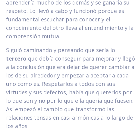
aprendería mucho de los demás y se ganaría su
respeto. Lo llevó a cabo y funcionó porque es
fundamental escuchar para conocer y el
conocimiento del otro lleva al entendimiento y la
comprensión mutua.
Siguió caminando y pensando que sería lo
tercero
que debía conseguir para mejorar y llegó
a la conclusión que era dejar de querer cambiar a
los de su alrededor y empezar a aceptar a cada
uno como es. Respetarlos a todos con sus
virtudes y sus defectos, había que quererlos por
lo que son y no por lo que ella quería que fuesen.
Así empezó el cambio que transformó las
relaciones tensas en casi armónicas a lo largo de
los años.