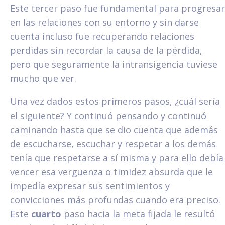
Este tercer paso fue fundamental para progresar
en las relaciones con su entorno y sin darse
cuenta incluso fue recuperando relaciones
perdidas sin recordar la causa de la pérdida,
pero que seguramente la intransigencia tuviese
mucho que ver.
Una vez dados estos primeros pasos, ¿cuál sería
el siguiente? Y continuó pensando y continuó
caminando hasta que se dio cuenta que además
de escucharse, escuchar y respetar a los demás
tenía que respetarse a sí misma y para ello debía
vencer esa vergüenza o timidez absurda que le
impedía expresar sus sentimientos y
convicciones más profundas cuando era preciso.
Este
cuarto
paso hacia la meta fijada le resultó