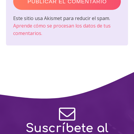
Este sitio usa Akismet para reducir el spam.
Aprende cómo se procesan los datos de tus
comentarios.
Suscríbete al