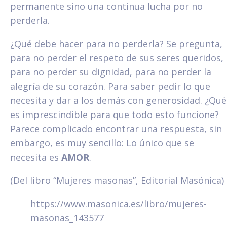
permanente sino una continua lucha por no
perderla.
¿Qué debe hacer para no perderla? Se pregunta,
para no perder el respeto de sus seres queridos,
para no perder su dignidad, para no perder la
alegría de su corazón. Para saber pedir lo que
necesita y dar a los demás con generosidad. ¿Qué
es imprescindible para que todo esto funcione?
Parece complicado encontrar una respuesta, sin
embargo, es muy sencillo: Lo único que se
necesita es
AMOR
.
(Del libro “Mujeres masonas”, Editorial Masónica)
https://www.masonica.es/libro/mujeres-
masonas_143577