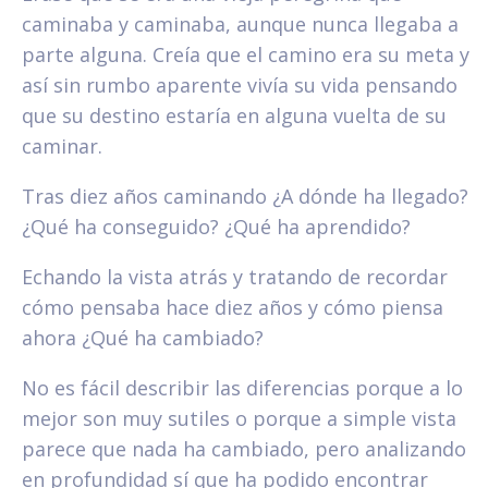
caminaba y caminaba, aunque nunca llegaba a
parte alguna. Creía que el camino era su meta y
así sin rumbo aparente vivía su vida pensando
que su destino estaría en alguna vuelta de su
caminar.
Tras diez años caminando ¿A dónde ha llegado?
¿Qué ha conseguido? ¿Qué ha aprendido?
Echando la vista atrás y tratando de recordar
cómo pensaba hace diez años y cómo piensa
ahora ¿Qué ha cambiado?
No es fácil describir las diferencias porque a lo
mejor son muy sutiles o porque a simple vista
parece que nada ha cambiado, pero analizando
en profundidad sí que ha podido encontrar