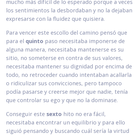
mucho más difícil de lo esperado porque a veces
los sentimientos la desbordaban y no la dejaban
expresarse con la fluidez que quisiera.
Para vencer este escollo del camino pensó que
para el
quinto
paso necesitaba imponerse de
alguna manera, necesitaba mantenerse es su
sitio, no someterse en contra de sus valores,
necesitaba mantener su dignidad por encima de
todo, no retroceder cuando intentaban acallarla
o ridiculizar sus convicciones, pero tampoco
podía pasarse y creerse mejor que nadie, tenía
que controlar su ego y que no la dominase.
Conseguir este
sexto
hito no era fácil,
necesitaba encontrar un equilibrio y para ello
siguió pensando y buscando cuál sería la virtud