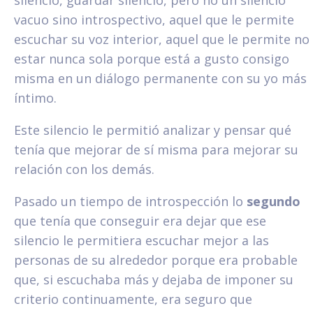
vacuo sino introspectivo, aquel que le permite
escuchar su voz interior, aquel que le permite no
estar nunca sola porque está a gusto consigo
misma en un diálogo permanente con su yo más
íntimo.
Este silencio le permitió analizar y pensar qué
tenía que mejorar de sí misma para mejorar su
relación con los demás.
Pasado un tiempo de introspección lo
segundo
que tenía que conseguir era dejar que ese
silencio le permitiera escuchar mejor a las
personas de su alrededor porque era probable
que, si escuchaba más y dejaba de imponer su
criterio continuamente, era seguro que