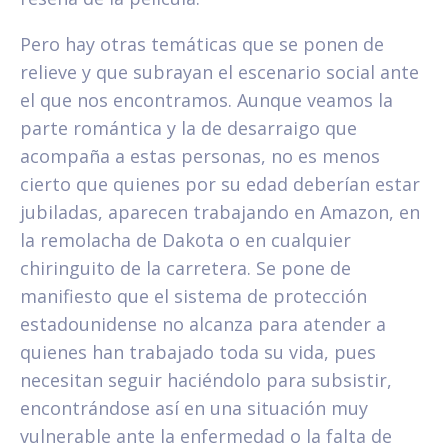
Pero hay otras temáticas que se ponen de
relieve y que subrayan el escenario social ante
el que nos encontramos. Aunque veamos la
parte romántica y la de desarraigo que
acompaña a estas personas, no es menos
cierto que quienes por su edad deberían estar
jubiladas, aparecen trabajando en Amazon, en
la remolacha de Dakota o en cualquier
chiringuito de la carretera. Se pone de
manifiesto que el sistema de protección
estadounidense no alcanza para atender a
quienes han trabajado toda su vida, pues
necesitan seguir haciéndolo para subsistir,
encontrándose así en una situación muy
vulnerable ante la enfermedad o la falta de