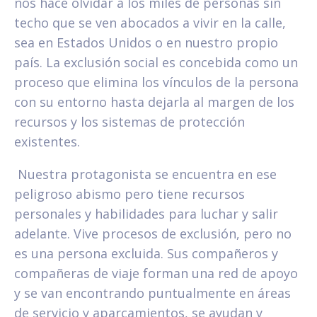
nos hace olvidar a los miles de personas sin
techo que se ven abocados a vivir en la calle,
sea en Estados Unidos o en nuestro propio
país. La exclusión social es concebida como un
proceso que elimina los vínculos de la persona
con su entorno hasta dejarla al margen de los
recursos y los sistemas de protección
existentes.
Nuestra protagonista se encuentra en ese
peligroso abismo pero tiene recursos
personales y habilidades para luchar y salir
adelante. Vive procesos de exclusión, pero no
es una persona excluida. Sus compañeros y
compañeras de viaje forman una red de apoyo
y se van encontrando puntualmente en áreas
de servicio y aparcamientos, se ayudan y