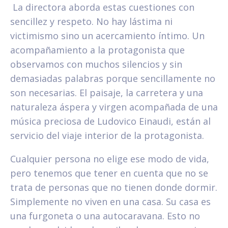
La directora aborda estas cuestiones con
sencillez y respeto. No hay lástima ni
victimismo sino un acercamiento íntimo. Un
acompañamiento a la protagonista que
observamos con muchos silencios y sin
demasiadas palabras porque sencillamente no
son necesarias. El paisaje, la carretera y una
naturaleza áspera y virgen acompañada de una
música preciosa de Ludovico Einaudi, están al
servicio del viaje interior de la protagonista.
Cualquier persona no elige ese modo de vida,
pero tenemos que tener en cuenta que no se
trata de personas que no tienen donde dormir.
Simplemente no viven en una casa. Su casa es
una furgoneta o una autocaravana. Esto no