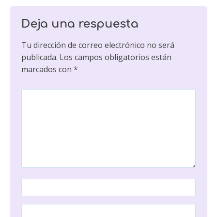
Deja una respuesta
Tu dirección de correo electrónico no será
publicada.
Los campos obligatorios están
marcados con
*