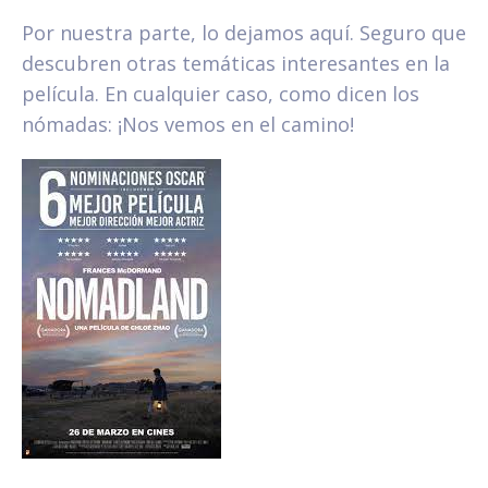
Por nuestra parte, lo dejamos aquí. Seguro que
descubren otras temáticas interesantes en la
película. En cualquier caso, como dicen los
nómadas: ¡Nos vemos en el camino!