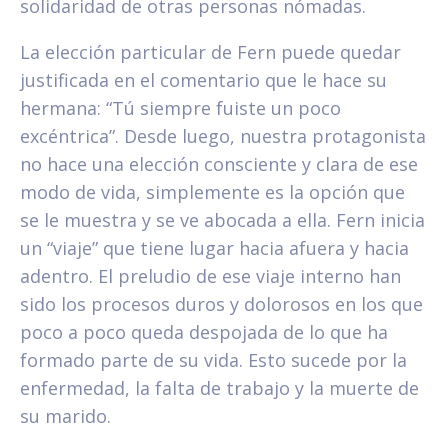
solidaridad de otras personas nómadas.
La elección particular de Fern puede quedar
justificada en el comentario que le hace su
hermana: “Tú siempre fuiste un poco
excéntrica”. Desde luego, nuestra protagonista
no hace una elección consciente y clara de ese
modo de vida, simplemente es la opción que
se le muestra y se ve abocada a ella. Fern inicia
un “viaje” que tiene lugar hacia afuera y hacia
adentro. El preludio de ese viaje interno han
sido los procesos duros y dolorosos en los que
poco a poco queda despojada de lo que ha
formado parte de su vida. Esto sucede por la
enfermedad, la falta de trabajo y la muerte de
su marido.