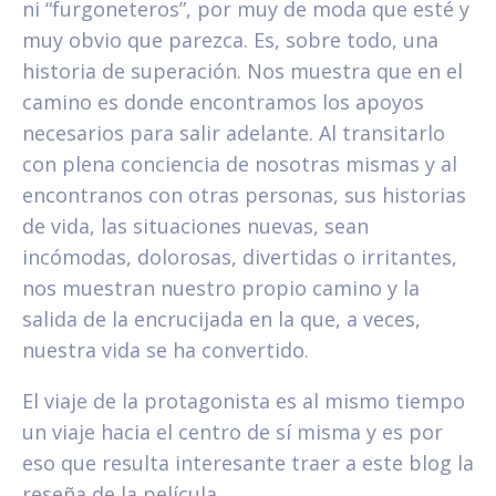
ni “furgoneteros”, por muy de moda que esté y
muy obvio que parezca. Es, sobre todo, una
historia de superación. Nos muestra que en el
camino es donde encontramos los apoyos
necesarios para salir adelante. Al transitarlo
con plena conciencia de nosotras mismas y al
encontranos con otras personas, sus historias
de vida, las situaciones nuevas, sean
incómodas, dolorosas, divertidas o irritantes,
nos muestran nuestro propio camino y la
salida de la encrucijada en la que, a veces,
nuestra vida se ha convertido.
El viaje de la protagonista es al mismo tiempo
un viaje hacia el centro de sí misma y es por
eso que resulta interesante traer a este blog la
reseña de la película.