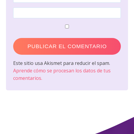
Este sitio usa Akismet para reducir el spam.
Aprende cómo se procesan los datos de tus
comentarios.