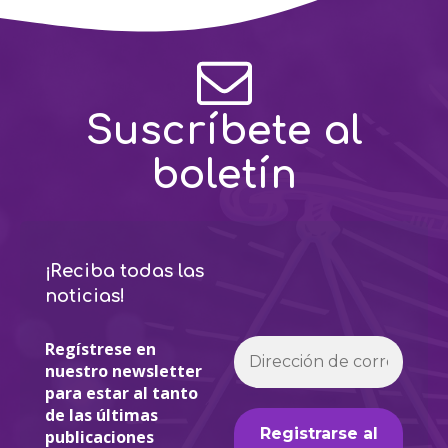
Suscríbete al
boletín
¡Reciba todas las
noticias!
Regístrese en
nuestro newsletter
para estar al tanto
de las últimas
publicaciones