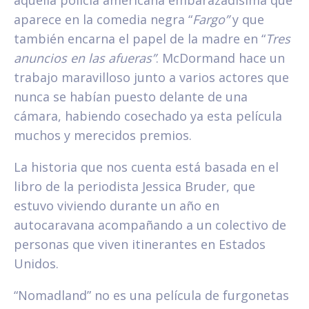
aquella policía americana embarazadísima que
aparece en la comedia negra “
Fargo”
y que
también encarna el papel de la madre en “
Tres
anuncios en las afueras”
. McDormand hace un
trabajo maravilloso junto a varios actores que
nunca se habían puesto delante de una
cámara, habiendo cosechado ya esta película
muchos y merecidos premios.
La historia que nos cuenta está basada en el
libro de la periodista Jessica Bruder, que
estuvo viviendo durante un año en
autocaravana acompañando a un colectivo de
personas que viven itinerantes en Estados
Unidos.
“Nomadland” no es una película de furgonetas