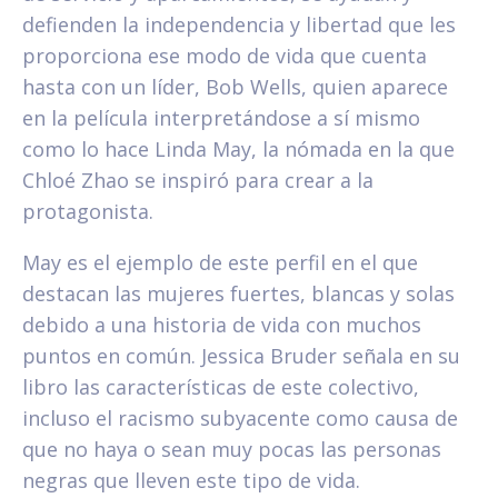
defienden la independencia y libertad que les
proporciona ese modo de vida que cuenta
hasta con un líder, Bob Wells, quien aparece
en la película interpretándose a sí mismo
como lo hace Linda May, la nómada en la que
Chloé Zhao se inspiró para crear a la
protagonista.
May es el ejemplo de este perfil en el que
destacan las mujeres fuertes, blancas y solas
debido a una historia de vida con muchos
puntos en común. Jessica Bruder señala en su
libro las características de este colectivo,
incluso el racismo subyacente como causa de
que no haya o sean muy pocas las personas
negras que lleven este tipo de vida.