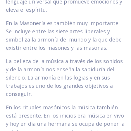
lenguaje universal que promueve emociones y
eleva el espíritu.
En la Masonería es también muy importante.
Se incluye entre las siete artes liberales y
simboliza la armonía del mundo y la que debe
existir entre los masones y las masonas.
La belleza de la música a través de los sonidos
y de la armonía nos enseña la sabiduría del
silencio. La armonía en las logias y en sus
trabajos es uno de los grandes objetivos a
conseguir.
En los rituales masónicos la música también
está presente. En los inicios era música en vivo
y hoy en día una hermana se ocupa de poner la