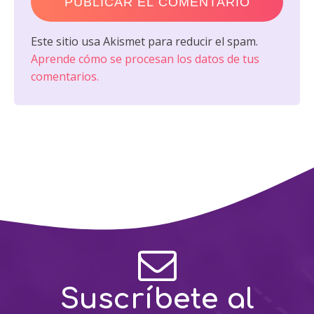
Este sitio usa Akismet para reducir el spam.
Aprende cómo se procesan los datos de tus
comentarios.
Suscríbete al