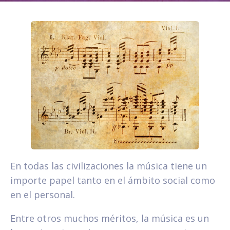
En todas las civilizaciones la música tiene un
importe papel tanto en el ámbito social como
en el personal.
Entre otros muchos méritos, la música es un