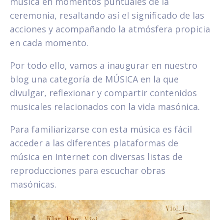
música en momentos puntuales de la
ceremonia, resaltando así el significado de las
acciones y acompañando la atmósfera propicia
en cada momento.
Por todo ello, vamos a inaugurar en nuestro
blog una categoría de MÚSICA en la que
divulgar, reflexionar y compartir contenidos
musicales relacionados con la vida masónica.
Para familiarizarse con esta música es fácil
acceder a las diferentes plataformas de
música en Internet con diversas listas de
reproducciones para escuchar obras
masónicas.