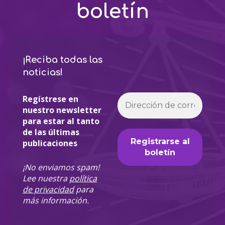
boletín
¡Reciba todas las
noticias!
Regístrese en
nuestro newsletter
para estar al tanto
de las últimas
publicaciones
¡No enviamos spam!
Lee nuestra
política
de privacidad
para
más información.