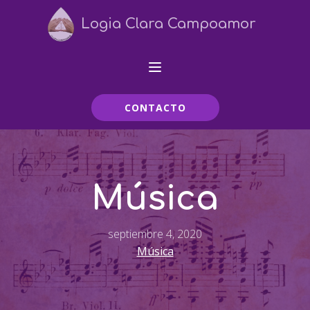
Logia Clara Campoamor
CONTACTO
Música
septiembre 4, 2020
Música