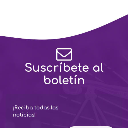
Suscríbete al
boletín
¡Reciba todas las
noticias!