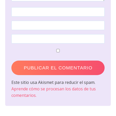
Este sitio usa Akismet para reducir el spam.
Aprende cómo se procesan los datos de tus
comentarios.