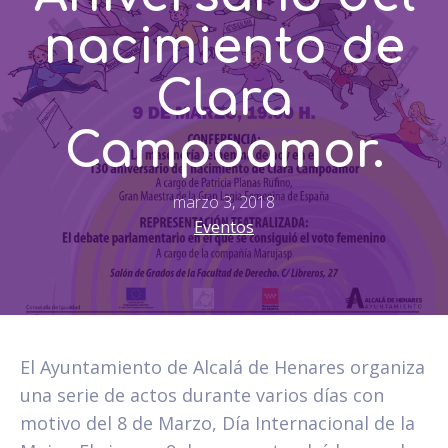
nacimiento de
Clara
Campoamor.
marzo 3, 2018
Eventos
El Ayuntamiento de Alcalá de Henares organiza
una serie de actos durante varios días con
motivo del 8 de Marzo, Día Internacional de la