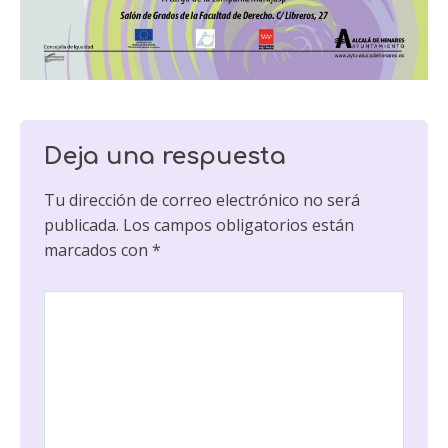
Deja una respuesta
Tu dirección de correo electrónico no será
publicada.
Los campos obligatorios están
marcados con
*