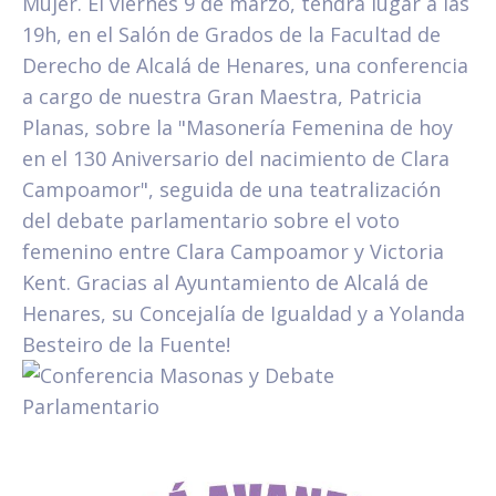
Mujer. El viernes 9 de marzo, tendrá lugar a las
19h, en el Salón de Grados de la Facultad de
Derecho de Alcalá de Henares, una conferencia
a cargo de nuestra Gran Maestra, Patricia
Planas, sobre la "Masonería Femenina de hoy
en el 130 Aniversario del nacimiento de Clara
Campoamor", seguida de una teatralización
del debate parlamentario sobre el voto
femenino entre Clara Campoamor y Victoria
Kent. Gracias al Ayuntamiento de Alcalá de
Henares, su Concejalía de Igualdad y a Yolanda
Besteiro de la Fuente!