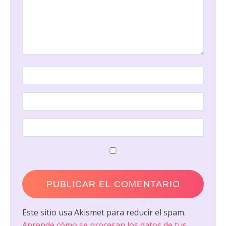
Este sitio usa Akismet para reducir el spam.
Aprende cómo se procesan los datos de tus