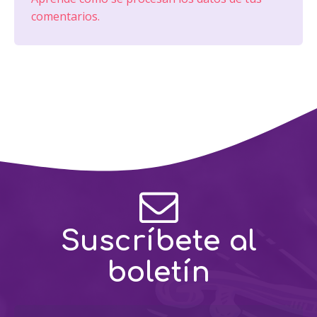
comentarios.
Suscríbete al
boletín