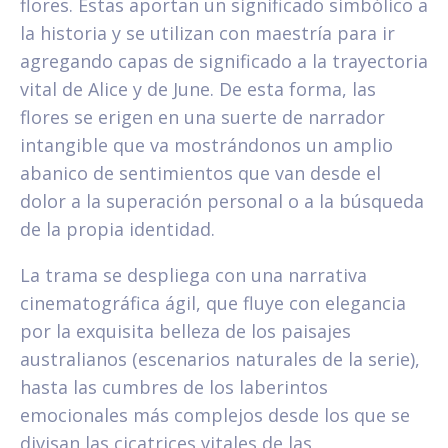
flores. Estas aportan un significado simbólico a
la historia y se utilizan con maestría para ir
agregando capas de significado a la trayectoria
vital de Alice y de June. De esta forma, las
flores se erigen en una suerte de narrador
intangible que va mostrándonos un amplio
abanico de sentimientos que van desde el
dolor a la superación personal o a la búsqueda
de la propia identidad.
La trama se despliega con una narrativa
cinematográfica ágil, que fluye con elegancia
por la exquisita belleza de los paisajes
australianos (escenarios naturales de la serie),
hasta las cumbres de los laberintos
emocionales más complejos desde los que se
divisan las cicatrices vitales de las