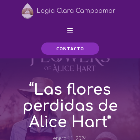
Logia Clara Campoamor
CONTACTO
“Las flores
perdidas de
Alice Hart"
enero 11, 2024