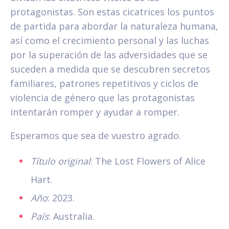
protagonistas. Son estas cicatrices los puntos
de partida para abordar la naturaleza humana,
así como el crecimiento personal y las luchas
por la superación de las adversidades que se
suceden a medida que se descubren secretos
familiares, patrones repetitivos y ciclos de
violencia de género que las protagonistas
intentarán romper y ayudar a romper.
Esperamos que sea de vuestro agrado.
Título original
: The Lost Flowers of Alice
Hart.
Año
: 2023.
País
: Australia.