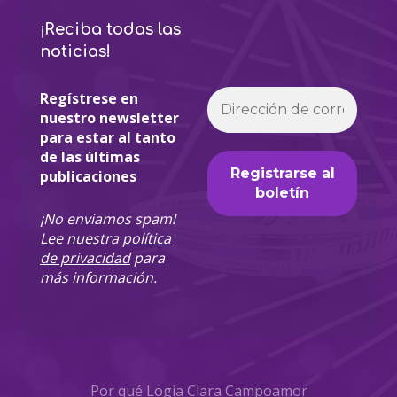
¡Reciba todas las
noticias!
Regístrese en
nuestro newsletter
para estar al tanto
de las últimas
publicaciones
¡No enviamos spam!
Lee nuestra
política
de privacidad
para
más información.
Por qué Logia Clara Campoamor