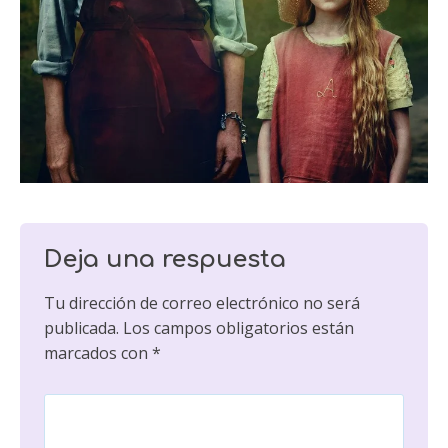
Deja una respuesta
Tu dirección de correo electrónico no será
publicada.
Los campos obligatorios están
marcados con
*