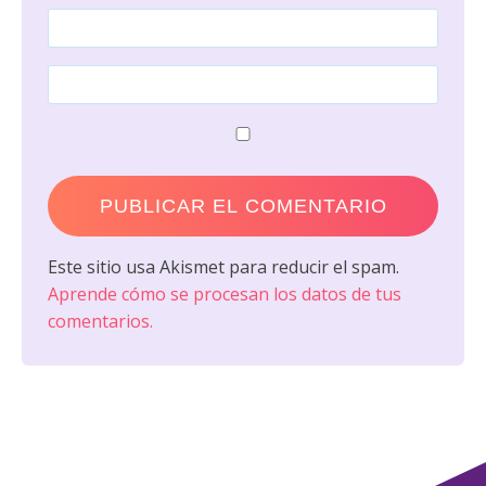
Este sitio usa Akismet para reducir el spam.
Aprende cómo se procesan los datos de tus
comentarios.