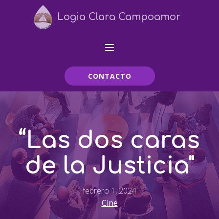
Logia Clara Campoamor
CONTACTO
“Las dos caras
de la Justicia"
febrero 1, 2024
Cine