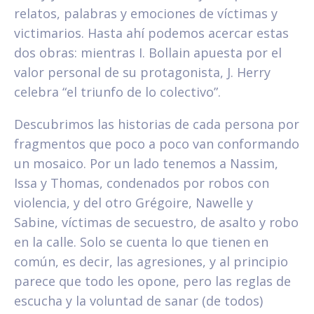
relatos, palabras y emociones de víctimas y
victimarios. Hasta ahí podemos acercar estas
dos obras: mientras I. Bollain apuesta por el
valor personal de su protagonista, J. Herry
celebra “el
triunfo de lo colectivo”.
Descubrimos las historias de cada persona por
fragmentos que poco a poco van conformando
un mosaico. Por un lado tenemos a Nassim,
Issa y Thomas, condenados por robos con
violencia, y del otro Grégoire, Nawelle y
Sabine, víctimas de secuestro, de asalto y robo
en la calle. Solo se cuenta lo que tienen en
común, es decir, las agresiones, y al principio
parece que todo les opone, pero las reglas de
escucha y la voluntad de sanar (de todos)