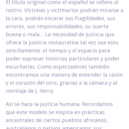
El título original como el español se refiere al
rostro. Víctimas y victimarios podrán mirarse a
la cara, podrán encarar sus fragilidades, sus
errores, sus responsabilidades, su suerte
buena o mala… La necesidad de justicia que
ofrece la justicia restaurativa tal vez sea esto
sencillamente: el tiempo y el espacio para
poder expresar historias particulares y poder
escucharlas. Como espectadores también
encontramos una manera de entender la razón
y el corazón del otro, gracias a la cámara y al
montaje de J. Herry.
Así se hace la justicia humana. Recordamos
que este modelo se inspira en prácticas
ancestrales de ciertos pueblos africanos,
australianos o nativos americanos: sus