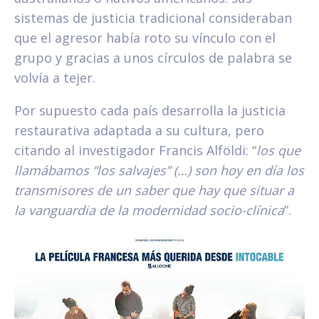
sistemas de justicia tradicional consideraban
que el agresor había roto su vínculo con el
grupo y gracias a unos círculos de palabra se
volvía a tejer.
Por supuesto cada país desarrolla la justicia
restaurativa adaptada a su cultura, pero
citando al investigador Francis Alföldi: “
los que
llamábamos “los salvajes” (…) son hoy en día los
transmisores de un saber que hay que situar a
la vanguardia de la modernidad socio-clínica
”.