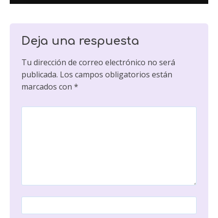
Deja una respuesta
Tu dirección de correo electrónico no será
publicada.
Los campos obligatorios están
marcados con
*