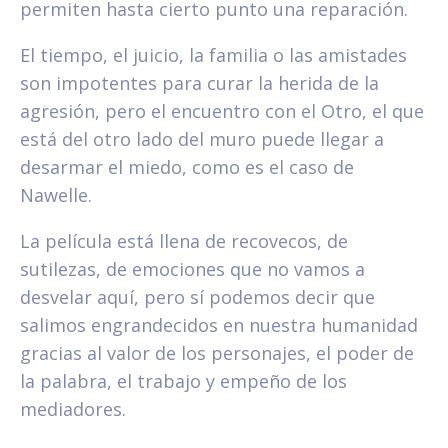
permiten hasta cierto punto una reparación.
El tiempo, el juicio, la familia o las amistades
son impotentes para curar la herida de la
agresión, pero el encuentro con el Otro, el que
está del otro lado del muro puede llegar a
desarmar el miedo, como es el caso de
Nawelle.
La película está llena de recovecos, de
sutilezas, de emociones que no vamos a
desvelar aquí, pero sí podemos decir que
salimos engrandecidos en nuestra humanidad
gracias al valor de los personajes, el poder de
la palabra, el trabajo y empeño de los
mediadores.