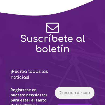
Suscríbete al
boletín
¡Reciba todas las
noticias!
Regístrese en
nuestro newsletter
para estar al tanto